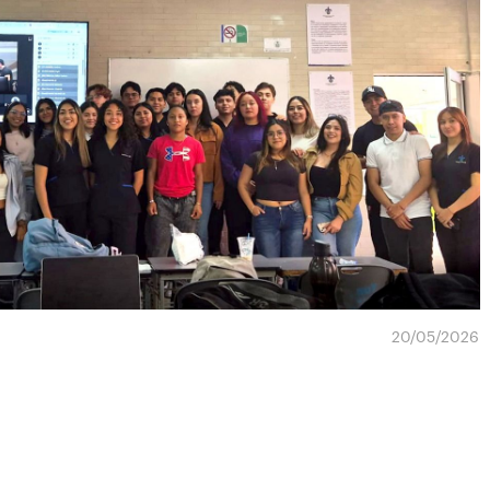
20/05/2026