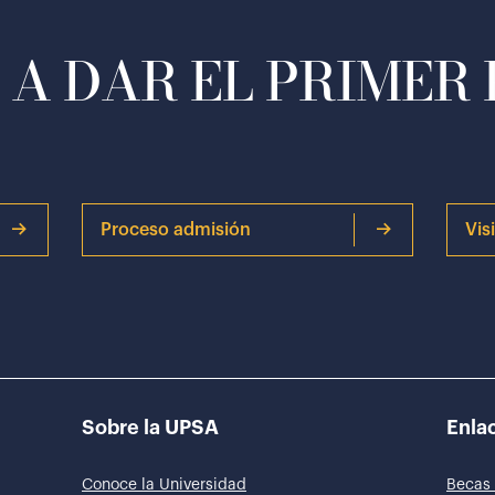
A DAR EL PRIMER
Proceso admisión
Vis
Sobre la UPSA
Enlac
Conoce la Universidad
Becas 