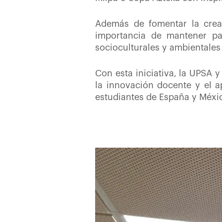
Además de fomentar la creat
importancia de mantener pat
socioculturales y ambientales
Con esta iniciativa, la UPSA 
la innovación docente y el a
estudiantes de España y Méxi