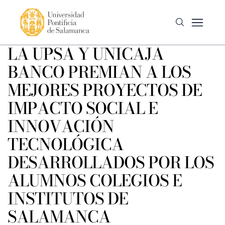
LA UPSA Y UNICAJA
BANCO PREMIAN A LOS
MEJORES PROYECTOS DE
IMPACTO SOCIAL E
INNOVACIÓN
TECNOLÓGICA
DESARROLLADOS POR LOS
ALUMNOS COLEGIOS E
INSTITUTOS DE
SALAMANCA