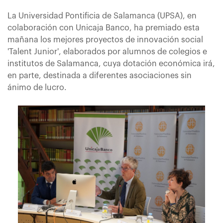
La Universidad Pontificia de Salamanca (UPSA), en
colaboración con Unicaja Banco, ha premiado esta
mañana los mejores proyectos de innovación social
'Talent Junior', elaborados por alumnos de colegios e
institutos de Salamanca, cuya dotación económica irá,
en parte, destinada a diferentes asociaciones sin
ánimo de lucro.