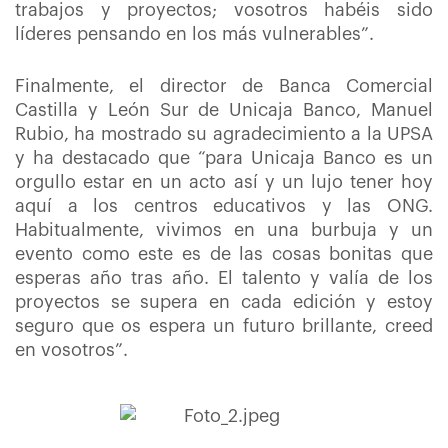
trabajos y proyectos; vosotros habéis sido
líderes pensando en los más vulnerables”.
Finalmente, el director de Banca Comercial
Castilla y León Sur de Unicaja Banco, Manuel
Rubio, ha mostrado su agradecimiento a la UPSA
y ha destacado que “para Unicaja Banco es un
orgullo estar en un acto así y un lujo tener hoy
aquí a los centros educativos y las ONG.
Habitualmente, vivimos en una burbuja y un
evento como este es de las cosas bonitas que
esperas año tras año. El talento y valía de los
proyectos se supera en cada edición y estoy
seguro que os espera un futuro brillante, creed
en vosotros”.