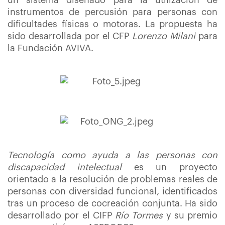
instrumentos de percusión para personas con
dificultades físicas o motoras. La propuesta ha
sido desarrollada por el CFP
Lorenzo Milani
para
la Fundación AVIVA.
Tecnología como ayuda a las personas con
discapacidad intelectual
es un proyecto
orientado a la resolución de problemas reales de
personas con diversidad funcional, identificados
tras un proceso de cocreación conjunta. Ha sido
desarrollado por el CIFP
Río Tormes
y su premio