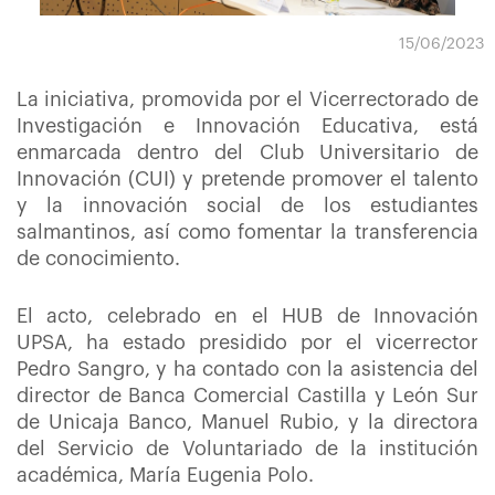
15/06/2023
La iniciativa, promovida por el Vicerrectorado de
Investigación e Innovación Educativa, está
enmarcada dentro del Club Universitario de
Innovación (CUI) y pretende promover el talento
y la innovación social de los estudiantes
salmantinos, así como fomentar la transferencia
de conocimiento.
El acto, celebrado en el HUB de Innovación
UPSA, ha estado presidido por el vicerrector
Pedro Sangro, y ha contado con la asistencia del
director de Banca Comercial Castilla y León Sur
de Unicaja Banco, Manuel Rubio, y la directora
del Servicio de Voluntariado de la institución
académica, María Eugenia Polo.