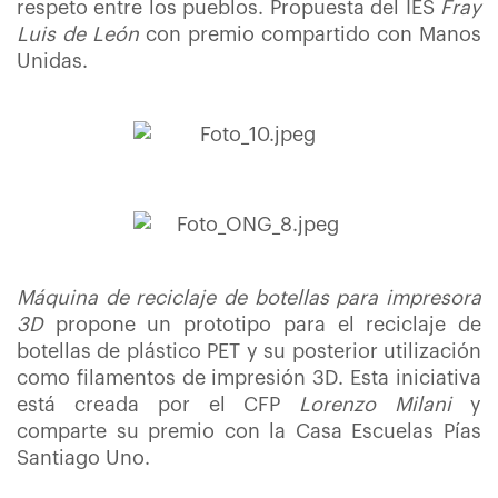
respeto entre los pueblos. Propuesta del IES
Fray
Luis de León
con premio compartido con Manos
Unidas.
Máquina de reciclaje de botellas para impresora
3D
propone
un prototipo para el reciclaje de
botellas de plástico PET y su posterior utilización
como filamentos de impresión 3D. Esta iniciativa
está creada por el CFP
Lorenzo Milani
y
comparte su premio con la Casa Escuelas Pías
Santiago Uno.