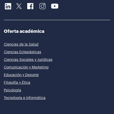
Oferta académica
Ciencias de la Salud
Ciencias Eclesiásticas
Ciencias Sociales y Jurídicas
Comunicación y Marketing
Educación y Deporte
Filosofía y Ética
Psicología
Tecnología e Informática