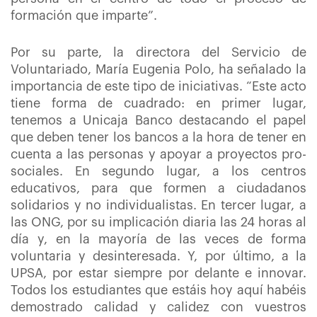
formación que imparte”.
Por su parte, la directora del Servicio de
Voluntariado, María Eugenia Polo, ha señalado la
importancia de este tipo de iniciativas. “Este acto
tiene forma de cuadrado: en primer lugar,
tenemos a Unicaja Banco destacando el papel
que deben tener los bancos a la hora de tener en
cuenta a las personas y apoyar a proyectos pro-
sociales. En segundo lugar, a los centros
educativos, para que formen a ciudadanos
solidarios y no individualistas. En tercer lugar, a
las ONG, por su implicación diaria las 24 horas al
día y, en la mayoría de las veces de forma
voluntaria y desinteresada. Y, por último, a la
UPSA, por estar siempre por delante e innovar.
Todos los estudiantes que estáis hoy aquí habéis
demostrado calidad y calidez con vuestros