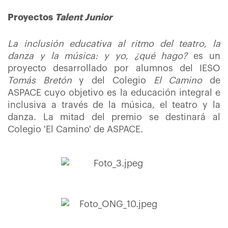
Proyectos
Talent Junior
La inclusión educativa al ritmo del teatro, la
danza y la música: y yo, ¿qué hago?
es un
proyecto desarrollado por alumnos del IESO
Tomás Bretón
y del Colegio
El Camino
de
ASPACE cuyo objetivo es la educación integral e
inclusiva a través de la música, el teatro y la
danza. La mitad del premio se destinará al
Colegio 'El Camino' de ASPACE.