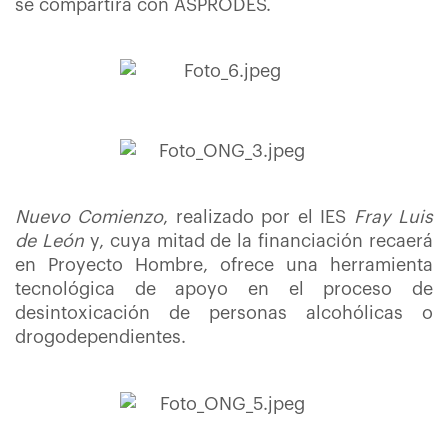
se compartirá con ASPRODES.
Nuevo Comienzo
, realizado por el IES
Fray Luis
de León
y, cuya mitad de la financiación recaerá
en Proyecto Hombre, ofrece una herramienta
tecnológica de apoyo en el proceso de
desintoxicación de personas alcohólicas o
drogodependientes.