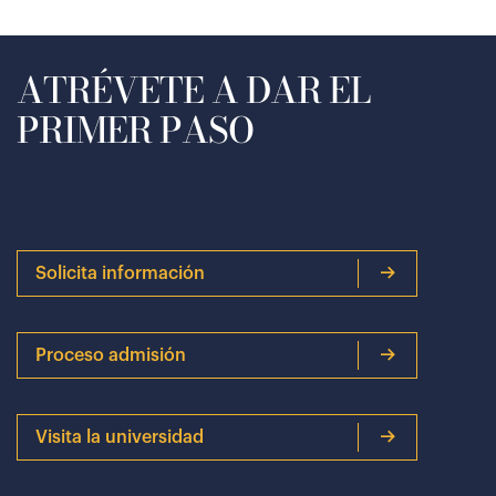
ATRÉVETE A DAR EL
PRIMER PASO
Solicita información
Proceso admisión
Visita la universidad