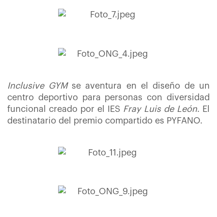
Inclusive GYM
se aventura en el diseño de un
centro deportivo para personas con diversidad
funcional creado por el IES
Fray Luis de León
. El
destinatario del premio compartido es PYFANO.