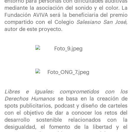
entorno para personas con dificultades auditivas
mediante la asociación del sonido y el color. La
Fundación AVIVA será la beneficiaria del premio
compartido con el Colegio
Salesiano San José
,
autor de este proyecto.
Libres e Iguales: comprometidos con los
Derechos Humanos
se basa en la creación de
spots publicitarios, podcast y diseño de carteles
con el objetivo de dar a conocer los retos del
desarrollo sostenible relacionados con la
desigualdad, el fomento de la libertad y el