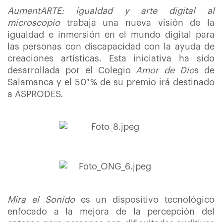
AumentARTE: igualdad y arte digital al
microscopio
trabaja una nueva visión de la
igualdad e inmersión en el mundo digital para
las personas con discapacidad con la ayuda de
creaciones artísticas. Esta iniciativa ha sido
desarrollada por el Colegio
Amor de Dio
s de
Salamanca y el 50 % de su premio irá destinado
a ASPRODES.
Mira el Sonido
es un dispositivo tecnológico
enfocado a la mejora de la percepción del