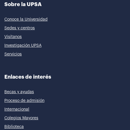
Sobre la UPSA
Conoce la Universidad
Sedes y centros
Visítanos
Investigación UPSA
Servicios
Enlaces de interés
Becas y ayudas
Proceso de admisión
Internacional
Colegios Mayores
Biblioteca