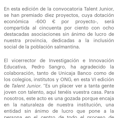
En esta edición de la convocatoria Talent Junior,
se han premiado diez proyectos, cuya dotación
económica -600 € por proyecto-, será
compartida al cincuenta por ciento con ocho
destacadas asociaciones sin ánimo de lucro de
nuestra provincia, dedicadas a la inclusión
social de la población salmantina.
El vicerrector de Investigación e Innovación
Educativa, Pedro Sangro, ha agradecido la
colaboración, tanto de Unicaja Banco como de
los colegios, institutos y ONG, en esta VI edición
de
Talent Junior
. “Es un placer ver a tanta gente
joven con talento, aquí tenéis vuestra casa. Para
nosotros, este acto es una gozada porque encaja
en la naturaleza de nuestra institución, una
entidad sin ánimo de lucro que pone a la
persona en el centro de todo el proceso de