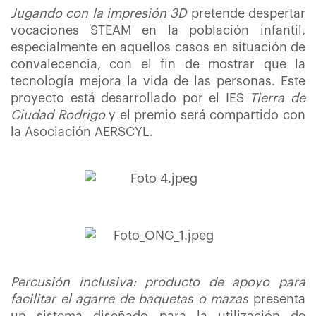
Jugando con la impresión 3D
pretende
despertar
vocaciones STEAM en la población infantil,
especialmente en aquellos casos en situación de
convalecencia, con el fin de mostrar que la
tecnología mejora la vida de las personas. Este
proyecto está desarrollado por el IES
Tierra de
Ciudad Rodrigo
y el premio será compartido con
la Asociación AERSCYL.
Percusión inclusiva: producto de apoyo para
facilitar el agarre de baquetas o mazas
presenta
un sistema diseñado para la utilización de