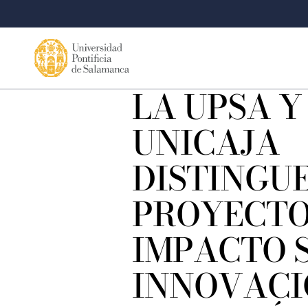
LA UPSA Y
UNICAJA
DISTINGU
PROYECTO
IMPACTO S
INNOVACI