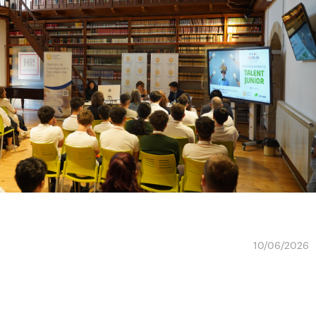
10/06/2026