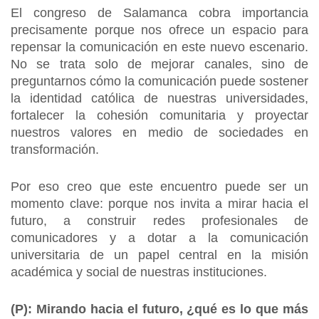
El congreso de Salamanca cobra importancia
precisamente porque nos ofrece un espacio para
repensar la comunicación en este nuevo escenario.
No se trata solo de mejorar canales, sino de
preguntarnos cómo la comunicación puede sostener
la identidad católica de nuestras universidades,
fortalecer la cohesión comunitaria y proyectar
nuestros valores en medio de sociedades en
transformación.
Por eso creo que este encuentro puede ser un
momento clave: porque nos invita a mirar hacia el
futuro, a construir redes profesionales de
comunicadores y a dotar a la comunicación
universitaria de un papel central en la misión
académica y social de nuestras instituciones.
(P):
Mirando hacia el futuro, ¿qué es lo que más