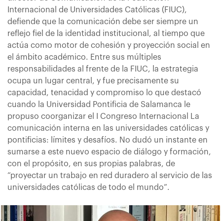
Internacional de Universidades Católicas (FIUC),
defiende que la comunicación debe ser siempre un
reflejo fiel de la identidad institucional, al tiempo que
actúa como motor de cohesión y proyección social en
el ámbito académico. Entre sus múltiples
responsabilidades al frente de la FIUC, la estrategia
ocupa un lugar central, y fue precisamente su
capacidad, tenacidad y compromiso lo que destacó
cuando la Universidad Pontificia de Salamanca le
propuso coorganizar el I Congreso Internacional La
comunicación interna en las universidades católicas y
pontificias: límites y desafíos. No dudó un instante en
sumarse a este nuevo espacio de diálogo y formación,
con el propósito, en sus propias palabras, de
“proyectar un trabajo en red duradero al servicio de las
universidades católicas de todo el mundo”.