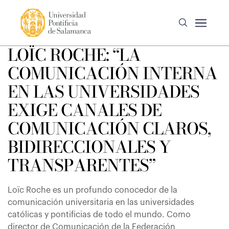
LOÏC ROCHE: “LA
COMUNICACIÓN INTERNA
EN LAS UNIVERSIDADES
EXIGE CANALES DE
COMUNICACIÓN CLAROS,
BIDIRECCIONALES Y
TRANSPARENTES”
Loïc Roche es un profundo conocedor de la
comunicación universitaria en las universidades
católicas y pontificias de todo el mundo. Como
director de Comunicación de la Federación