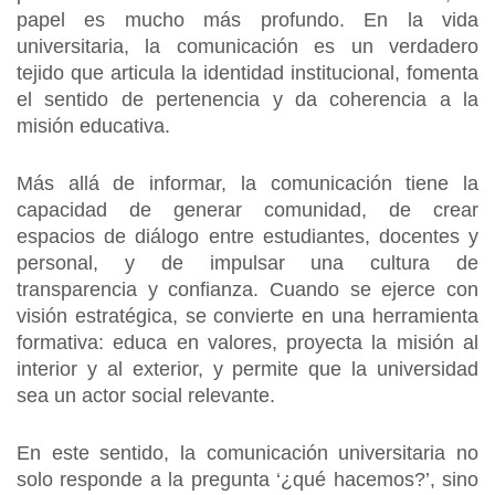
papel es mucho más profundo. En la vida
universitaria, la comunicación es un verdadero
tejido que articula la identidad institucional, fomenta
el sentido de pertenencia y da coherencia a la
misión educativa.
Más allá de informar, la comunicación tiene la
capacidad de generar comunidad, de crear
espacios de diálogo entre estudiantes, docentes y
personal, y de impulsar una cultura de
transparencia y confianza. Cuando se ejerce con
visión estratégica, se convierte en una herramienta
formativa: educa en valores, proyecta la misión al
interior y al exterior, y permite que la universidad
sea un actor social relevante.
En este sentido, la comunicación universitaria no
solo responde a la pregunta ‘¿qué hacemos?’, sino