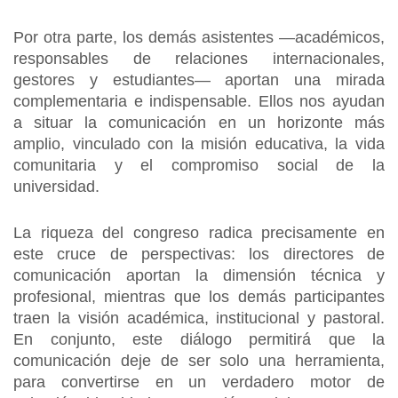
Por otra parte, los demás asistentes —académicos,
responsables de relaciones internacionales,
gestores y estudiantes— aportan una mirada
complementaria e indispensable. Ellos nos ayudan
a situar la comunicación en un horizonte más
amplio, vinculado con la misión educativa, la vida
comunitaria y el compromiso social de la
universidad.
La riqueza del congreso radica precisamente en
este cruce de perspectivas: los directores de
comunicación aportan la dimensión técnica y
profesional, mientras que los demás participantes
traen la visión académica, institucional y pastoral.
En conjunto, este diálogo permitirá que la
comunicación deje de ser solo una herramienta,
para convertirse en un verdadero motor de