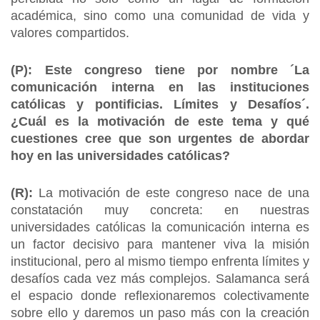
académica, sino como una comunidad de vida y
valores compartidos.
(P):
Este congreso tiene por nombre ´La
comunicación interna en las instituciones
católicas y pontificias. Límites y Desafíos´.
¿Cuál es la motivación de este tema y qué
cuestiones cree que son urgentes de abordar
hoy en las universidades católicas?
(R):
La motivación de este congreso nace de una
constatación muy concreta: en nuestras
universidades católicas la comunicación interna es
un factor decisivo para mantener viva la misión
institucional, pero al mismo tiempo enfrenta límites y
desafíos cada vez más complejos. Salamanca será
el espacio donde reflexionaremos colectivamente
sobre ello y daremos un paso más con la creación