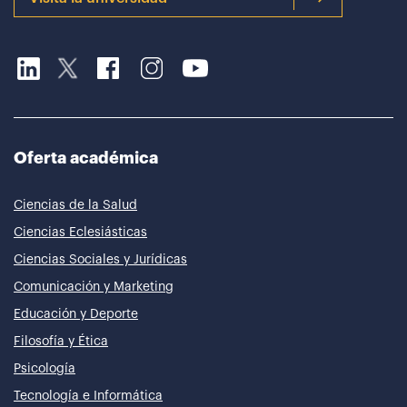
Oferta académica
Ciencias de la Salud
Ciencias Eclesiásticas
Ciencias Sociales y Jurídicas
Comunicación y Marketing
Educación y Deporte
Filosofía y Ética
Psicología
Tecnología e Informática