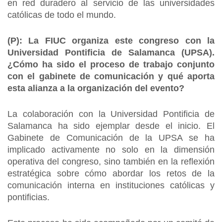
en red duradero al servicio de las universidades
católicas de todo el mundo.
(P):
La FIUC organiza este congreso con la
Universidad Pontificia de Salamanca (UPSA).
¿Cómo ha sido el proceso de trabajo conjunto
con el gabinete de comunicación y qué aporta
esta alianza a la organización del evento?
La colaboración con la Universidad Pontificia de
Salamanca ha sido ejemplar desde el inicio. El
Gabinete de Comunicación de la UPSA se ha
implicado activamente no solo en la dimensión
operativa del congreso, sino también en la reflexión
estratégica sobre cómo abordar los retos de la
comunicación interna en instituciones católicas y
pontificias.