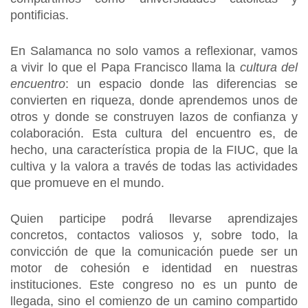
pontificias.
En Salamanca no solo vamos a reflexionar, vamos
a vivir lo que el Papa Francisco llama la
cultura del
encuentro
: un espacio donde las diferencias se
convierten en riqueza, donde aprendemos unos de
otros y donde se construyen lazos de confianza y
colaboración. Esta cultura del encuentro es, de
hecho, una característica propia de la FIUC, que la
cultiva y la valora a través de todas las actividades
que promueve en el mundo.
Quien participe podrá llevarse aprendizajes
concretos, contactos valiosos y, sobre todo, la
convicción de que la comunicación puede ser un
motor de cohesión e identidad en nuestras
instituciones. Este congreso no es un punto de
llegada, sino el comienzo de un camino compartido