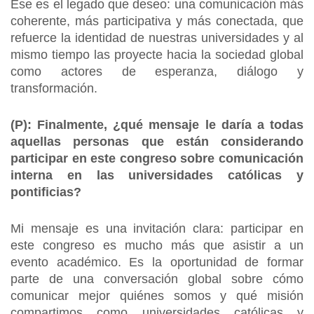
Ese es el legado que deseo: una comunicación más
coherente, más participativa y más conectada, que
refuerce la identidad de nuestras universidades y al
mismo tiempo las proyecte hacia la sociedad global
como actores de esperanza, diálogo y
transformación.
(P):
Finalmente, ¿qué mensaje le daría a todas
aquellas personas que están considerando
participar en este congreso sobre comunicación
interna en las universidades católicas y
pontificias?
Mi mensaje es una invitación clara: participar en
este congreso es mucho más que asistir a un
evento académico. Es la oportunidad de formar
parte de una conversación global sobre cómo
comunicar mejor quiénes somos y qué misión
compartimos como universidades católicas y