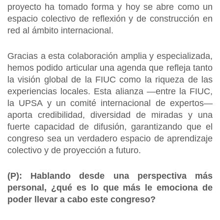
proyecto ha tomado forma y hoy se abre como un
espacio colectivo de reflexión y de construcción en
red al ámbito internacional.
Gracias a esta colaboración amplia y especializada,
hemos podido articular una agenda que refleja tanto
la visión global de la FIUC como la riqueza de las
experiencias locales. Esta alianza —entre la FIUC,
la UPSA y un comité internacional de expertos—
aporta credibilidad, diversidad de miradas y una
fuerte capacidad de difusión, garantizando que el
congreso sea un verdadero espacio de aprendizaje
colectivo y de proyección a futuro.
(P):
Hablando desde una perspectiva más
personal, ¿qué es lo que más le emociona de
poder llevar a cabo este congreso?