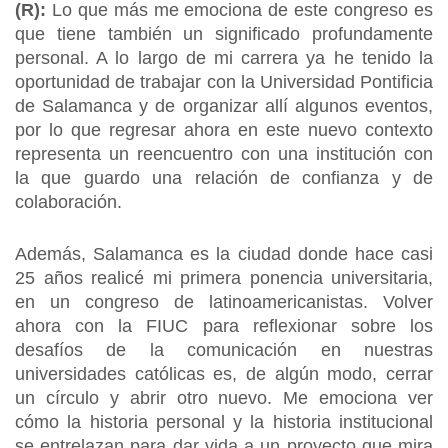
(R):
Lo que más me emociona de este congreso es
que tiene también un significado profundamente
personal. A lo largo de mi carrera ya he tenido la
oportunidad de trabajar con la Universidad Pontificia
de Salamanca y de organizar allí algunos eventos,
por lo que regresar ahora en este nuevo contexto
representa un reencuentro con una institución con
la que guardo una relación de confianza y de
colaboración.
Además, Salamanca es la ciudad donde hace casi
25 años realicé mi primera ponencia universitaria,
en un congreso de latinoamericanistas. Volver
ahora con la FIUC para reflexionar sobre los
desafíos de la comunicación en nuestras
universidades católicas es, de algún modo, cerrar
un círculo y abrir otro nuevo. Me emociona ver
cómo la historia personal y la historia institucional
se entrelazan para dar vida a un proyecto que mira