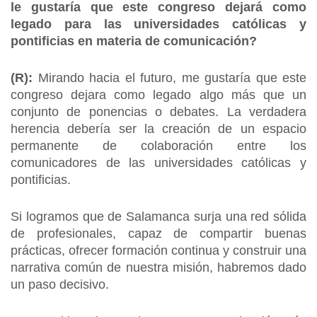
le gustaría que este congreso dejará como
legado para las universidades católicas y
pontificias en materia de comunicación?
(R):
Mirando hacia el futuro, me gustaría que este
congreso dejara como legado algo más que un
conjunto de ponencias o debates. La verdadera
herencia debería ser la creación de un espacio
permanente de colaboración entre los
comunicadores de las universidades católicas y
pontificias.
Si logramos que de Salamanca surja una red sólida
de profesionales, capaz de compartir buenas
prácticas, ofrecer formación continua y construir una
narrativa común de nuestra misión, habremos dado
un paso decisivo.