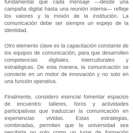
fundamental que cada mensaje —desde una
campaña digital hasta una reunión interna— refleje
los valores y la misión de la institución. La
comunicación debe ser siempre un espejo de la
identidad.
Otro elemento clave es la capacitación constante de
los equipos de comunicación, para que desarrollen
competencias digitales, interculturales y
estratégicas. De esta manera, la comunicación se
convierte en un motor de innovación y no solo en
una función operativa.
Finalmente, considero esencial fomentar espacios
de encuentro: talleres, foros y actividades
participativas que traduzcan la comunicación en
experiencias vividas. Estas estrategias,
combinadas, permiten que la universidad sea
percibida no solo como un lugar de formación