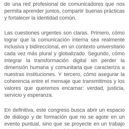
de una red profesional de comunicadores que nos
permita aprender juntos, compartir buenas prácticas
y fortalecer la identidad común.
Las cuestiones urgentes son claras. Primero, cómo
lograr que la comunicación interna sea realmente
inclusiva y bidireccional, en un contexto universitario
cada vez más plural y globalizado. Segundo, cómo
integrar la transformación digital sin perder la
dimensión humana y comunitaria que caracteriza a
nuestras instituciones. Y tercero, cómo asegurar la
coherencia entre el mensaje que transmitimos y los
valores que queremos encarnar: verdad, justicia,
servicio y esperanza.
En definitiva, este congreso busca abrir un espacio
de diálogo y de formación que no se agote en un
evento puntual, sino que se proyecte en un trabajo