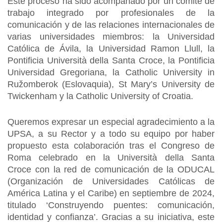
Este proceso ha sido acompañado por un comité de
trabajo integrado por profesionales de la
comunicación y de las relaciones internacionales de
varias universidades miembros: la Universidad
Católica de Ávila, la Universidad Ramon Llull, la
Pontificia Università della Santa Croce, la Pontificia
Universidad Gregoriana, la Catholic University in
Ružomberok (Eslovaquia), St Mary’s University de
Twickenham y la Catholic University of Croatia.
Queremos expresar un especial agradecimiento a la
UPSA, a su Rector y a todo su equipo por haber
propuesto esta colaboración tras el Congreso de
Roma celebrado en la Università della Santa
Croce con la red de comunicación de la ODUCAL
(Organización de Universidades Católicas de
América Latina y el Caribe) en septiembre de 2024,
titulado ‘Construyendo puentes: comunicación,
identidad y confianza’. Gracias a su iniciativa, este