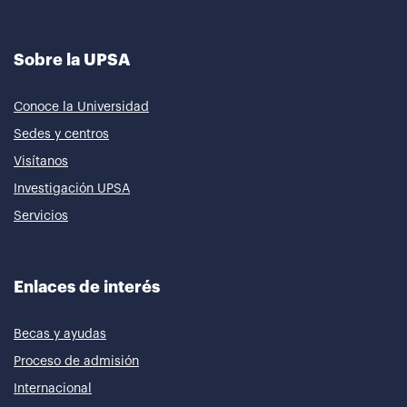
Sobre la UPSA
Conoce la Universidad
Sedes y centros
Visítanos
Investigación UPSA
Servicios
Enlaces de interés
Becas y ayudas
Proceso de admisión
Internacional