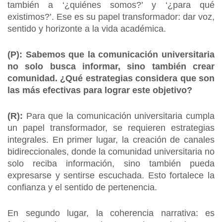
también a ‘¿quiénes somos?’ y ‘¿para qué
existimos?’. Ese es su papel transformador: dar voz,
sentido y horizonte a la vida académica.
(P): Sabemos que la comunicación universitaria
no solo busca informar, sino también crear
comunidad. ¿Qué estrategias considera que son
las más efectivas para lograr este objetivo?
(R):
Para que la comunicación universitaria cumpla
un papel transformador, se requieren estrategias
integrales. En primer lugar, la creación de canales
bidireccionales, donde la comunidad universitaria no
solo reciba información, sino también pueda
expresarse y sentirse escuchada. Esto fortalece la
confianza y el sentido de pertenencia.
En segundo lugar, la coherencia narrativa: es