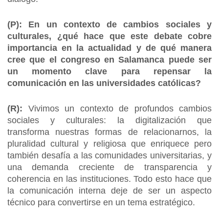
(P):
En un contexto de cambios sociales y
culturales, ¿qué hace que este debate cobre
importancia en la actualidad y de qué manera
cree que el congreso en Salamanca puede ser
un momento clave para repensar la
comunicación en las universidades católicas?
(R):
Vivimos un contexto de profundos cambios
sociales y culturales: la digitalización que
transforma nuestras formas de relacionarnos, la
pluralidad cultural y religiosa que enriquece pero
también desafía a las comunidades universitarias, y
una demanda creciente de transparencia y
coherencia en las instituciones. Todo esto hace que
la comunicación interna deje de ser un aspecto
técnico para convertirse en un tema estratégico.