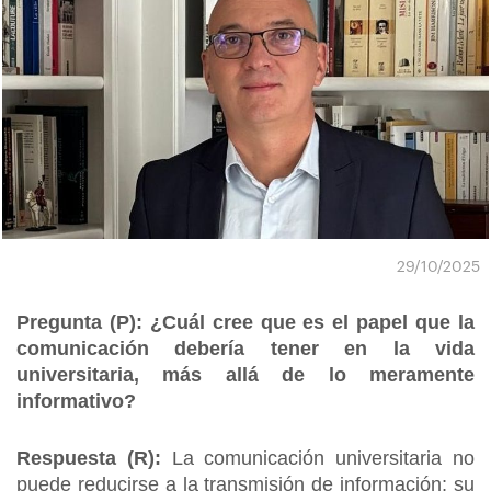
29/10/2025
Pregunta (P): ¿Cuál cree que es el papel que la
comunicación debería tener en la vida
universitaria, más allá de lo meramente
informativo?
Respuesta (R):
La comunicación universitaria no
puede reducirse a la transmisión de información; su