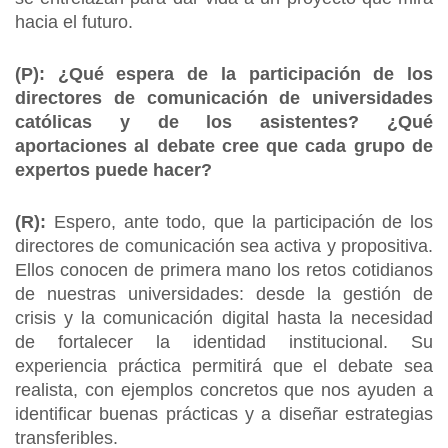
hacia el futuro.
(P):
¿Qué espera de la participación de los
directores de comunicación de universidades
católicas y de los asistentes? ¿Qué
aportaciones al debate cree que cada grupo de
expertos puede hacer?
(R):
Espero, ante todo, que la participación de los
directores de comunicación sea activa y propositiva.
Ellos conocen de primera mano los retos cotidianos
de nuestras universidades: desde la gestión de
crisis y la comunicación digital hasta la necesidad
de fortalecer la identidad institucional. Su
experiencia práctica permitirá que el debate sea
realista, con ejemplos concretos que nos ayuden a
identificar buenas prácticas y a diseñar estrategias
transferibles.