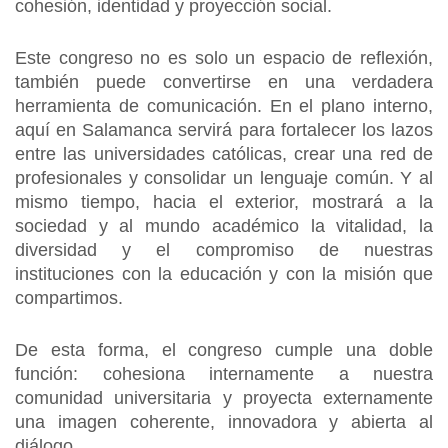
cohesión, identidad y proyección social.
Este congreso no es solo un espacio de reflexión,
también puede convertirse en una verdadera
herramienta de comunicación. En el plano interno,
aquí en Salamanca servirá para fortalecer los lazos
entre las universidades católicas, crear una red de
profesionales y consolidar un lenguaje común. Y al
mismo tiempo, hacia el exterior, mostrará a la
sociedad y al mundo académico la vitalidad, la
diversidad y el compromiso de nuestras
instituciones con la educación y con la misión que
compartimos.
De esta forma, el congreso cumple una doble
función: cohesiona internamente a nuestra
comunidad universitaria y proyecta externamente
una imagen coherente, innovadora y abierta al
diálogo.