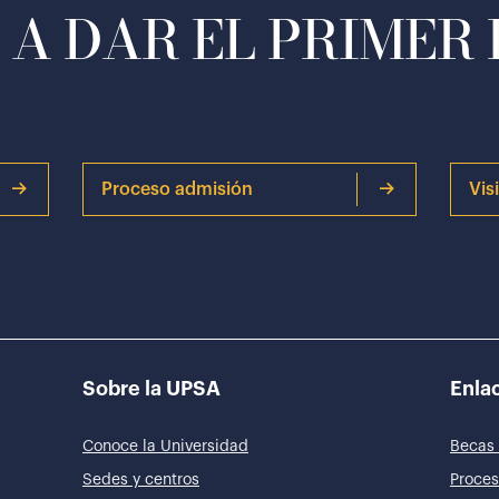
A DAR EL PRIMER
Proceso admisión
Vis
Sobre la UPSA
Enlac
Conoce la Universidad
Becas 
Sedes y centros
Proces