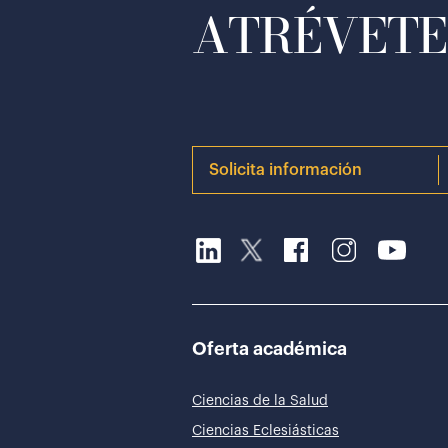
ATRÉVETE 
Solicita información
Oferta académica
Ciencias de la Salud
Ciencias Eclesiásticas