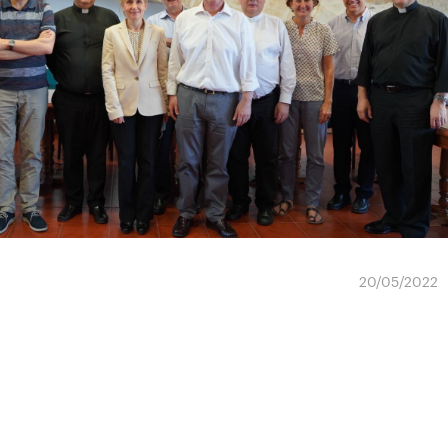
20/05/2022