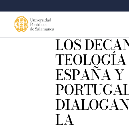
LOS DECA
TEOLOGÍA
ESPAÑA Y
PORTUGA
DIALOGAN
LA