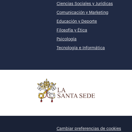
Ciencias Sociales y Jurídicas
Comunicación y Marketing
Educación y Deporte
Filosofía y Ética
Psicología
Tecnología e Informática
Cambiar preferencias de cookies