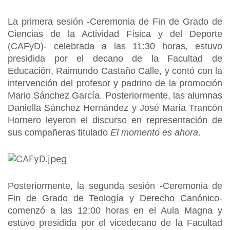
La primera sesión -Ceremonia de Fin de Grado de
Ciencias de la Actividad Física y del Deporte
(CAFyD)- celebrada a las 11:30 horas, estuvo
presidida por el decano de la Facultad de
Educación, Raimundo Castaño Calle, y contó con la
intervención del profesor y padrino de la promoción
Mario Sánchez García. Posteriormente, las alumnas
Daniella Sánchez Hernández y José María Trancón
Hornero leyeron el discurso en representación de
sus compañeras titulado
El momento es ahora
.
Posteriormente, la segunda sesión -Ceremonia de
Fin de Grado de Teología y Derecho Canónico-
comenzó a las 12:00 horas en el Aula Magna y
estuvo presidida por el vicedecano de la Facultad