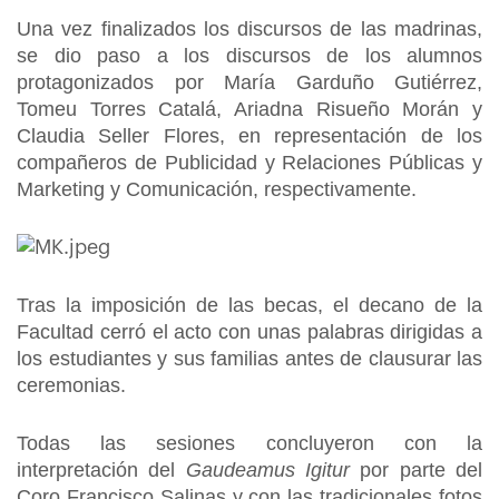
Una vez finalizados los discursos de las madrinas,
se dio paso a los discursos de los alumnos
protagonizados por María Garduño Gutiérrez,
Tomeu Torres Catalá, Ariadna Risueño Morán y
Claudia Seller Flores, en representación de los
compañeros de Publicidad y Relaciones Públicas y
Marketing y Comunicación, respectivamente.
Tras la imposición de las becas, el decano de la
Facultad cerró el acto con unas palabras dirigidas a
los estudiantes y sus familias antes de clausurar las
ceremonias.
Todas las sesiones concluyeron con la
interpretación del
Gaudeamus Igitur
por parte del
Coro Francisco Salinas y con las tradicionales fotos