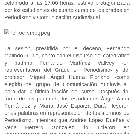
celebrada a las 17:00 horas, estuvo protagonizada
por los estudiantes de cuarto curso de los grados en
Periodismo y Comunicación Audiovisual.
La sesión, presidida por el decano, Fernando
Galindo Rubio, contó con el discurso del catedrático
y padrino Fernando Martínez Vallvey -en
representación del Grado en Periodismo- y del
profesor Miguel Ángel Huerta Floriano -como
elegido del grupo de Comunicación Audiovisual-
para dar la última lección del curso. Después del
turno de los padrinos, los estudiantes Ángel Amor
Fernández y María José Esparza Durán leyeron
unas palabras en representación de los alumnos de
Periodismo, mientras que Andrés López Dueñas y
Vega Herrero González, lo hicieron en