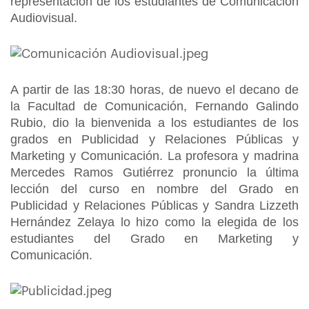
representación de los estudiantes de Comunicación
Audiovisual.
A partir de las 18:30 horas, de nuevo el decano de
la Facultad de Comunicación, Fernando Galindo
Rubio, dio la bienvenida a los estudiantes de los
grados en Publicidad y Relaciones Públicas y
Marketing y Comunicación. La profesora y madrina
Mercedes Ramos Gutiérrez pronuncio la última
lección del curso en nombre del Grado en
Publicidad y Relaciones Públicas y Sandra Lizzeth
Hernández Zelaya lo hizo como la elegida de los
estudiantes del Grado en Marketing y
Comunicación.