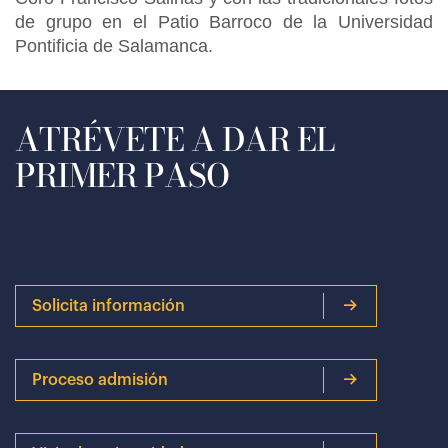
de grupo en el Patio Barroco de la Universidad
Pontificia de Salamanca.
ATRÉVETE A DAR EL
PRIMER PASO
Solicita información
Proceso admisión