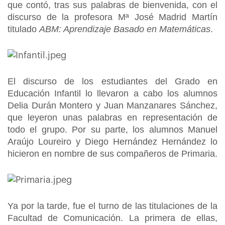
que contó, tras sus palabras de bienvenida, con el
discurso de la profesora Mª José Madrid Martín
titulado
ABM: Aprendizaje Basado en Matemáticas
.
El discurso de los estudiantes del Grado en
Educación Infantil lo llevaron a cabo los alumnos
Delia Durán Montero y Juan Manzanares Sánchez,
que leyeron unas palabras en representación de
todo el grupo. Por su parte, los alumnos Manuel
Araújo Loureiro y Diego Hernández Hernández lo
hicieron en nombre de sus compañeros de Primaria.
Ya por la tarde, fue el turno de las titulaciones de la
Facultad de Comunicación. La primera de ellas,