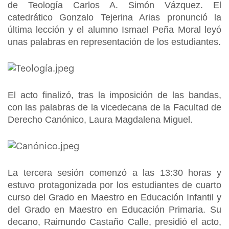
de Teología Carlos A. Simón Vázquez. El
catedrático Gonzalo Tejerina Arias pronunció la
última lección y el alumno Ismael Peña Moral leyó
unas palabras en representación de los estudiantes.
El acto finalizó, tras la imposición de las bandas,
con las palabras de la vicedecana de la Facultad de
Derecho Canónico, Laura Magdalena Miguel.
La tercera sesión comenzó a las 13:30 horas y
estuvo protagonizada por los estudiantes de cuarto
curso del Grado en Maestro en Educación Infantil y
del Grado en Maestro en Educación Primaria. Su
decano, Raimundo Castaño Calle, presidió el acto,