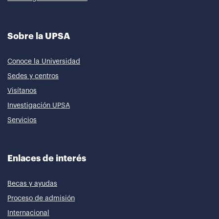
Sobre la UPSA
Conoce la Universidad
Sedes y centros
Visítanos
Investigación UPSA
Servicios
Enlaces de interés
Becas y ayudas
Proceso de admisión
Internacional