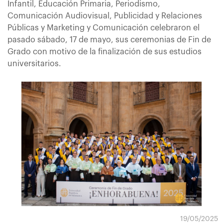
Infantil, Educación Primaria, Periodismo,
Comunicación Audiovisual, Publicidad y Relaciones
Públicas y Marketing y Comunicación celebraron el
pasado sábado, 17 de mayo, sus ceremonias de Fin de
Grado con motivo de la finalización de sus estudios
universitarios.
19/05/2025