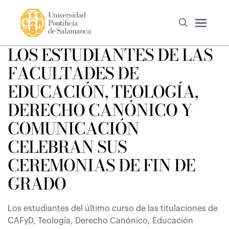
LOS ESTUDIANTES DE LAS
FACULTADES DE
EDUCACIÓN, TEOLOGÍA,
DERECHO CANÓNICO Y
COMUNICACIÓN
CELEBRAN SUS
CEREMONIAS DE FIN DE
GRADO
Los estudiantes del último curso de las titulaciones de
CAFyD, Teología, Derecho Canónico, Educación