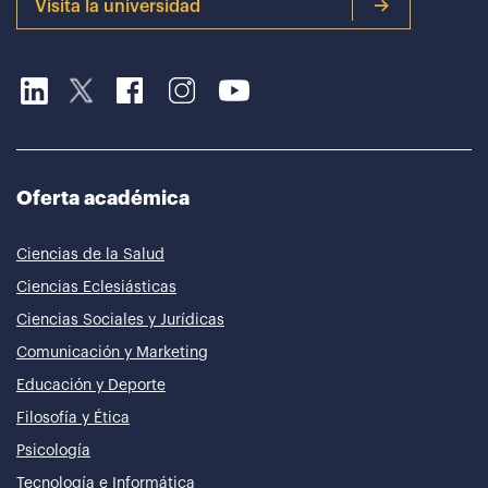
Visita la universidad
Oferta académica
Ciencias de la Salud
Ciencias Eclesiásticas
Ciencias Sociales y Jurídicas
Comunicación y Marketing
Educación y Deporte
Filosofía y Ética
Psicología
Tecnología e Informática