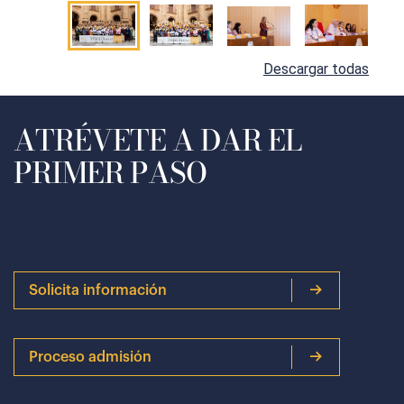
Descargar todas
ATRÉVETE A DAR EL
PRIMER PASO
Solicita información
Proceso admisión