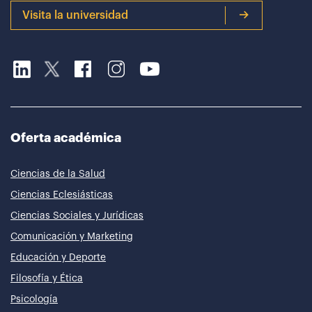
Visita la universidad
Oferta académica
Ciencias de la Salud
Ciencias Eclesiásticas
Ciencias Sociales y Jurídicas
Comunicación y Marketing
Educación y Deporte
Filosofía y Ética
Psicología