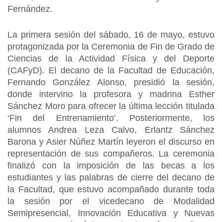
Fernández.
La primera sesión del sábado, 16 de mayo, estuvo
protagonizada por la Ceremonia de Fin de Grado de
Ciencias de la Actividad Física y del Deporte
(CAFyD). El decano de la Facultad de Educación,
Fernando González Alonso, presidió la sesión,
donde intervino la profesora y madrina Esther
Sánchez Moro para ofrecer la última lección titulada
‘Fin del Entrenamiento’. Posteriormente, los
alumnos Andrea Leza Calvo, Erlantz Sánchez
Barona y Asier Núñez Martín leyeron el discurso en
representación de sus compañeros. La ceremonia
finalizó con la imposición de las becas a los
estudiantes y las palabras de cierre del decano de
la Facultad, que estuvo acompañado durante toda
la sesión por el vicedecano de Modalidad
Semipresencial, Innovación Educativa y Nuevas