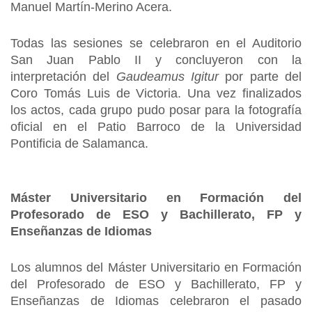
Manuel Martín-Merino Acera.
Todas las sesiones se celebraron en el Auditorio
San Juan Pablo II y concluyeron con la
interpretación del
Gaudeamus Igitur
por parte del
Coro Tomás Luis de Victoria. Una vez finalizados
los actos, cada grupo pudo posar para la fotografía
oficial en el Patio Barroco de la Universidad
Pontificia de Salamanca.
Máster Universitario en Formación del
Profesorado de ESO y Bachillerato, FP y
Enseñanzas de Idiomas
Los alumnos del Máster Universitario en Formación
del Profesorado de ESO y Bachillerato, FP y
Enseñanzas de Idiomas celebraron el pasado