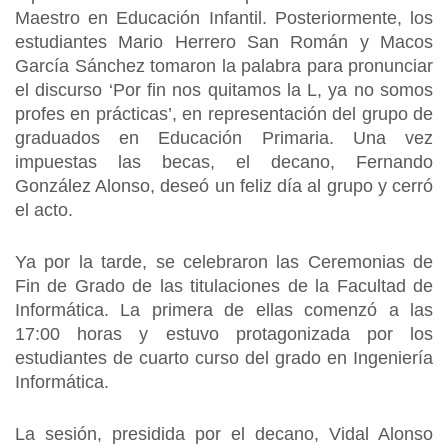
Maestro en Educación Infantil. Posteriormente, los
estudiantes Mario Herrero San Román y Macos
García Sánchez tomaron la palabra para pronunciar
el discurso ‘Por fin nos quitamos la L, ya no somos
profes en prácticas’, en representación del grupo de
graduados en Educación Primaria. Una vez
impuestas las becas, el decano, Fernando
González Alonso, deseó un feliz día al grupo y cerró
el acto.
Ya por la tarde, se celebraron las Ceremonias de
Fin de Grado de las titulaciones de la Facultad de
Informática. La primera de ellas comenzó a las
17:00 horas y estuvo protagonizada por los
estudiantes de cuarto curso del grado en Ingeniería
Informática.
La sesión, presidida por el decano, Vidal Alonso