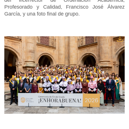
del vicerrector de Ordenación Académica,
Profesorado y Calidad, Francisco José Álvarez
García, y una foto final de grupo.