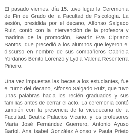
El pasado viernes, día 15, tuvo lugar la Ceremonia
de Fin de Grado de la Facultad de Psicología. La
sesión, presidida por el decano, Alfonso Salgado
Ruiz, contó con la intervención de la profesora y
madrina de la promoción, Beatriz Eva Cipriano
Santos, que precedió a los alumnos que leyeron el
discurso en nombre de sus compañeros Gabriela
Yordanos Benito Lorenzo y Lydia Valeria Resenterra
Piñeiro.
Una vez impuestas las becas a los estudiantes, fue
el turno del decano, Alfonso Salgado Ruiz, que tuvo
unas palabras hacia los recién graduados y sus
familias antes de cerrar el acto. La ceremonia contó
también con la presencia de la vicedecana de la
Facultad, Beatriz Palacios Vicario, y los profesores
María José Fernández Guerrero, Antonio Ayuso
Bartol, Ana Isabel González Alonso y Paula Prieto