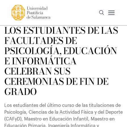
LOS ESTUDIANTES DE LAS
FACULTADES DE
PSICOLOGÍA, EDUCACIÓN
E INFORMÁTICA
CELEBRAN SUS
CEREMONIAS DE FIN DE
GRADO
Los estudiantes del último curso de las titulaciones de
Psicología, Ciencias de la Actividad Física y del Deporte
(CAFyD), Maestro en Educación Infantil, Maestro en
Educación Primaria, Ingeniería Informática y