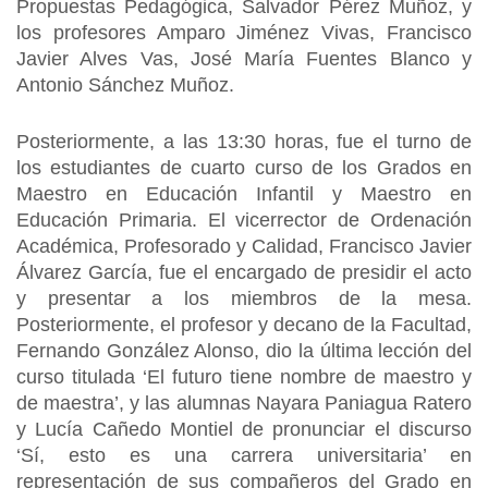
Propuestas Pedagógica, Salvador Pérez Muñoz, y
los profesores Amparo Jiménez Vivas, Francisco
Javier Alves Vas, José María Fuentes Blanco y
Antonio Sánchez Muñoz.
Posteriormente, a las 13:30 horas, fue el turno de
los estudiantes de cuarto curso de los Grados en
Maestro en Educación Infantil y Maestro en
Educación Primaria. El vicerrector de Ordenación
Académica, Profesorado y Calidad, Francisco Javier
Álvarez García, fue el encargado de presidir el acto
y presentar a los miembros de la mesa.
Posteriormente, el profesor y decano de la Facultad,
Fernando González Alonso, dio la última lección del
curso titulada ‘El futuro tiene nombre de maestro y
de maestra’, y las alumnas Nayara Paniagua Ratero
y Lucía Cañedo Montiel de pronunciar el discurso
‘Sí, esto es una carrera universitaria’ en
representación de sus compañeros del Grado en