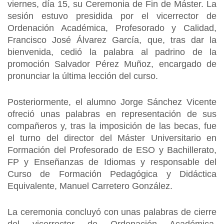
viernes, día 15, su Ceremonia de Fin de Máster. La
sesión estuvo presidida por el vicerrector de
Ordenación Académica, Profesorado y Calidad,
Francisco José Álvarez García, que, tras dar la
bienvenida, cedió la palabra al padrino de la
promoción Salvador Pérez Muñoz, encargado de
pronunciar la última lección del curso.
Posteriormente, el alumno Jorge Sánchez Vicente
ofreció unas palabras en representación de sus
compañeros y, tras la imposición de las becas, fue
el turno del director del Máster Universitario en
Formación del Profesorado de ESO y Bachillerato,
FP y Enseñanzas de Idiomas y responsable del
Curso de Formación Pedagógica y Didáctica
Equivalente, Manuel Carretero González.
La ceremonia concluyó con unas palabras de cierre