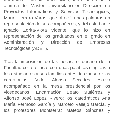
alumna del Máster Universitario en Dirección de
Proyectos Informáticos y Servicios Tecnológicos,
María Herrero Varas, que ofreció unas palabras en
representación de sus compañeros, y del estudiante
Ignacio Zorita-Viota Vicente, que lo hizo en
representación de los graduados en el grado en
Administración y Dirección de Empresas
Tecnológicas (ADET).
Tras la imposición de las becas, el decano de la
Facultad cerró el acto con unas palabras dirigidas a
los estudiantes y sus familias antes de clausurar las
ceremonias. Vidal Alonso Secades estuvo
acompañado en la mesa presidencial por los
vicedecanos, Encarnación Beato Gutiérrez y
Alfonso José López Rivero; los catedráticos Ana
María Fermoso García y Marcelo Vallejo García, y
los profesores Montserrat Mateos Sánchez y