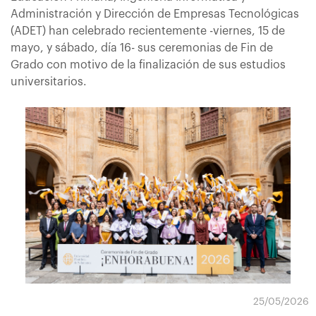
Administración y Dirección de Empresas Tecnológicas
(ADET) han celebrado recientemente -viernes, 15 de
mayo, y sábado, día 16- sus ceremonias de Fin de
Grado con motivo de la finalización de sus estudios
universitarios.
25/05/2026