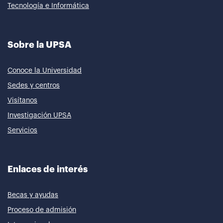
Tecnología e Informática
Sobre la UPSA
Conoce la Universidad
Sedes y centros
Visítanos
Investigación UPSA
Servicios
Enlaces de interés
Becas y ayudas
Proceso de admisión