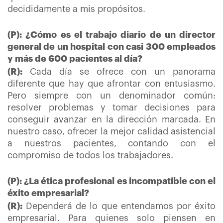
decididamente a mis propósitos.
(P): ¿Cómo es el trabajo diario de un director
general de un hospital con casi 300 empleados
y más de 600 pacientes al día?
(R):
Cada día se ofrece con un panorama
diferente que hay que afrontar con entusiasmo.
Pero siempre con un denominador común:
resolver problemas y tomar decisiones para
conseguir avanzar en la dirección marcada. En
nuestro caso, ofrecer la mejor calidad asistencial
a nuestros pacientes, contando con el
compromiso de todos los trabajadores.
(P): ¿La ética profesional es incompatible con el
éxito empresarial?
(R):
Dependerá de lo que entendamos por éxito
empresarial. Para quienes solo piensen en