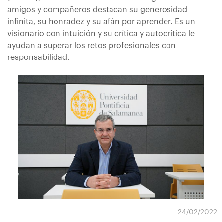
amigos y compañeros destacan su generosidad
infinita, su honradez y su afán por aprender. Es un
visionario con intuición y su crítica y autocrítica le
ayudan a superar los retos profesionales con
responsabilidad.
24/02/2022