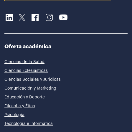
Oferta académica
Ciencias de la Salud
Ciencias Eclesiásticas
Ciencias Sociales y Jurídicas
Comunicación y Marketing
Educación y Deporte
Filosofía y Ética
Psicología
Tecnología e Informática