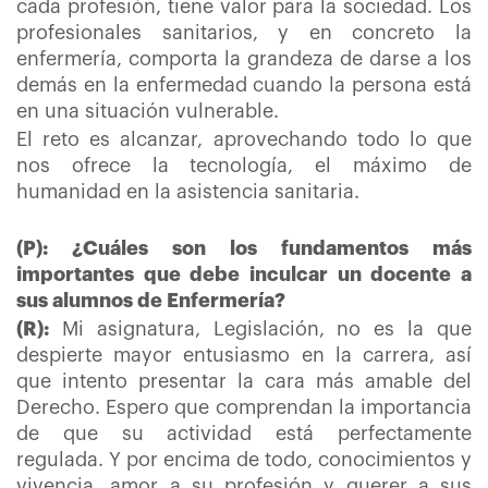
cada profesión, tiene valor para la sociedad. Los
profesionales sanitarios, y en concreto la
enfermería, comporta la grandeza de darse a los
demás en la enfermedad cuando la persona está
en una situación vulnerable.
El reto es alcanzar, aprovechando todo lo que
nos ofrece la tecnología, el máximo de
humanidad en la asistencia sanitaria.
(P): ¿Cuáles son los fundamentos más
importantes que debe inculcar un docente a
sus alumnos de Enfermería?
(R):
Mi asignatura, Legislación, no es la que
despierte mayor entusiasmo en la carrera, así
que intento presentar la cara más amable del
Derecho. Espero que comprendan la importancia
de que su actividad está perfectamente
regulada. Y por encima de todo, conocimientos y
vivencia, amor a su profesión y querer a sus