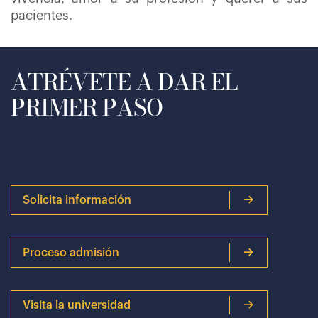
pacientes.
ATRÉVETE A DAR EL
PRIMER PASO
Solicita información
Proceso admisión
Visita la universidad