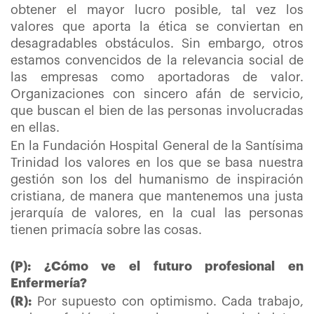
obtener el mayor lucro posible, tal vez los
valores que aporta la ética se conviertan en
desagradables obstáculos. Sin embargo, otros
estamos convencidos de la relevancia social de
las empresas como aportadoras de valor.
Organizaciones con sincero afán de servicio,
que buscan el bien de las personas involucradas
en ellas.
En la Fundación Hospital General de la Santísima
Trinidad los valores en los que se basa nuestra
gestión son los del humanismo de inspiración
cristiana, de manera que mantenemos una justa
jerarquía de valores, en la cual las personas
tienen primacía sobre las cosas.
(P): ¿Cómo ve el futuro profesional en
Enfermería?
(R):
Por supuesto con optimismo. Cada trabajo,