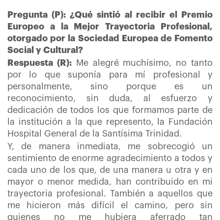
Pregunta (P): ¿Qué sintió al recibir el Premio
Europeo a la Mejor Trayectoria Profesional,
otorgado por la Sociedad Europea de Fomento
Social y Cultural?
Respuesta (R):
Me alegré muchísimo, no tanto
por lo que suponía para mí profesional y
personalmente, sino porque es un
reconocimiento, sin duda, al esfuerzo y
dedicación de todos los que formamos parte de
la institución a la que represento, la Fundación
Hospital General de la Santísima Trinidad.
Y, de manera inmediata, me sobrecogió un
sentimiento de enorme agradecimiento a todos y
cada uno de los que, de una manera u otra y en
mayor o menor medida, han contribuido en mi
trayectoria profesional. También a aquellos que
me hicieron más difícil el camino, pero sin
quienes no me hubiera aferrado tan