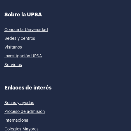
Sobre la UPSA
Conoce la Universidad
Sedes y centros
Visítanos
Investigación UPSA
Servicios
Enlaces de interés
Becas y ayudas
Proceso de admisión
Internacional
Colegios Mayores