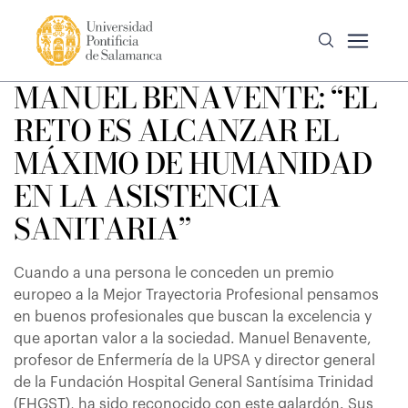
MANUEL BENAVENTE: “EL
RETO ES ALCANZAR EL
MÁXIMO DE HUMANIDAD
EN LA ASISTENCIA
SANITARIA”
Cuando a una persona le conceden un premio
europeo a la Mejor Trayectoria Profesional pensamos
en buenos profesionales que buscan la excelencia y
que aportan valor a la sociedad. Manuel Benavente,
profesor de Enfermería de la UPSA y director general
de la Fundación Hospital General Santísima Trinidad
(FHGST), ha sido reconocido con este galardón. Sus