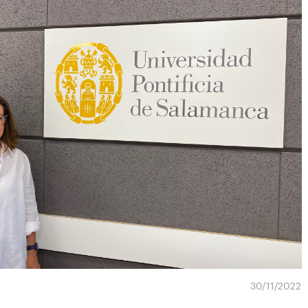
30/11/2022