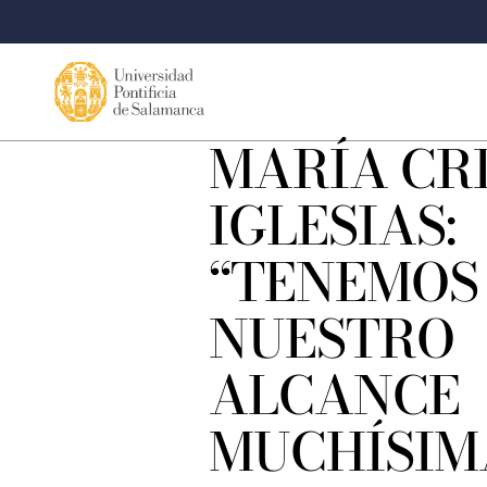
MARÍA CR
IGLESIAS:
“TENEMOS
NUESTRO
ALCANCE
MUCHÍSIM