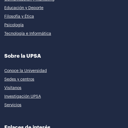
Educación y Deporte
Filosofía y Ética
Psicología
Tecnología e Informática
Sobre la UPSA
Conoce la Universidad
Sedes y centros
Visítanos
Investigación UPSA
Servicios
Enlaces de interés