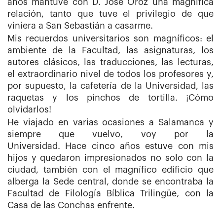
años mantuve con D. José Oroz una magnífica
relación, tanto que tuve el privilegio de que
viniera a San Sebastián a casarme.
Mis recuerdos universitarios son magníficos: el
ambiente de la Facultad, las asignaturas, los
autores clásicos, las traducciones, las lecturas,
el extraordinario nivel de todos los profesores y,
por supuesto, la cafetería de la Universidad, las
raquetas y los pinchos de tortilla. ¡Cómo
olvidarlos!
He viajado en varias ocasiones a Salamanca y
siempre que vuelvo, voy por la
Universidad. Hace cinco años estuve con mis
hijos y quedaron impresionados no solo con la
ciudad, también con el magnífico edificio que
alberga la Sede central, donde se encontraba la
Facultad de Filología Bíblica Trilingüe, con la
Casa de las Conchas enfrente.