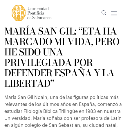
MARÍA SAN GIL: “ETA HA
MARCADO MI VIDA, PERO
HE SIDO UNA
PRIVILEGIADA POR
DEFENDER ESPAÑA Y LA
LIBERTAD”
María San Gil Noain, una de las figuras políticas más
relevantes de los últimos años en España, comenzó a
estudiar Filología Bíblica Trilingüe en 1983 en nuestra
Universidad. María soñaba con ser profesora de Latín
en algún colegio de San Sebastián, su ciudad natal,