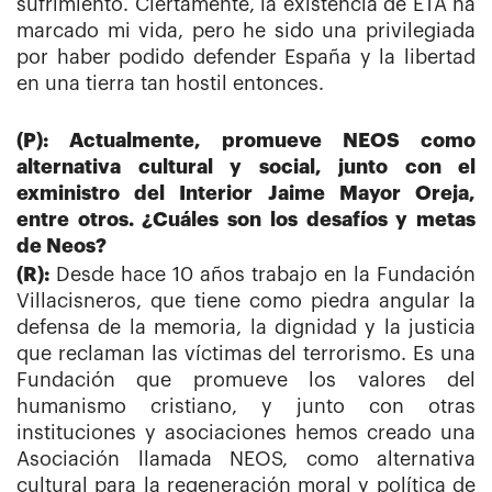
sufrimiento. Ciertamente, la existencia de ETA ha
marcado mi vida, pero he sido una privilegiada
por haber podido defender España y la libertad
en una tierra tan hostil entonces.
(P): Actualmente, promueve NEOS como
alternativa cultural y social, junto con el
exministro del Interior Jaime Mayor Oreja,
entre otros. ¿Cuáles son los desafíos y metas
de Neos?
(R):
Desde hace 10 años trabajo en la Fundación
Villacisneros, que tiene como piedra angular la
defensa de la memoria, la dignidad y la justicia
que reclaman las víctimas del terrorismo. Es una
Fundación que promueve los valores del
humanismo cristiano, y junto con otras
instituciones y asociaciones hemos creado una
Asociación llamada NEOS, como alternativa
cultural para la regeneración moral y política de