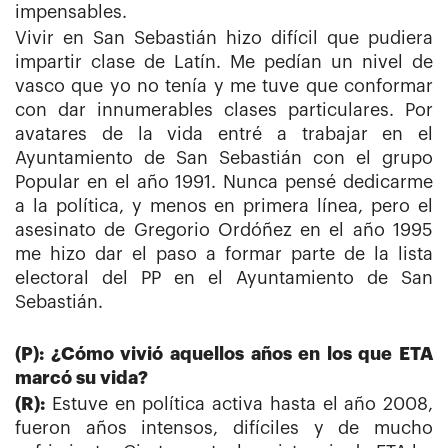
impensables.
Vivir en San Sebastián hizo difícil que pudiera
impartir clase de Latín. Me pedían un nivel de
vasco que yo no tenía y me tuve que conformar
con dar innumerables clases particulares. Por
avatares de la vida entré a trabajar en el
Ayuntamiento de San Sebastián con el grupo
Popular en el año 1991. Nunca pensé dedicarme
a la política, y menos en primera línea, pero el
asesinato de Gregorio Ordóñez en el año 1995
me hizo dar el paso a formar parte de la lista
electoral del PP en el Ayuntamiento de San
Sebastián.
(P): ¿Cómo vivió aquellos años en los que ETA
marcó su vida?
(R):
Estuve en política activa hasta el año 2008,
fueron años intensos, difíciles y de mucho