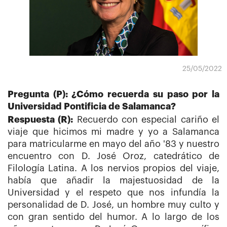
25/05/2022
Pregunta (P): ¿Cómo recuerda su paso por la
Universidad Pontificia de Salamanca?
Respuesta (R):
Recuerdo con especial cariño el
viaje que hicimos mi madre y yo a Salamanca
para matricularme en mayo del año '83 y nuestro
encuentro con D. José Oroz, catedrático de
Filología Latina. A los nervios propios del viaje,
había que añadir la majestuosidad de la
Universidad y el respeto que nos infundía la
personalidad de D. José, un hombre muy culto y
con gran sentido del humor. A lo largo de los