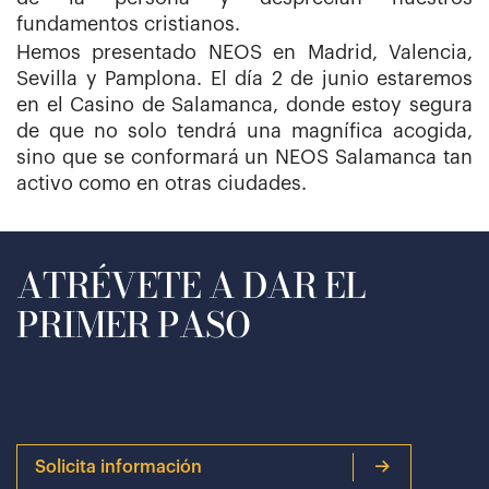
fundamentos cristianos.
Hemos presentado NEOS en Madrid, Valencia,
Sevilla y Pamplona. El día 2 de junio estaremos
en el Casino de Salamanca, donde estoy segura
de que no solo tendrá una magnífica acogida,
sino que se conformará un NEOS Salamanca tan
activo como en otras ciudades.
ATRÉVETE A DAR EL
PRIMER PASO
Solicita información