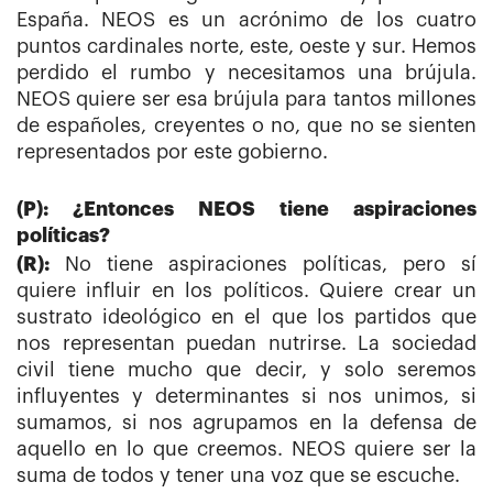
España. NEOS es un acrónimo de los cuatro
puntos cardinales norte, este, oeste y sur. Hemos
perdido el rumbo y necesitamos una brújula.
NEOS quiere ser esa brújula para tantos millones
de españoles, creyentes o no, que no se sienten
representados por este gobierno.
(P): ¿Entonces NEOS tiene aspiraciones
políticas?
(R):
No tiene aspiraciones políticas, pero sí
quiere influir en los políticos. Quiere crear un
sustrato ideológico en el que los partidos que
nos representan puedan nutrirse. La sociedad
civil tiene mucho que decir, y solo seremos
influyentes y determinantes si nos unimos, si
sumamos, si nos agrupamos en la defensa de
aquello en lo que creemos. NEOS quiere ser la
suma de todos y tener una voz que se escuche.