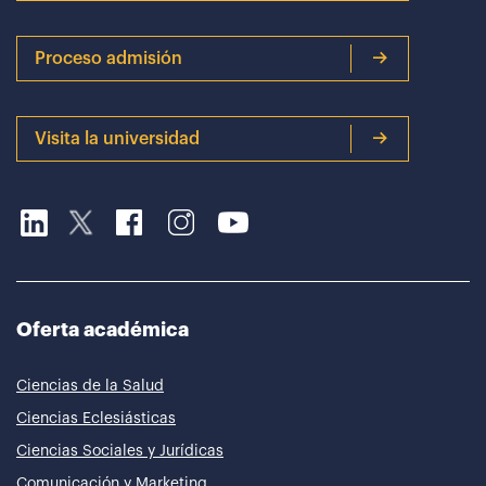
Proceso admisión
Visita la universidad
Oferta académica
Ciencias de la Salud
Ciencias Eclesiásticas
Ciencias Sociales y Jurídicas
Comunicación y Marketing