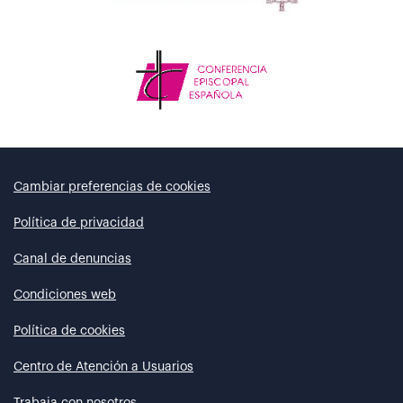
Cambiar preferencias de cookies
Política de privacidad
Canal de denuncias
Condiciones web
Política de cookies
Centro de Atención a Usuarios
Trabaja con nosotros