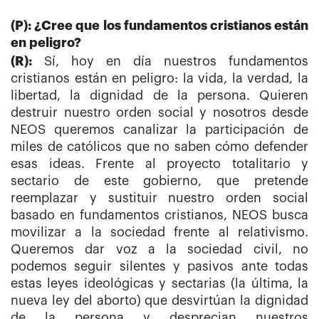
(P): ¿Cree que los fundamentos cristianos están
en peligro?
(R):
Sí, hoy en día nuestros fundamentos
cristianos están en peligro: la vida, la verdad, la
libertad, la dignidad de la persona. Quieren
destruir nuestro orden social y nosotros desde
NEOS queremos canalizar la participación de
miles de católicos que no saben cómo defender
esas ideas. Frente al proyecto totalitario y
sectario de este gobierno, que pretende
reemplazar y sustituir nuestro orden social
basado en fundamentos cristianos, NEOS busca
movilizar a la sociedad frente al relativismo.
Queremos dar voz a la sociedad civil, no
podemos seguir silentes y pasivos ante todas
estas leyes ideológicas y sectarias (la última, la
nueva ley del aborto) que desvirtúan la dignidad
de la persona y desprecian nuestros