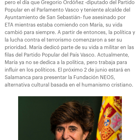
pero el día que Gregorio Ordóñez -diputado del Partido
Popular en el Parlamento Vasco y teniente alcalde del
Ayuntamiento de San Sebastián- fue asesinado por
ETA mientras estaba comiendo con María, su vida
cambió para siempre. A partir de entonces, la política y
la lucha contra el terrorismo comenzaron a ser su
prioridad. María dedicó parte de su vida a militar en las
filas del Partido Popular del País Vasco. Actualmente,
María ya no se dedica a la política, pero trabaja para
influir en los políticos. El próximo 2 de junio estará en
Salamanca para presentar la Fundación NEOS,
alternativa cultural basada en el humanismo cristiano.