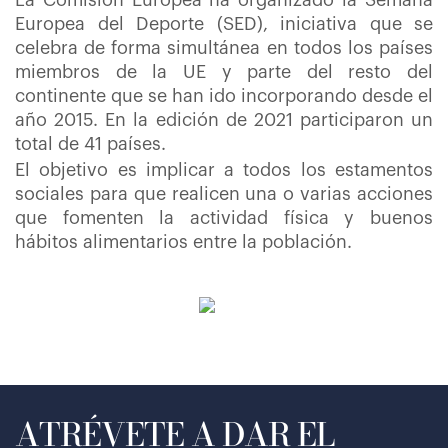
La Comisión Europea ha organizado la Semana
Europea del Deporte (SED), iniciativa que se
celebra de forma simultánea en todos los países
miembros de la UE y parte del resto del
continente que se han ido incorporando desde el
año 2015. En la edición de 2021 participaron un
total de 41 países.
El objetivo es implicar a todos los estamentos
sociales para que realicen una o varias acciones
que fomenten la actividad física y buenos
hábitos alimentarios entre la población.
ATRÉVETE A DAR EL