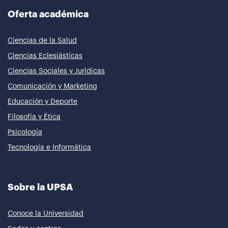
Oferta académica
Ciencias de la Salud
Ciencias Eclesiásticas
Ciencias Sociales y Jurídicas
Comunicación y Marketing
Educación y Deporte
Filosofía y Ética
Psicología
Tecnología e Informática
Sobre la UPSA
Conoce la Universidad