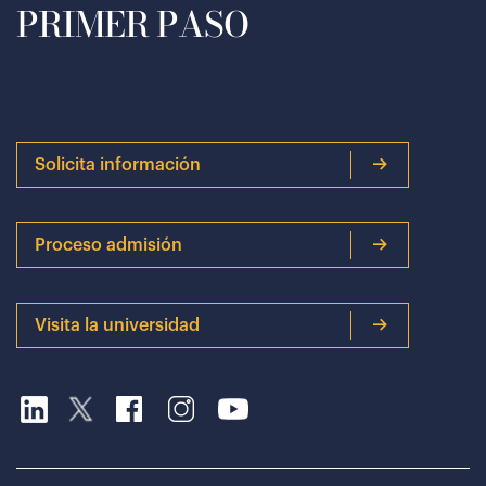
PRIMER PASO
Solicita información
Proceso admisión
Visita la universidad