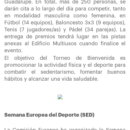
Guadalupe. En total, más de 250 personas, se
darán cita a lo largo del día para competir, tanto
en modalidad masculina como femenina, en
Fútbol (14 equipos), Baloncesto 3x3 (9 equipos),
Tenis (7 jugadores/as) y Pádel (34 parejas). La
entrega de premios tendrá lugar en las pistas
anexas al Edificio Multiusos cuando finalice el
evento.
El objetivo del Torneo de Bienvenida es
promocionar la actividad física y el deporte para
combatir el sedentarismo, fomentar buenos
hábitos y alcanzar una vida saludable.
Semana Europea del Deporte (SED)