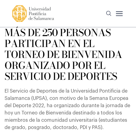
MÁS DE 250 PERSONAS
PARTICIPAN EN EL
TORNEO DE BIENVENIDA
ORGANIZADO POR EL
SERVICIO DE DEPORTES
El Servicio de Deportes de la Universidad Pontificia de
Salamanca (UPSA), con motivo de la Semana Europea
del Deporte 2022, ha organizado durante la jornada de
hoy un Torneo de Bienvenida destinado a todos los
miembros de la comunidad universitaria (estudiantes
de grado, posgrado, doctorado, PDI y PAS).