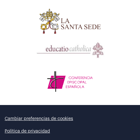
Cambiar preferencias de cookies
Política de privacidad