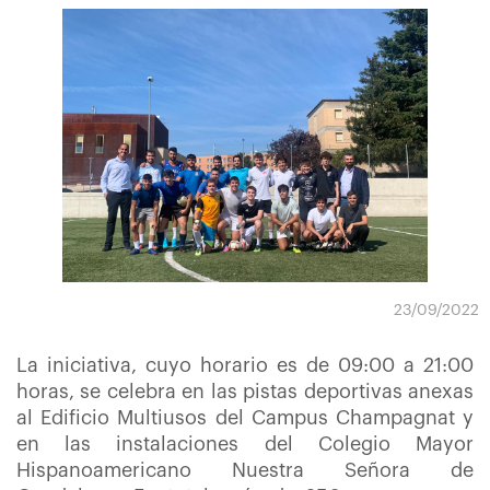
23/09/2022
La iniciativa, cuyo horario es de 09:00 a 21:00
horas, se celebra en las pistas deportivas anexas
al Edificio Multiusos del Campus Champagnat y
en las instalaciones del Colegio Mayor
Hispanoamericano Nuestra Señora de