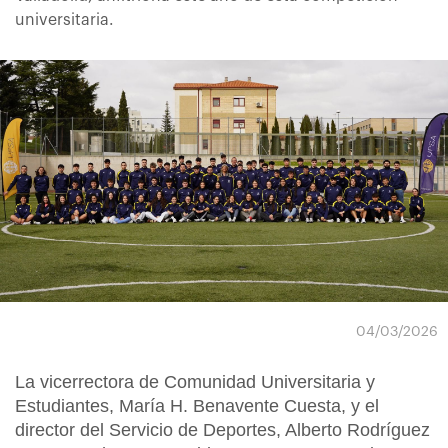
universitaria.
04/03/2026
La vicerrectora de Comunidad Universitaria y
Estudiantes, María H. Benavente Cuesta, y el
director del Servicio de Deportes, Alberto Rodríguez