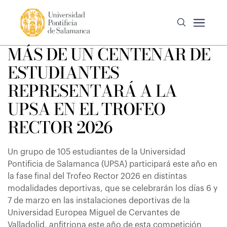
MÁS DE UN CENTENAR DE
ESTUDIANTES
REPRESENTARÁ A LA
UPSA EN EL TROFEO
RECTOR 2026
Un grupo de 105 estudiantes de la Universidad
Pontificia de Salamanca (UPSA) participará este año en
la fase final del Trofeo Rector 2026 en distintas
modalidades deportivas, que se celebrarán los días 6 y
7 de marzo en las instalaciones deportivas de la
Universidad Europea Miguel de Cervantes de
Valladolid, anfitriona este año de esta competición