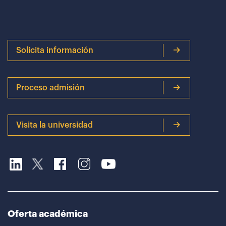
Solicita información
Proceso admisión
Visita la universidad
Oferta académica