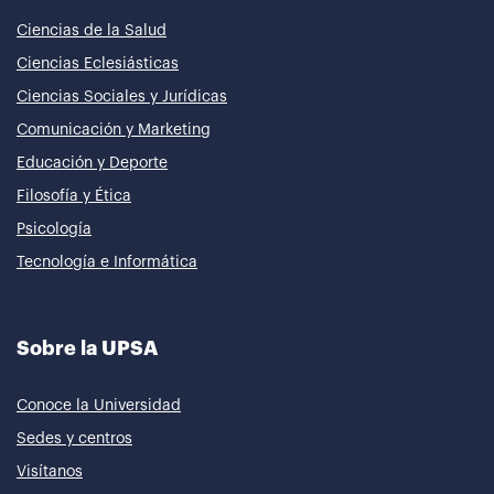
Ciencias de la Salud
Ciencias Eclesiásticas
Ciencias Sociales y Jurídicas
Comunicación y Marketing
Educación y Deporte
Filosofía y Ética
Psicología
Tecnología e Informática
Sobre la UPSA
Conoce la Universidad
Sedes y centros
Visítanos