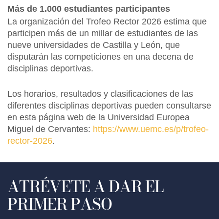
Más de 1.000 estudiantes participantes
La organización del Trofeo Rector 2026 estima que
participen más de un millar de estudiantes de las
nueve universidades de Castilla y León, que
disputarán las competiciones en una decena de
disciplinas deportivas.
Los horarios, resultados y clasificaciones de las
diferentes disciplinas deportivas pueden consultarse
en esta página web de la Universidad Europea
Miguel de Cervantes:
https://www.uemc.es/p/trofeo-
rector-2026
.
ATRÉVETE A DAR EL
PRIMER PASO