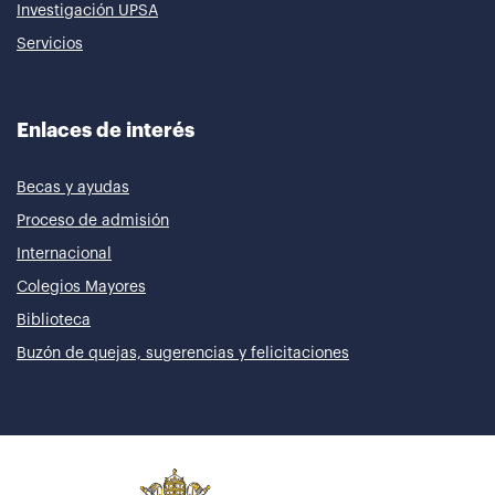
Investigación UPSA
Servicios
Enlaces de interés
Becas y ayudas
Proceso de admisión
Internacional
Colegios Mayores
Biblioteca
Buzón de quejas, sugerencias y felicitaciones