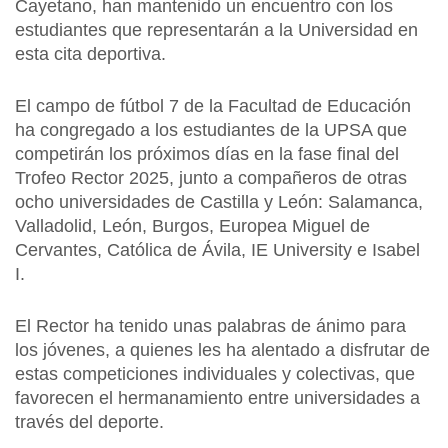
Cayetano, han mantenido un encuentro con los
estudiantes que representarán a la Universidad en
esta cita deportiva.
El campo de fútbol 7 de la Facultad de Educación
ha congregado a los estudiantes de la UPSA que
competirán los próximos días en la fase final del
Trofeo Rector 2025, junto a compañeros de otras
ocho universidades de Castilla y León: Salamanca,
Valladolid, León, Burgos, Europea Miguel de
Cervantes, Católica de Ávila, IE University e Isabel
I.
El Rector ha tenido unas palabras de ánimo para
los jóvenes, a quienes les ha alentado a disfrutar de
estas competiciones individuales y colectivas, que
favorecen el hermanamiento entre universidades a
través del deporte.