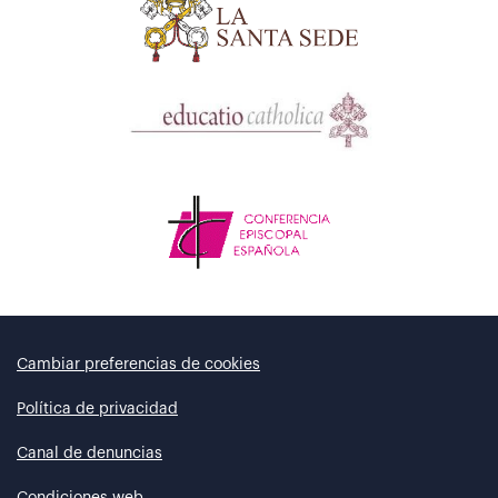
Cambiar preferencias de cookies
Política de privacidad
Canal de denuncias
Condiciones web