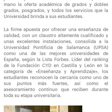
mano la oferta académica de grados y dobles
grados, posgrados, y todos los servicios que la
Universidad brinda a sus estudiantes.
La firme apuesta por ofrecer una enseñanza de
calidad, con un claustro altamente cualificado y
unas excelentes instalaciones, consolida a la
Universidad Pontificia de Salamanca (UPSA)
como una de las mejores universidades de
España, según la Lista Forbes. Líder del ranking
de la Fundación CYD en Castilla y León en la
categoría de «Enseñanza y Aprendizaje», los
estudiantes reconocen la cercanía como uno de
sus puntos más fuertes, así como el
asesoramiento continuo que reciben durante
toda su etapa universitaria.