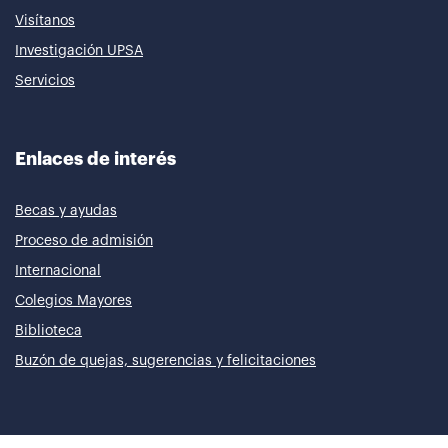
Visítanos
Investigación UPSA
Servicios
Enlaces de interés
Becas y ayudas
Proceso de admisión
Internacional
Colegios Mayores
Biblioteca
Buzón de quejas, sugerencias y felicitaciones