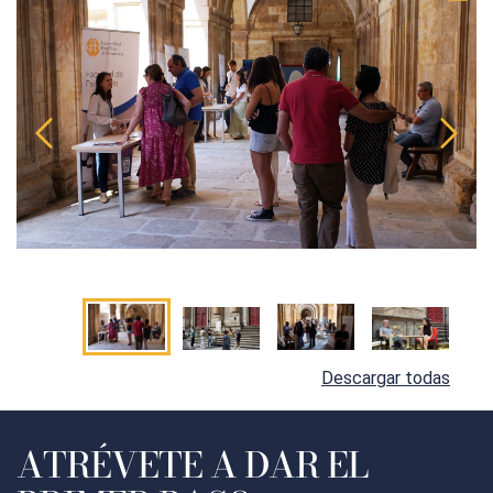
Descargar todas
ATRÉVETE A DAR EL