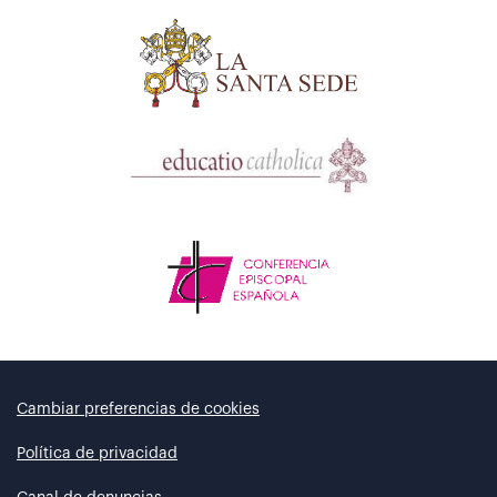
Cambiar preferencias de cookies
Política de privacidad