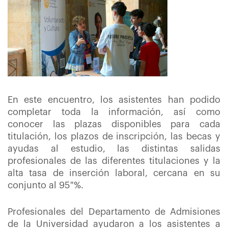
En este encuentro, los asistentes han podido
completar toda la información, así como
conocer las plazas disponibles para cada
titulación, los plazos de inscripción, las becas y
ayudas al estudio, las distintas salidas
profesionales de las diferentes titulaciones y la
alta tasa de inserción laboral, cercana en su
conjunto al 95 %.
Profesionales del Departamento de Admisiones
de la Universidad ayudaron a los asistentes a