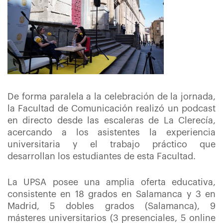
De forma paralela a la celebración de la jornada,
la Facultad de Comunicación realizó un podcast
en directo desde las escaleras de La Clerecía,
acercando a los asistentes la experiencia
universitaria y el trabajo práctico que
desarrollan los estudiantes de esta Facultad.
La UPSA posee una amplia oferta educativa,
consistente en 18 grados en Salamanca y 3 en
Madrid, 5 dobles grados (Salamanca), 9
másteres universitarios (3 presenciales, 5 online