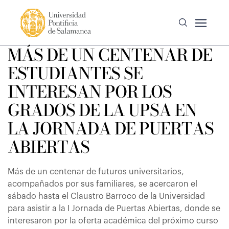
MÁS DE UN CENTENAR DE
ESTUDIANTES SE
INTERESAN POR LOS
GRADOS DE LA UPSA EN
LA JORNADA DE PUERTAS
ABIERTAS
Más de un centenar de futuros universitarios,
acompañados por sus familiares, se acercaron el
sábado hasta el Claustro Barroco de la Universidad
para asistir a la I Jornada de Puertas Abiertas, donde se
interesaron por la oferta académica del próximo curso