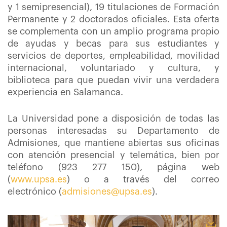
y 1 semipresencial), 19 titulaciones de Formación
Permanente y 2 doctorados oficiales. Esta oferta
se complementa con un amplio programa propio
de ayudas y becas para sus estudiantes y
servicios de deportes, empleabilidad, movilidad
internacional, voluntariado y cultura, y
biblioteca para que puedan vivir una verdadera
experiencia en Salamanca.
La Universidad pone a disposición de todas las
personas interesadas su Departamento de
Admisiones, que mantiene abiertas sus oficinas
con atención presencial y telemática, bien por
teléfono (923 277 150), página web
(
www.upsa.es
) o a través del correo
electrónico (
admisiones@upsa.es
).