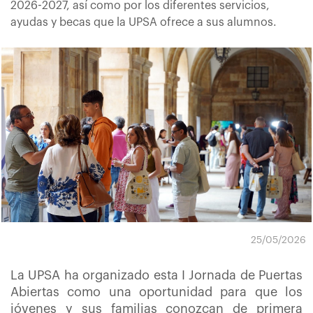
2026-2027, así como por los diferentes servicios,
ayudas y becas que la UPSA ofrece a sus alumnos.
25/05/2026
La UPSA ha organizado esta I Jornada de Puertas
Abiertas como una oportunidad para que los
jóvenes y sus familias conozcan de primera