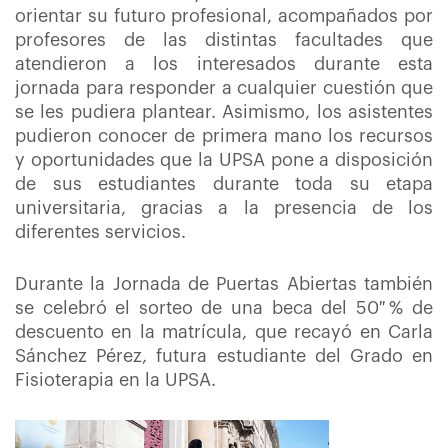
orientar su futuro profesional, acompañados por
profesores de las distintas facultades que
atendieron a los interesados durante esta
jornada para responder a cualquier cuestión que
se les pudiera plantear. Asimismo, los asistentes
pudieron conocer de primera mano los recursos
y oportunidades que la UPSA pone a disposición
de sus estudiantes durante toda su etapa
universitaria, gracias a la presencia de los
diferentes servicios.
Durante la Jornada de Puertas Abiertas también
se celebró el sorteo de una beca del 50 % de
descuento en la matrícula, que recayó en Carla
Sánchez Pérez, futura estudiante del Grado en
Fisioterapia en la UPSA.