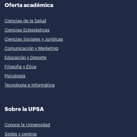
Oferta académica
Ciencias de la Salud
Ciencias Eclesiásticas
Ciencias Sociales y Jurídicas
Comunicación y Marketing
Educación y Deporte
Filosofía y Ética
Psicología
Tecnología e Informática
Sobre la UPSA
Conoce la Universidad
Sedes y centros