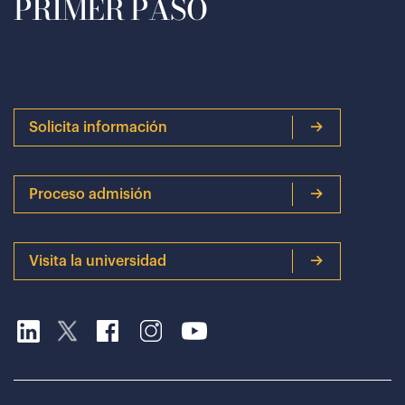
PRIMER PASO
Solicita información
Proceso admisión
Visita la universidad