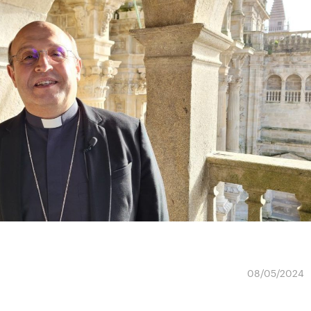
08/05/2024