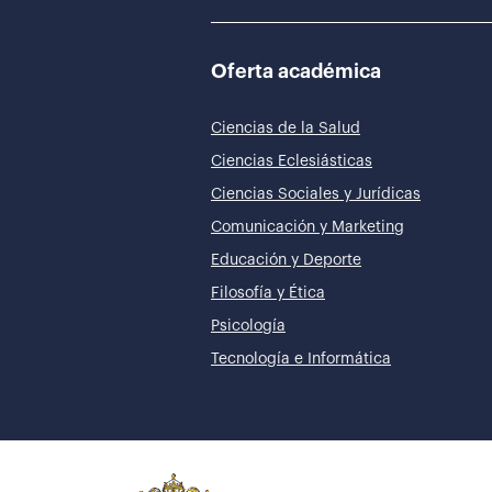
Oferta académica
Ciencias de la Salud
Ciencias Eclesiásticas
Ciencias Sociales y Jurídicas
Comunicación y Marketing
Educación y Deporte
Filosofía y Ética
Psicología
Tecnología e Informática