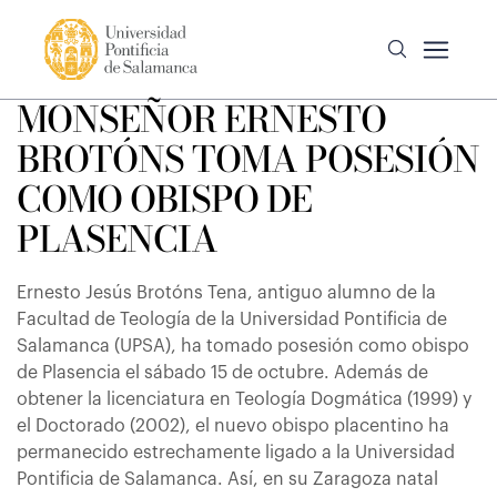
MONSEÑOR ERNESTO
BROTÓNS TOMA POSESIÓN
COMO OBISPO DE
PLASENCIA
Ernesto Jesús Brotóns Tena, antiguo alumno de la
Facultad de Teología de la Universidad Pontificia de
Salamanca (UPSA), ha tomado posesión como obispo
de Plasencia el sábado 15 de octubre. Además de
obtener la licenciatura en Teología Dogmática (1999) y
el Doctorado (2002), el nuevo obispo placentino ha
permanecido estrechamente ligado a la Universidad
Pontificia de Salamanca. Así, en su Zaragoza natal