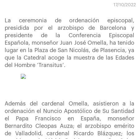
17/10/2022
La ceremonia de ordenación episcopal,
presidida por el arzobispo de Barcelona y
presidente de la Conferencia Episcopal
Española, monseñor Juan José Omella, ha tenido
lugar en la Plaza de San Nicolás, de Plasencia, ya
que la Catedral acoge la muestra de las Edades
del Hombre ‘Transitus’.
Además del cardenal Omella, asistieron a la
ordenación el Nuncio Apostólico de Su Santidad
el Papa Francisco en España, monseñor
Bernardito Cleopas Auza; el arzobispo emérito
de Valladolid, cardenal Ricardo Blázquez; los