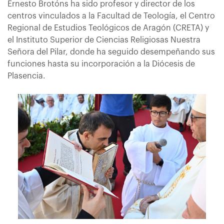
Ernesto Brotóns ha sido profesor y director de los
centros vinculados a la Facultad de Teología, el Centro
Regional de Estudios Teológicos de Aragón (CRETA) y
el Instituto Superior de Ciencias Religiosas Nuestra
Señora del Pilar, donde ha seguido desempeñando sus
funciones hasta su incorporación a la Diócesis de
Plasencia.