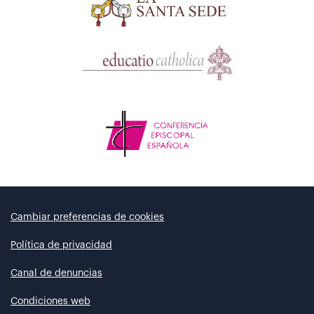
Cambiar preferencias de cookies
Política de privacidad
Canal de denuncias
Condiciones web