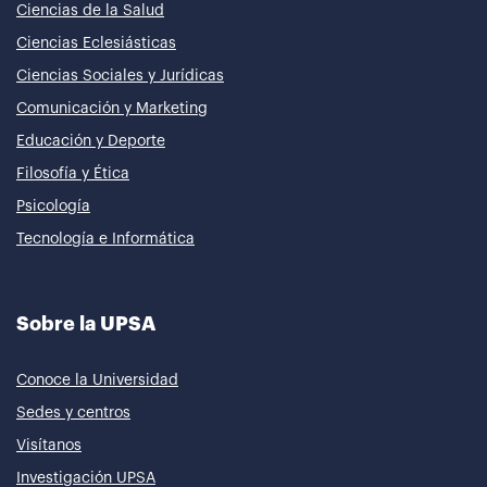
Ciencias de la Salud
Ciencias Eclesiásticas
Ciencias Sociales y Jurídicas
Comunicación y Marketing
Educación y Deporte
Filosofía y Ética
Psicología
Tecnología e Informática
Sobre la UPSA
Conoce la Universidad
Sedes y centros
Visítanos
Investigación UPSA