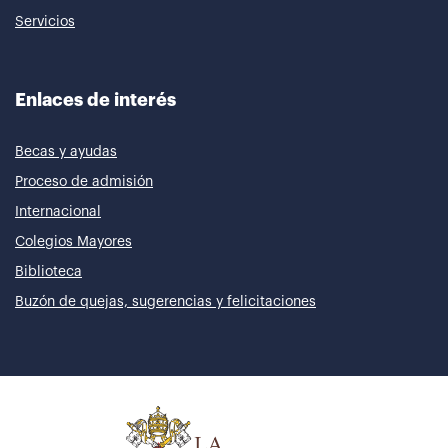
Servicios
Enlaces de interés
Becas y ayudas
Proceso de admisión
Internacional
Colegios Mayores
Biblioteca
Buzón de quejas, sugerencias y felicitaciones