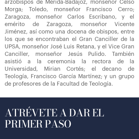
arzobispos de Mérida-Badajoz, monseñor Celso
Morga; Toledo, monseñor Francisco Cerro;
Zaragoza, monseñor Carlos Escribano, y el
emérito de Zaragoza, monseñor Vicente
Jiménez, así como una docena de obispos, entre
los que se encontraban el Gran Canciller de la
UPSA, monseñor José Luis Retana, y el Vice Gran
Canciller, monseñor Jesús Pulido. También
asistió a la ceremonia la rectora de la
Universidad, Mirian Cortés; el decano de
Teología, Francisco García Martínez; y un grupo
de profesores de la Facultad de Teología.
ATRÉVETE A DAR EL
PRIMER PASO