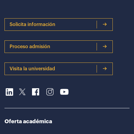
Solicita información
Proceso admisión
Visita la universidad
Oferta académica