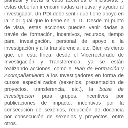
plantear y llevar a cabo acciones o iniciativas, y
estas deberían ir encaminadas a motivar y ayudar al
investigador. Un PDI debe sentir que tiene apoyo en
la ‘I’ al igual que lo tiene en la ‘D’. Desde mi punto
de vista, estas acciones pueden venir dadas a
través de formación, incentivos, recursos, tiempo
para investigación, personal de apoyo a la
investigación y a la transferencia, etc. Bien es cierto
que, en esta línea, desde el Vicerrectorado de
Investigación y Transferencia, ya se están
realizando acciones, como el
Plan de Formación y
Acompañamiento
a los Investigadores en forma de
cursos especializados (sexenios, presentación de
proyectos, transferencia, etc.), la
bolsa de
investigación
para grupos, incentivos por
publicaciones de impacto, incentivos por la
consecución de sexenios, reducción de docencia
por consecución de sexenios y proyectos, entre
otros.