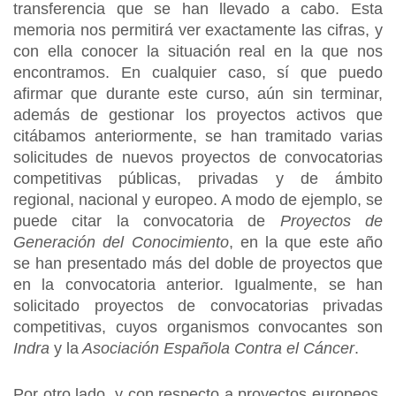
transferencia que se han llevado a cabo. Esta
memoria nos permitirá ver exactamente las cifras, y
con ella conocer la situación real en la que nos
encontramos. En cualquier caso, sí que puedo
afirmar que durante este curso, aún sin terminar,
además de gestionar los proyectos activos que
citábamos anteriormente, se han tramitado varias
solicitudes de nuevos proyectos de convocatorias
competitivas públicas, privadas y de ámbito
regional, nacional y europeo. A modo de ejemplo, se
puede citar la convocatoria de
Proyectos de
Generación del Conocimiento
, en la que este año
se han presentado más del doble de proyectos que
en la convocatoria anterior. Igualmente, se han
solicitado proyectos de convocatorias privadas
competitivas, cuyos organismos convocantes son
Indra
y la
Asociación Española Contra el Cáncer
.
Por otro lado, y con respecto a proyectos europeos,