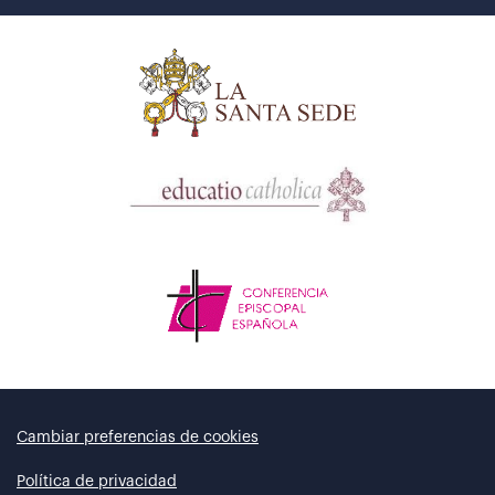
Cambiar preferencias de cookies
Política de privacidad