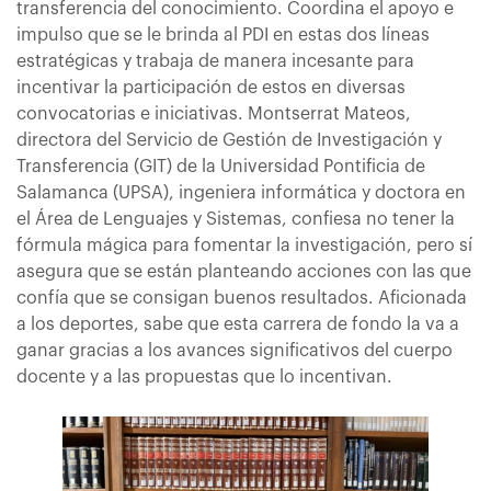
transferencia del conocimiento. Coordina el apoyo e
impulso que se le brinda al PDI en estas dos líneas
estratégicas y trabaja de manera incesante para
incentivar la participación de estos en diversas
convocatorias e iniciativas. Montserrat Mateos,
directora del Servicio de Gestión de Investigación y
Transferencia (GIT) de la Universidad Pontificia de
Salamanca (UPSA), ingeniera informática y doctora en
el Área de Lenguajes y Sistemas, confiesa no tener la
fórmula mágica para fomentar la investigación, pero sí
asegura que se están planteando acciones con las que
confía que se consigan buenos resultados. Aficionada
a los deportes, sabe que esta carrera de fondo la va a
ganar gracias a los avances significativos del cuerpo
docente y a las propuestas que lo incentivan.