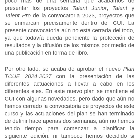
poco más de una semana que acabamos de
presentar los proyectos
Talent Junior
,
Talent
y
Talent Pro
de la convocatoria 2023, proyectos que
se enmarcan precisamente dentro del CUI. La
presente convocatoria aún no está cerrada del todo,
ya que todavía queda pendiente la protección de
resultados y la difusión de los mismos por medio de
una publicación en forma de libro.
Por otro lado, se acaba de aprobar el nuevo
Plan
TCUE 2024-2027
con la presentación de las
diferentes actuaciones a llevar a cabo en los
diferentes ejes. En este nuevo plan se mantiene el
CUI con algunas novedades, pero dado que aún no
hemos cerrado la convocatoria de proyectos de este
curso y las actuaciones del plan se han terminado
de definir hace apenas dos semanas, aún no hemos
tenido tiempo para comenzar a planificar la
siguiente edición, ni tampoco hemos decidido si