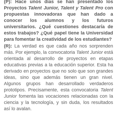
(P): Hace unos días se han presentado los
Proyectos
Talent Junior, Talent y Talent Pro
con
propuestas innovadoras que han dado a
conocer los alumnos y los futuros
universitarios. ¿Qué cuestiones destacaría de
estos trabajos? ¿Qué papel tiene la Universidad
para fomentar la creatividad de los estudiantes?
(R):
La verdad es que cada año nos sorprenden
más. Por ejemplo, la convocatoria
Talent Junior
está
orientada al desarrollo de proyectos en etapas
educativas previas a la educación superior. Esta ha
derivado en proyectos que no solo que son grandes
ideas, sino que además tienen un gran nivel.
Algunos grupos han desarrollado verdaderos
prototipos. Precisamente, esta convocatoria
Talent
Junior
fomenta las vocaciones relacionadas con la
ciencia y la tecnología, y sin duda, los resultados
así lo avalan.