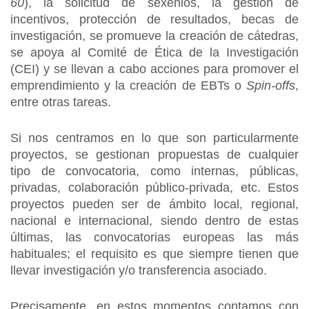
60
), la solicitud de sexenios, la gestión de
incentivos, protección de resultados, becas de
investigación, se promueve la creación de cátedras,
se apoya al Comité de Ética de la Investigación
(CEI) y se llevan a cabo acciones para promover el
emprendimiento y la creación de EBTs o
Spin-offs
,
entre otras tareas.
Si nos centramos en lo que son particularmente
proyectos, se gestionan propuestas de cualquier
tipo de convocatoria, como internas, públicas,
privadas, colaboración público-privada, etc. Estos
proyectos pueden ser de ámbito local, regional,
nacional e internacional, siendo dentro de estas
últimas, las convocatorias europeas las más
habituales; el requisito es que siempre tienen que
llevar investigación y/o transferencia asociado.
Precisamente, en estos momentos contamos con