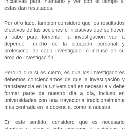
iniciativas para intentarlo y ver con el tiempo si
estas dan resultados.
Por otro lado, también considero que los resultados
efectivos de las acciones o iniciativas que se lleven
a cabo para fomentar la investigación van a
depender mucho de la situación personal y
profesional de cada investigador e incluso de su
área de investigación.
Pero lo que sí es cierto, es que los investigadores
debemos concienciarnos de que la investigación y
transferencia en la Universidad es necesaria y debe
formar parte de nuestro día a día, incluso en
universidades con una trayectoria tradicionalmente
más centrada en la docencia, como la nuestra.
En este sentido, considero que es necesario