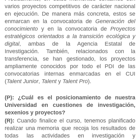
varios proyectos competitivos de carácter nacional
en ejecución. De manera más concreta, estos se
enmarcan en la convocatoria de
Generación del
conocimiento
y en la convocatoria de
Proyectos
estratégicos orientados a la transición ecológica y
digital
, ambas de la Agencia Estatal de
Investigación. También, relacionados con la
transferencia, se han gestionado, los proyectos
ampliamente conocidos por todo el PDI de las
convocatorias internas enmarcadas en el CUI
(
Talent Junior
,
Talent
y
Talent Pro
).
(P): ¿Cuál es el posicionamiento de nuestra
Universidad en cuestiones de investigación,
sexenios y proyectos?
(R):
Cuando finalice el curso, tenemos planificado
realizar una memoria que recoja los resultados de
todas las actividades en investigación y