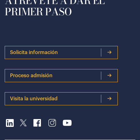
ATRÉVETE A DAR EL
PRIMER PASO
Solicita información
Proceso admisión
Visita la universidad