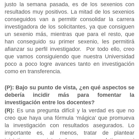
justo la semana pasada, es de los sexenios con
resultados muy positivos. La mitad de los sexenios
conseguidos van a permitir consolidar la carrera
investigadora de los solicitantes, ya que consiguen
un sexenio más, mientras que para el resto, que
han conseguido su primer sexenio, les permitirá
afianzar su perfil investigador. Por todo ello, creo
que vamos consiguiendo que nuestra Universidad
poco a poco logre avances tanto en investigación
como en transferencia.
(P): Bajo su punto de vista, ¿en qué aspectos se
debería incidir más para fomentar la
investigación entre los docentes?
(R):
Es una pregunta difícil y la verdad es que no
creo que haya una fórmula ‘mágica’ que promueva
la investigación con resultados asegurados. Lo
importante es, al menos, tratar de plantear