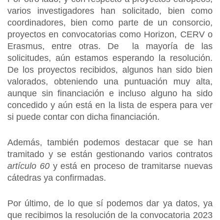
varios investigadores han solicitado, bien como
coordinadores, bien como parte de un consorcio,
proyectos en convocatorias como Horizon, CERV o
Erasmus, entre otras. De la mayoría de las
solicitudes, aún estamos esperando la resolución.
De los proyectos recibidos, algunos han sido bien
valorados, obteniendo una puntuación muy alta,
aunque sin financiación e incluso alguno ha sido
concedido y aún está en la lista de espera para ver
si puede contar con dicha financiación.
Además, también podemos destacar que se han
tramitado y se están gestionando varios contratos
artículo 60
y está en proceso de tramitarse nuevas
cátedras ya confirmadas.
Por último, de lo que sí podemos dar ya datos, ya
que recibimos la resolución de la convocatoria 2023