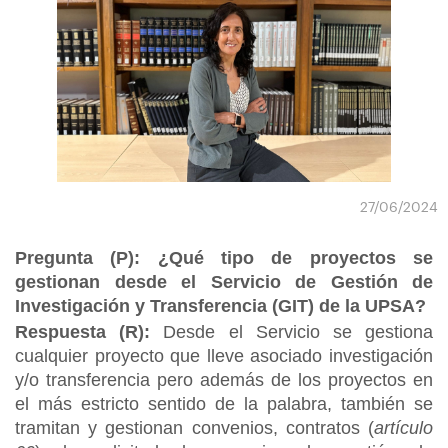
27/06/2024
Pregunta (P): ¿Qué tipo de proyectos se
gestionan desde el Servicio de Gestión de
Investigación y Transferencia (GIT) de la UPSA?
Respuesta (R):
Desde el Servicio se gestiona
cualquier proyecto que lleve asociado investigación
y/o transferencia pero además de los proyectos en
el más estricto sentido de la palabra, también se
tramitan y gestionan convenios, contratos (
artículo