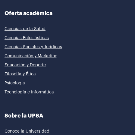
Oferta académica
Ciencias de la Salud
Ciencias Eclesiásticas
Ciencias Sociales y Jurídicas
Comunicación y Marketing
Educación y Deporte
Filosofía y Ética
Psicología
Tecnología e Informática
Sobre la UPSA
Conoce la Universidad