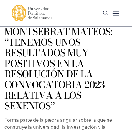
MONTSERRAT MATEOS:
“TENEMOS UNOS
RESULTADOS MUY
POSITIVOS EN LA
RESOLUCIÓN DE LA
CONVOCATORIA 2023
RELATIVA A LOS
SEXENIOS”
Forma parte de la piedra angular sobre la que se
construye la universidad: la investigación y la