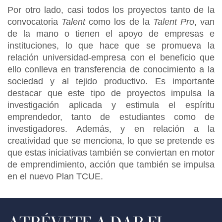
Por otro lado, casi todos los proyectos tanto de la
convocatoria
Talent
como los de la
Talent Pro
, van
de la mano o tienen el apoyo de empresas e
instituciones, lo que hace que se promueva la
relación universidad-empresa con el beneficio que
ello conlleva en transferencia de conocimiento a la
sociedad y al tejido productivo. Es importante
destacar que este tipo de proyectos impulsa la
investigación aplicada y estimula el espíritu
emprendedor, tanto de estudiantes como de
investigadores. Además, y en relación a la
creatividad que se menciona, lo que se pretende es
que estas iniciativas también se conviertan en motor
de emprendimiento, acción que también se impulsa
en el nuevo Plan TCUE.