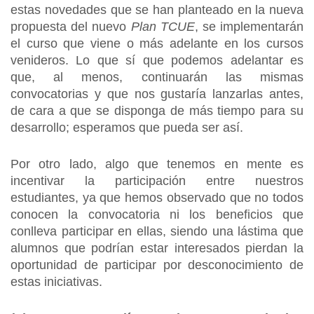
estas novedades que se han planteado en la nueva
propuesta del nuevo
Plan TCUE
, se implementarán
el curso que viene o más adelante en los cursos
venideros. Lo que sí que podemos adelantar es
que, al menos, continuarán las mismas
convocatorias y que nos gustaría lanzarlas antes,
de cara a que se disponga de más tiempo para su
desarrollo; esperamos que pueda ser así.
Por otro lado, algo que tenemos en mente es
incentivar la participación entre nuestros
estudiantes, ya que hemos observado que no todos
conocen la convocatoria ni los beneficios que
conlleva participar en ellas, siendo una lástima que
alumnos que podrían estar interesados pierdan la
oportunidad de participar por desconocimiento de
estas iniciativas.