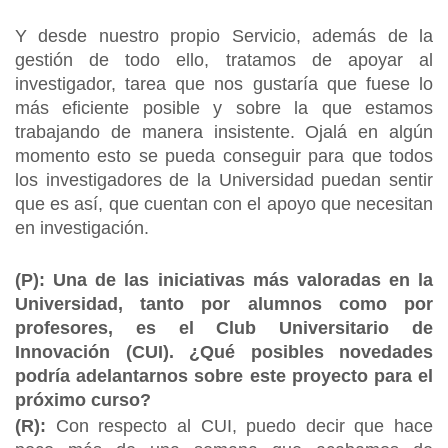
Y desde nuestro propio Servicio, además de la
gestión de todo ello, tratamos de apoyar al
investigador, tarea que nos gustaría que fuese lo
más eficiente posible y sobre la que estamos
trabajando de manera insistente. Ojalá en algún
momento esto se pueda conseguir para que todos
los investigadores de la Universidad puedan sentir
que es así, que cuentan con el apoyo que necesitan
en investigación.
(P): Una de las iniciativas más valoradas en la
Universidad, tanto por alumnos como por
profesores, es el Club Universitario de
Innovación (CUI). ¿Qué posibles novedades
podría adelantarnos sobre este proyecto para el
próximo curso?
(R):
Con respecto al CUI, puedo decir que hace