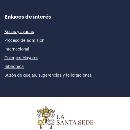
Enlaces de interés
Becas y ayudas
Proceso de admisión
Internacional
Colegios Mayores
Biblioteca
Buzón de quejas, sugerencias y felicitaciones