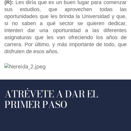
(R):
Les diría que es un buen lugar para comenzar
sus estudios, que aprovechen todas las
oportunidades que les brinda la Universidad y que,
si no saben a qué sector se quieren dedicar,
intenten dar una oportunidad a las diferentes
asignaturas que les van ofreciendo los años de
carrera. Por último, y más importante de todo, que
disfruten de esos años.
ATRÉVETE A DAR EL
PRIMER PASO