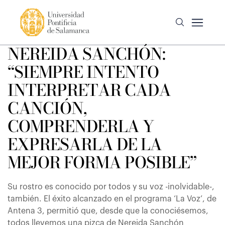
NEREIDA SANCHÓN:
“SIEMPRE INTENTO
INTERPRETAR CADA
CANCIÓN,
COMPRENDERLA Y
EXPRESARLA DE LA
MEJOR FORMA POSIBLE”
Su rostro es conocido por todos y su voz -inolvidable-,
también. El éxito alcanzado en el programa ‘La Voz’, de
Antena 3, permitió que, desde que la conociésemos,
todos llevemos una pizca de Nereida Sanchón