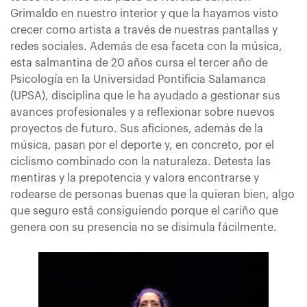
Grimaldo en nuestro interior y que la hayamos visto
crecer como artista a través de nuestras pantallas y
redes sociales. Además de esa faceta con la música,
esta salmantina de 20 años cursa el tercer año de
Psicología en la Universidad Pontificia Salamanca
(UPSA), disciplina que le ha ayudado a gestionar sus
avances profesionales y a reflexionar sobre nuevos
proyectos de futuro. Sus aficiones, además de la
música, pasan por el deporte y, en concreto, por el
ciclismo combinado con la naturaleza. Detesta las
mentiras y la prepotencia y valora encontrarse y
rodearse de personas buenas que la quieran bien, algo
que seguro está consiguiendo porque el cariño que
genera con su presencia no se disimula fácilmente.