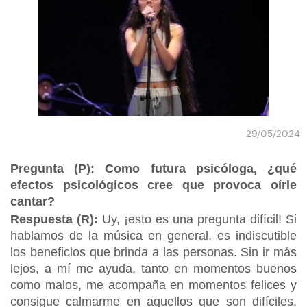
29/05/2024
Pregunta (P): Como futura psicóloga, ¿qué
efectos psicológicos cree que provoca oírle
cantar?
Respuesta (R):
Uy, ¡esto es una pregunta difícil! Si
hablamos de la música en general, es indiscutible
los beneficios que brinda a las personas. Sin ir más
lejos, a mí me ayuda, tanto en momentos buenos
como malos, me acompaña en momentos felices y
consigue calmarme en aquellos que son difíciles.