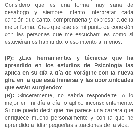
Considero que es una forma muy sana de
desahogo y siempre intento interpretar cada
canción que canto, comprenderla y expresarla de la
mejor forma. Creo que ese es mi punto de conexión
con las personas que me escuchan; es como si
estuviéramos hablando, o eso intento al menos.
(P): ¿Las herramientas y técnicas que ha
aprendido en los estudios de Psicología las
aplica en su día a día de vorágine con la nueva
gira en la que está inmersa y las oportunidades
que están surgiendo?
(R):
Sinceramente, no sabría responderte. A lo
mejor en mi día a día lo aplico inconscientemente.
Sí que puedo decir que me parece una carrera que
enriquece mucho personalmente y con la que he
aprendido a lidiar pequeñas situaciones de la vida.