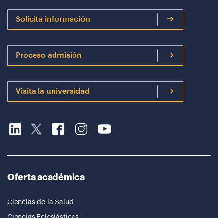
Solicita información
Proceso admisión
Visita la universidad
Oferta académica
Ciencias de la Salud
Ciencias Eclesiásticas