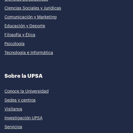
Ciencias Sociales y Jurídicas
Comunicación y Marketing
Educación y Deporte
Filosofía y Ética
Psicología
Tecnología e Informática
Sobre la UPSA
Conoce la Universidad
Sedes y centros
Visítanos
Investigación UPSA
Servicios