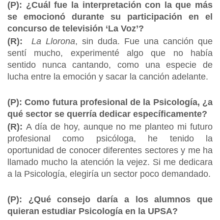
(P): ¿Cuál fue la interpretación con la que más
se emocionó durante su participación en el
concurso de televisión ‘La Voz’?
(R):
La Llorona
, sin duda. Fue una canción que
sentí mucho, experimenté algo que no había
sentido nunca cantando, como una especie de
lucha entre la emoción y sacar la canción adelante.
(P): Como futura profesional de la Psicología, ¿a
qué sector se querría dedicar específicamente?
(R):
A día de hoy, aunque no me planteo mi futuro
profesional como psicóloga, he tenido la
oportunidad de conocer diferentes sectores y me ha
llamado mucho la atención la vejez. Si me dedicara
a la Psicología, elegiría un sector poco demandado.
(P): ¿Qué consejo daría a los alumnos que
quieran estudiar Psicología en la UPSA?