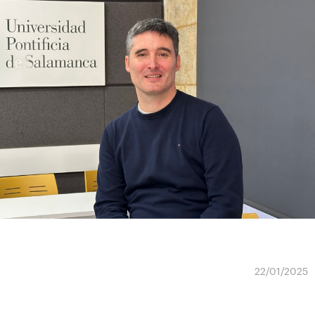
22/01/2025