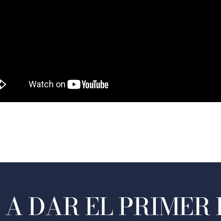
A DAR EL PRIMER