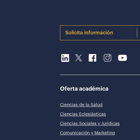
Solicita información
Oferta académica
Ciencias de la Salud
Ciencias Eclesiásticas
Ciencias Sociales y Jurídicas
Comunicación y Marketing