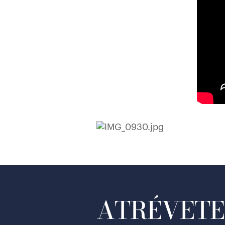
ATRÉVETE 