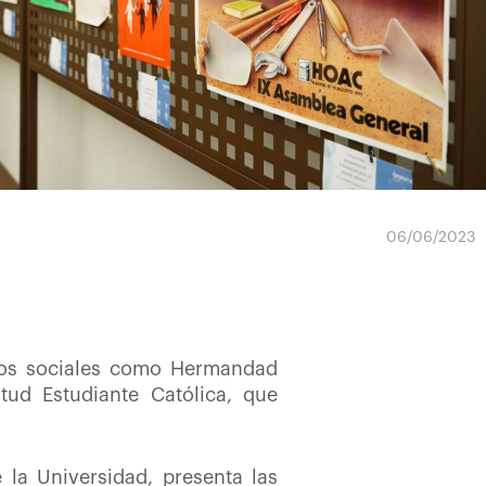
06/06/2023
tos sociales como Hermandad
ud Estudiante Católica, que
 la Universidad, presenta las