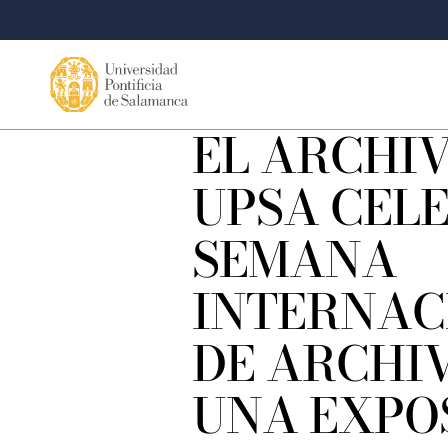
EL ARCHIV
UPSA CEL
SEMANA
INTERNAC
DE ARCHI
UNA EXPO