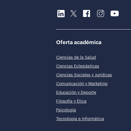
Oferta académica
Ciencias de la Salud
Ciencias Eclesiásticas
Ciencias Sociales y Jurídicas
Comunicación y Marketing
Educación y Deporte
Filosofía y Ética
Psicología
Tecnología e Informática