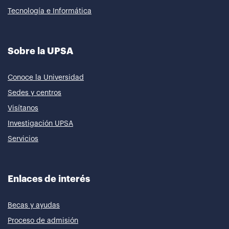
Tecnología e Informática
Sobre la UPSA
Conoce la Universidad
Sedes y centros
Visítanos
Investigación UPSA
Servicios
Enlaces de interés
Becas y ayudas
Proceso de admisión