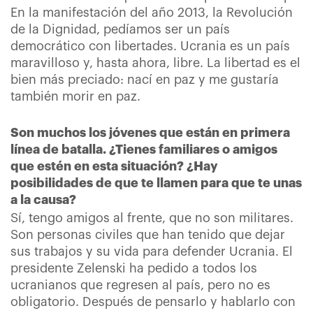
En la manifestación del año 2013, la Revolución
de la Dignidad, pedíamos ser un país
democrático con libertades. Ucrania es un país
maravilloso y, hasta ahora, libre. La libertad es el
bien más preciado: nací en paz y me gustaría
también morir en paz.
Son muchos los jóvenes que están en primera
línea de batalla. ¿Tienes familiares o amigos
que estén en esta situación? ¿Hay
posibilidades de que te llamen para que te unas
a la causa?
Sí, tengo amigos al frente, que no son militares.
Son personas civiles que han tenido que dejar
sus trabajos y su vida para defender Ucrania. El
presidente Zelenski ha pedido a todos los
ucranianos que regresen al país, pero no es
obligatorio. Después de pensarlo y hablarlo con