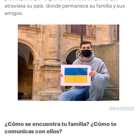
atraviesa su país, donde permanece su familia y sus
amigos.
08/03/2022
¿Cómo se encuentra tu familia? ¿Cómo te
comunicas con ellos?