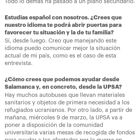
Todo lo demás ha pasado a un plano secundario.
Estudias español con nosotros. ¿Crees que
nuestro idioma te podrá abrir puertas para
favorecer tu situación y la de tu familia?
Sí, desde luego. Creo que manejando este
idioma puedo comunicar mejor la situación
actual de mi país, como es el caso de esta
entrevista.
¿Cómo crees que podemos ayudar desde
Salamanca y, en concreto, desde la UPSA?
Hay muchos autobuses que llevan materiales
sanitarios y objetos de primera necesidad a los
refugiados ucranianos. Por otro lado, a partir de
mañana, miércoles 9 de marzo, la UPSA va a
poner a disposición de la comunidad
universitaria varias mesas de recogida de fondos