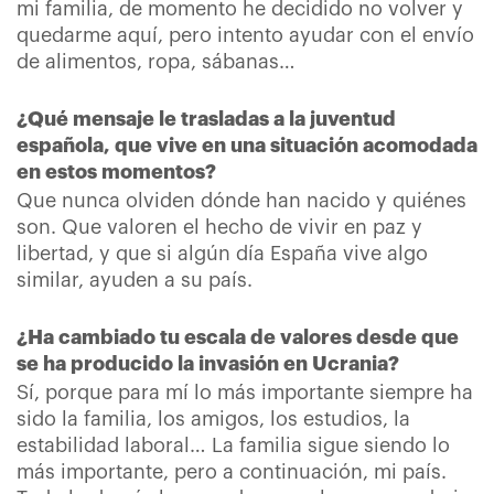
mi familia, de momento he decidido no volver y
quedarme aquí, pero intento ayudar con el envío
de alimentos, ropa, sábanas…
¿Qué mensaje le trasladas a la juventud
española, que vive en una situación acomodada
en estos momentos?
Que nunca olviden dónde han nacido y quiénes
son. Que valoren el hecho de vivir en paz y
libertad, y que si algún día España vive algo
similar, ayuden a su país.
¿Ha cambiado tu escala de valores desde que
se ha producido la invasión en Ucrania?
Sí, porque para mí lo más importante siempre ha
sido la familia, los amigos, los estudios, la
estabilidad laboral… La familia sigue siendo lo
más importante, pero a continuación, mi país.