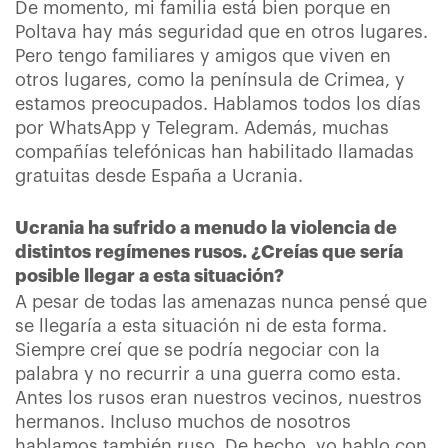
De momento, mi familia está bien porque en
Poltava hay más seguridad que en otros lugares.
Pero tengo familiares y amigos que viven en
otros lugares, como la península de Crimea, y
estamos preocupados. Hablamos todos los días
por WhatsApp y Telegram. Además, muchas
compañías telefónicas han habilitado llamadas
gratuitas desde España a Ucrania.
Ucrania ha sufrido a menudo la violencia de
distintos regímenes rusos. ¿Creías que sería
posible llegar a esta situación?
A pesar de todas las amenazas nunca pensé que
se llegaría a esta situación ni de esta forma.
Siempre creí que se podría negociar con la
palabra y no recurrir a una guerra como esta.
Antes los rusos eran nuestros vecinos, nuestros
hermanos. Incluso muchos de nosotros
hablamos también ruso. De hecho, yo hablo con