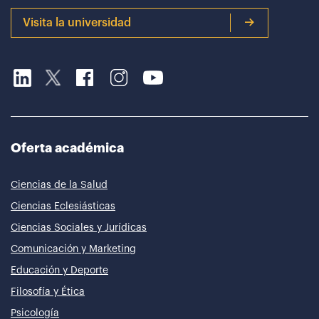
Visita la universidad
Oferta académica
Ciencias de la Salud
Ciencias Eclesiásticas
Ciencias Sociales y Jurídicas
Comunicación y Marketing
Educación y Deporte
Filosofía y Ética
Psicología