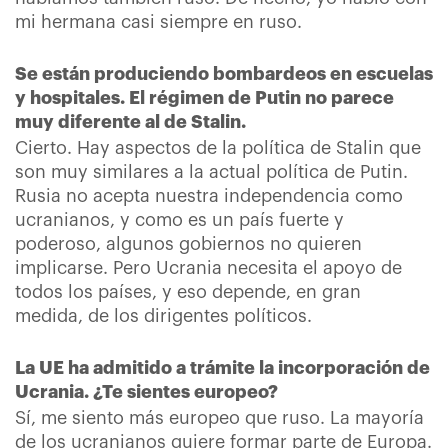
mi hermana casi siempre en ruso.
Se están produciendo bombardeos en escuelas
y hospitales. El régimen de Putin no parece
muy diferente al de Stalin.
Cierto. Hay aspectos de la política de Stalin que
son muy similares a la actual política de Putin.
Rusia no acepta nuestra independencia como
ucranianos, y como es un país fuerte y
poderoso, algunos gobiernos no quieren
implicarse. Pero Ucrania necesita el apoyo de
todos los países, y eso depende, en gran
medida, de los dirigentes políticos.
La UE ha admitido a trámite la incorporación de
Ucrania. ¿Te sientes europeo?
Sí, me siento más europeo que ruso. La mayoría
de los ucranianos quiere formar parte de Europa.