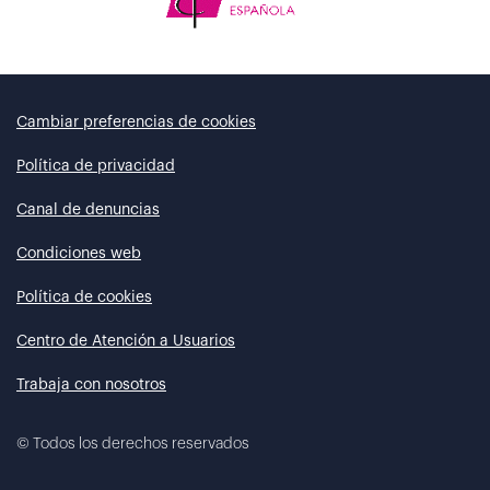
Cambiar preferencias de cookies
Política de privacidad
Canal de denuncias
Condiciones web
Política de cookies
Centro de Atención a Usuarios
Trabaja con nosotros
©
Todos los derechos reservados