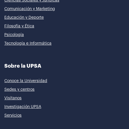
Ciencias Sociales y Jurídicas
Comunicación y Marketing
Educación y Deporte
Filosofía y Ética
Psicología
Tecnología e Informática
Sobre la UPSA
Conoce la Universidad
Sedes y centros
Visítanos
Investigación UPSA
Servicios