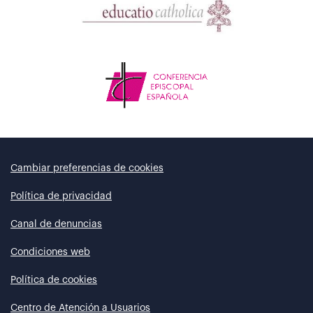
Cambiar preferencias de cookies
Política de privacidad
Canal de denuncias
Condiciones web
Política de cookies
Centro de Atención a Usuarios