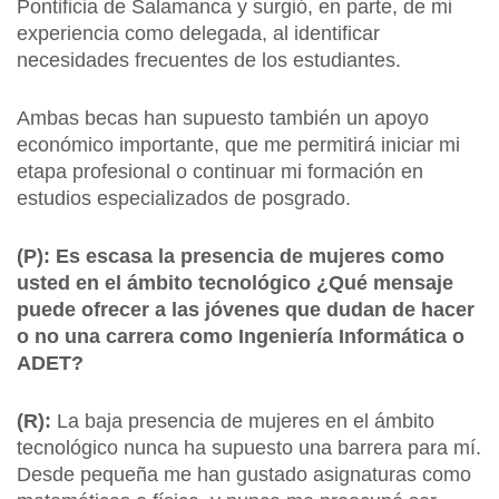
Pontificia de Salamanca y surgió, en parte, de mi
experiencia como delegada, al identificar
necesidades frecuentes de los estudiantes.
Ambas becas han supuesto también un apoyo
económico importante, que me permitirá iniciar mi
etapa profesional o continuar mi formación en
estudios especializados de posgrado.
(P): Es escasa la presencia de mujeres como
usted en el ámbito tecnológico ¿Qué mensaje
puede ofrecer a las jóvenes que dudan de hacer
o no una carrera como Ingeniería Informática o
ADET?
(R):
La baja presencia de mujeres en el ámbito
tecnológico nunca ha supuesto una barrera para mí.
Desde pequeña me han gustado asignaturas como