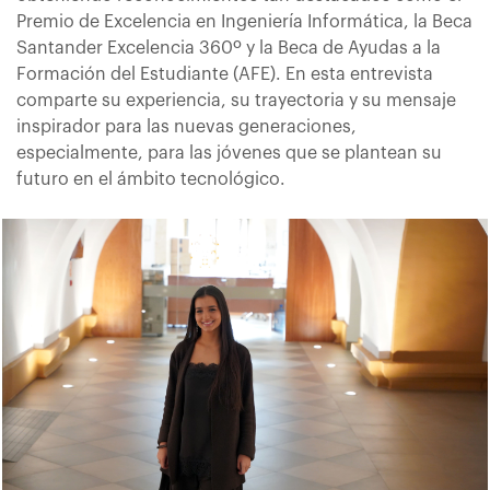
Premio de Excelencia en Ingeniería Informática, la Beca
Santander Excelencia 360º y la Beca de Ayudas a la
Formación del Estudiante (AFE). En esta entrevista
comparte su experiencia, su trayectoria y su mensaje
inspirador para las nuevas generaciones,
especialmente, para las jóvenes que se plantean su
futuro en el ámbito tecnológico.