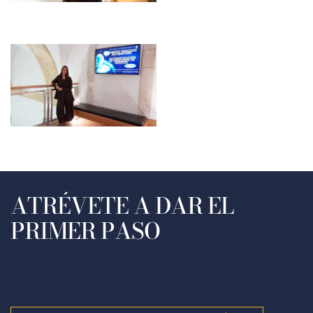
ATRÉVETE A DAR EL
PRIMER PASO