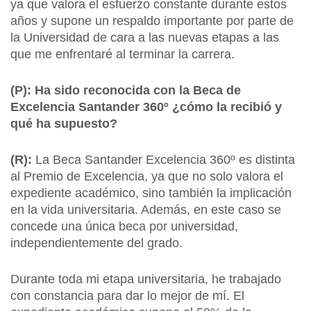
ya que valora el esfuerzo constante durante estos
años y supone un respaldo importante por parte de
la Universidad de cara a las nuevas etapas a las
que me enfrentaré al terminar la carrera.
(P): Ha sido reconocida con la Beca de
Excelencia Santander 360º ¿cómo la recibió y
qué ha supuesto?
(R):
La Beca Santander Excelencia 360º es distinta
al Premio de Excelencia, ya que no solo valora el
expediente académico, sino también la implicación
en la vida universitaria. Además, en este caso se
concede una única beca por universidad,
independientemente del grado.
Durante toda mi etapa universitaria, he trabajado
con constancia para dar lo mejor de mí. El