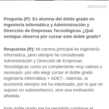
25/02/2026
Pregunta (P): Es alumna del doble grado en
Ingeniería Informática y Administración y
Dirección de Empresas Tecnológicas ¿Qué
ventajas observa por cursar este doble grado?
Respuesta (R):
Mi carrera principal es Ingeniería
Informática, pero siempre he considerado
Administración y Dirección de Empresas
Tecnológicas como un complemento muy valioso y
necesario -por ello elegí cursar el doble grado
Ingeniería Informática + ADET-. Además, la
economía siempre me ha interesado, por lo que no
supuso un sobreesfuerzo, sino una motivación
añadida.
Este doble grado me ha permitido combinar el