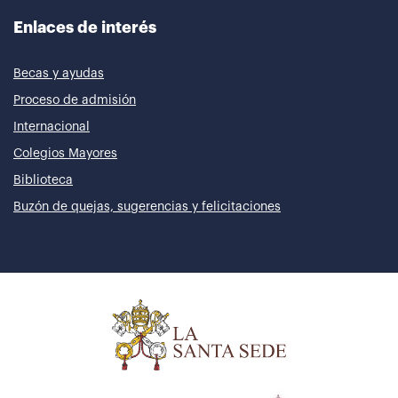
Enlaces de interés
Becas y ayudas
Proceso de admisión
Internacional
Colegios Mayores
Biblioteca
Buzón de quejas, sugerencias y felicitaciones