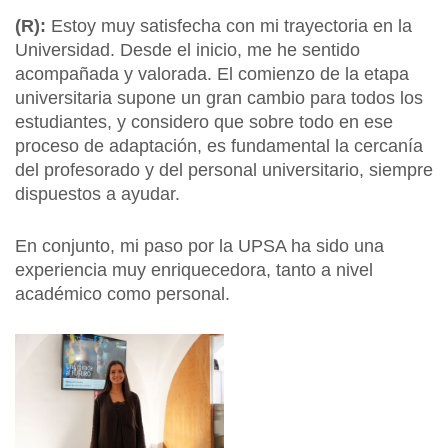
(R):
Estoy muy satisfecha con mi trayectoria en la
Universidad. Desde el inicio, me he sentido
acompañada y valorada. El comienzo de la etapa
universitaria supone un gran cambio para todos los
estudiantes, y considero que sobre todo en ese
proceso de adaptación, es fundamental la cercanía
del profesorado y del personal universitario, siempre
dispuestos a ayudar.
En conjunto, mi paso por la UPSA ha sido una
experiencia muy enriquecedora, tanto a nivel
académico como personal.