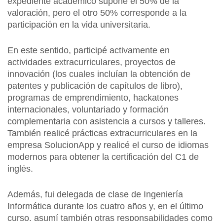
expediente académico supone el 50% de la
valoración, pero el otro 50% corresponde a la
participación en la vida universitaria.
En este sentido, participé activamente en
actividades extracurriculares, proyectos de
innovación (los cuales incluían la obtención de
patentes y publicación de capítulos de libro),
programas de emprendimiento, hackatones
internacionales, voluntariado y formación
complementaria con asistencia a cursos y talleres.
También realicé prácticas extracurriculares en la
empresa SolucionApp y realicé el curso de idiomas
modernos para obtener la certificación del C1 de
inglés.
Además, fui delegada de clase de Ingeniería
Informática durante los cuatro años y, en el último
curso, asumí también otras responsabilidades como