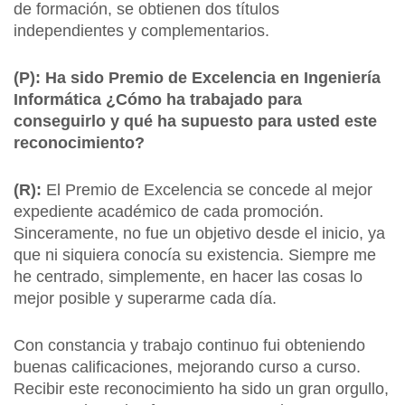
de formación, se obtienen dos títulos
independientes y complementarios.
(P): Ha sido Premio de Excelencia en Ingeniería
Informática ¿Cómo ha trabajado para
conseguirlo y qué ha supuesto para usted este
reconocimiento?
(R):
El Premio de Excelencia se concede al mejor
expediente académico de cada promoción.
Sinceramente, no fue un objetivo desde el inicio, ya
que ni siquiera conocía su existencia. Siempre me
he centrado, simplemente, en hacer las cosas lo
mejor posible y superarme cada día.
Con constancia y trabajo continuo fui obteniendo
buenas calificaciones, mejorando curso a curso.
Recibir este reconocimiento ha sido un gran orgullo,