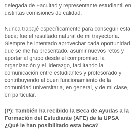
delegada de Facultad y representante estudiantil en
distintas comisiones de calidad.
Nunca trabajé específicamente para conseguir esta
beca; fue el resultado natural de mi trayectoria.
Siempre he intentado aprovechar cada oportunidad
que se me ha presentado, asumir nuevos retos y
aportar al grupo desde el compromiso, la
organización y el liderazgo, facilitando la
comunicación entre estudiantes y profesorado y
contribuyendo al buen funcionamiento de la
comunidad universitaria, en general, y de mi clase,
en particular.
(P): También ha recibido la Beca de Ayudas a la
Formación del Estudiante (AFE) de la UPSA
¿Qué le han posibilitado esta beca?