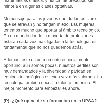
matemáticas o física, y nunca me preocupó ser
minoría en algunas clases optativas.
Mi mensaje para las jóvenes que dudan es claro:
que se atrevan y no tengan miedo. Las mujeres
tenemos mucho que aportar al ámbito tecnológico.
En un mundo donde la mayoría de profesiones
estarán cada vez más ligadas a la tecnología, es
fundamental que no nos quedemos atrás.
Además, este es un momento especialmente
oportuno: aún somos pocas, nuestros perfiles son
muy demandados y la diversidad y paridad en
equipos tecnológicos es cada vez más valorada. La
tecnología también necesita talento femenino. El
mejor momento para empezar es ahora.
(P): ¿Qué opina de su formación en la UPSA?