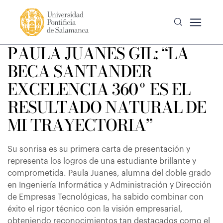
PAULA JUANES GIL: “LA
BECA SANTANDER
EXCELENCIA 360º ES EL
RESULTADO NATURAL DE
MI TRAYECTORIA”
Su sonrisa es su primera carta de presentación y
representa los logros de una estudiante brillante y
comprometida. Paula Juanes, alumna del doble grado
en Ingeniería Informática y Administración y Dirección
de Empresas Tecnológicas, ha sabido combinar con
éxito el rigor técnico con la visión empresarial,
obteniendo reconocimientos tan destacados como el