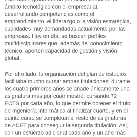
ámbito tecnológico con el empresarial,
desarrollando competencias como el
emprendimiento, el liderazgo o la visión estratégica,
cualidades muy demandadas actualmente por las
empresas. Hoy en día, se buscan perfiles
multidisciplinares que, además del conocimiento
técnico, aporten capacidad de gestión y visión
global.
Por otro lado, la organización del plan de estudios
facilitaba mucho cursar ambas titulaciones: durante
los cuatro primeros años se añade únicamente una
asignatura más por cuatrimestre, cursando 72
ECTS por cada año, lo que permite obtener el título
de Ingeniería Informática al finalizar cuarto, y en el
quinto curso se completan el resto de asignaturas
de ADET para conseguir la segunda titulación. Así,
con un esfuerzo adicional cada año y un año más