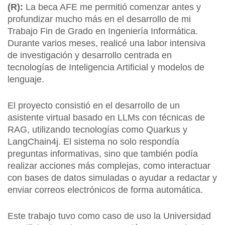
(R):
La beca AFE me permitió comenzar antes y
profundizar mucho más en el desarrollo de mi
Trabajo Fin de Grado en Ingeniería Informática.
Durante varios meses, realicé una labor intensiva
de investigación y desarrollo centrada en
tecnologías de Inteligencia Artificial y modelos de
lenguaje.
El proyecto consistió en el desarrollo de un
asistente virtual basado en LLMs con técnicas de
RAG, utilizando tecnologías como Quarkus y
LangChain4j. El sistema no solo respondía
preguntas informativas, sino que también podía
realizar acciones más complejas, como interactuar
con bases de datos simuladas o ayudar a redactar y
enviar correos electrónicos de forma automática.
Este trabajo tuvo como caso de uso la Universidad