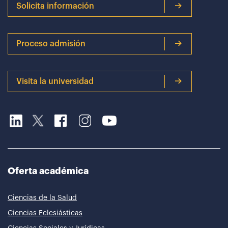
Solicita información
Proceso admisión
Visita la universidad
Oferta académica
Ciencias de la Salud
Ciencias Eclesiásticas