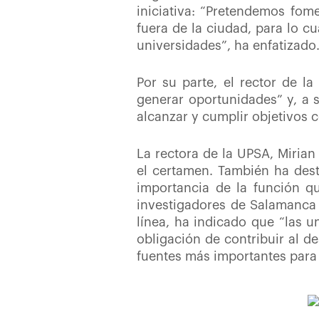
iniciativa: “Pretendemos fome
fuera de la ciudad, para lo c
universidades”, ha enfatizado
Por su parte, el rector de l
generar oportunidades” y, a 
alcanzar y cumplir objetivos 
La rectora de la UPSA, Mirian
el certamen. También ha dest
importancia de la función qu
investigadores de Salamanca 
línea, ha indicado que “las 
obligación de contribuir al d
fuentes más importantes para 