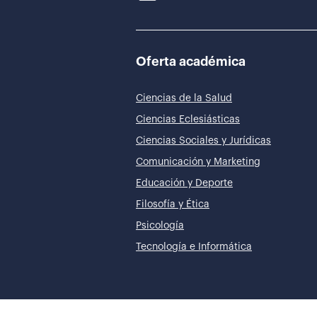
Oferta académica
Ciencias de la Salud
Ciencias Eclesiásticas
Ciencias Sociales y Jurídicas
Comunicación y Marketing
Educación y Deporte
Filosofía y Ética
Psicología
Tecnología e Informática