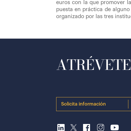
euros con la que promover la
puesta en práctica de alguno 
organizado por las tres instit
ATRÉVETE 
Solicita información