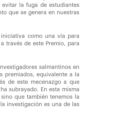
 evitar la fuga de estudiantes
ento que se genera en nuestras
 iniciativa como una vía para
a través de este Premio, para
 investigadores salmantinos en
s premiados, equivalente a la
avés de este mecenazgo a que
, ha subrayado. En esta misma
, sino que también tenemos la
la investigación es una de las