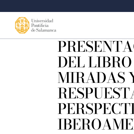
PRESENTA
DEL LIBRO
MIRADAS 
RESPUEST
PERSPECT
IBEROAME