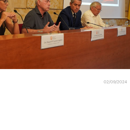
02/09/2024