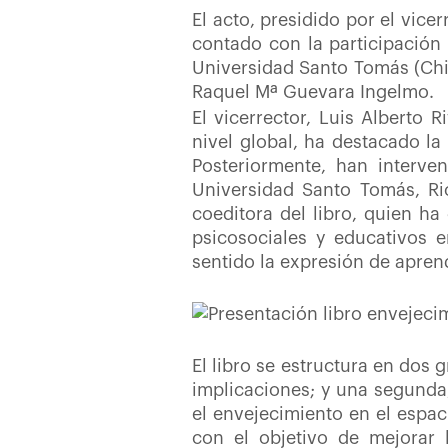
El acto, presidido por el vice
contado con la participación 
Universidad Santo Tomás (Chil
Raquel Mª Guevara Ingelmo.
El vicerrector, Luis Alberto 
nivel global, ha destacado la
Posteriormente, han interven
Universidad Santo Tomás, Ri
coeditora del libro, quien ha
psicosociales y educativos 
sentido la expresión de aprendi
El libro se estructura en dos
implicaciones; y una segunda,
el envejecimiento en el espa
con el objetivo de mejorar 