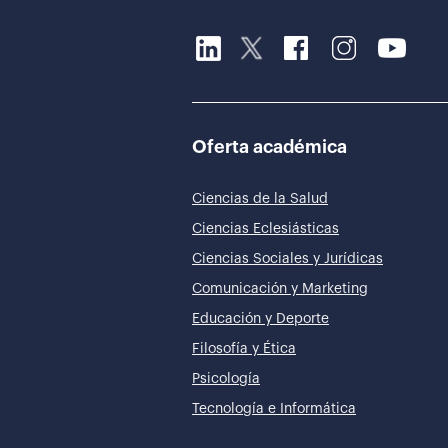
Oferta académica
Ciencias de la Salud
Ciencias Eclesiásticas
Ciencias Sociales y Jurídicas
Comunicación y Marketing
Educación y Deporte
Filosofía y Ética
Psicología
Tecnología e Informática