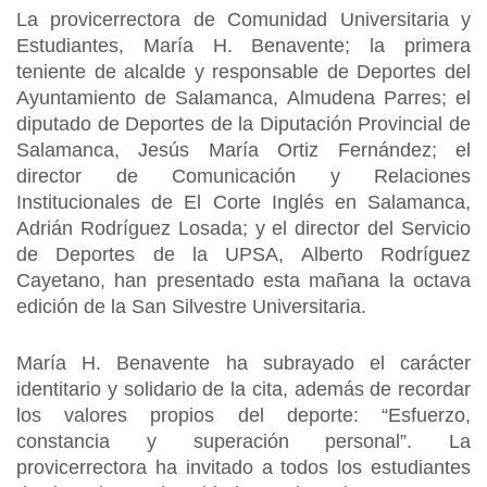
La provicerrectora de Comunidad Universitaria y
Estudiantes, María H. Benavente; la primera
teniente de alcalde y responsable de Deportes del
Ayuntamiento de Salamanca, Almudena Parres; el
diputado de Deportes de la Diputación Provincial de
Salamanca, Jesús María Ortiz Fernández; el
director de Comunicación y Relaciones
Institucionales de El Corte Inglés en Salamanca,
Adrián Rodríguez Losada; y el director del Servicio
de Deportes de la UPSA, Alberto Rodríguez
Cayetano, han presentado esta mañana la octava
edición de la San Silvestre Universitaria.
María H. Benavente ha subrayado el carácter
identitario y solidario de la cita, además de recordar
los valores propios del deporte: “Esfuerzo,
constancia y superación personal”. La
provicerrectora ha invitado a todos los estudiantes