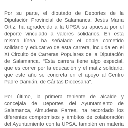
Por su parte, el diputado de Deportes de la
Diputación Provincial de Salamanca, Jesús María
Ortiz, ha agradecido a la UPSA su apuesta por el
deporte vinculado a valores solidarios. En esta
misma línea, ha señalado el doble cometido
solidario y educativo de esta carrera, incluida en el
XI Circuito de Carreras Populares de la Diputación
de Salamanca. "Esta carrera tiene algo especial,
que es correr por la educación y el matiz solidario,
que este año se concreta en el apoyo al Centro
Padre Damián, de Cáritas Diocesana”.
Por último, la primera teniente de alcalde y
concejala de Deportes del Ayuntamiento de
Salamanca, Almudena Parres, ha recordado los
diferentes compromisos y ámbitos de colaboración
del Ayuntamiento con la UPSA, también en materia