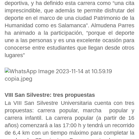
deportiva, y ha definido esta carrera como “una cita
imprescindible, que además te permite disfrutar del
deporte en el marco de una ciudad Patrimonio de la
Humanidad como es Salamanca”. Almudena Parres
ha animado a la participación, “porque el deporte
une a las personas y es una excelente ocasión para
conocerse entre estudiantes que llegan desde otros
lugares”
VIII San Silvestre: tres propuestas
La VIII San Silvestre Universitaria cuenta con tres
propuestas: carrera popular, marcha popular y
carrera infantil. La carrera popular (a partir de 16
años) comenzará a las 17:00 h y tendrá un recorrido
de 6,4 km con un tiempo máximo para completar la