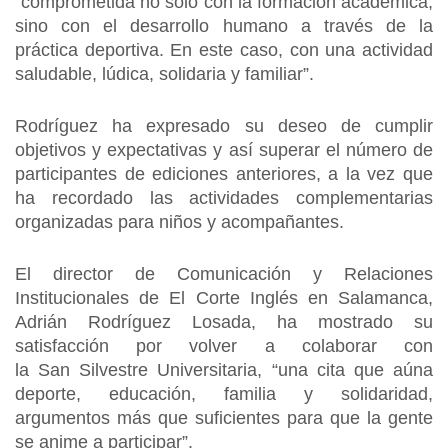
“comprometida no solo con la formación académica,
sino con el desarrollo humano a través de la
práctica deportiva. En este caso, con una actividad
saludable, lúdica, solidaria y familiar”.
Rodríguez ha expresado su deseo de cumplir
objetivos y expectativas y así superar el número de
participantes de ediciones anteriores, a la vez que
ha recordado las actividades complementarias
organizadas para niños y acompañantes.
El director de Comunicación y Relaciones
Institucionales de El Corte Inglés en Salamanca,
Adrián Rodríguez Losada, ha mostrado su
satisfacción por volver a colaborar con
la San Silvestre Universitaria, “una cita que aúna
deporte, educación, familia y solidaridad,
argumentos más que suficientes para que la gente
se anime a participar”.