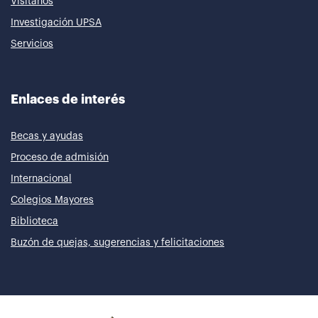
Visítanos
Investigación UPSA
Servicios
Enlaces de interés
Becas y ayudas
Proceso de admisión
Internacional
Colegios Mayores
Biblioteca
Buzón de quejas, sugerencias y felicitaciones