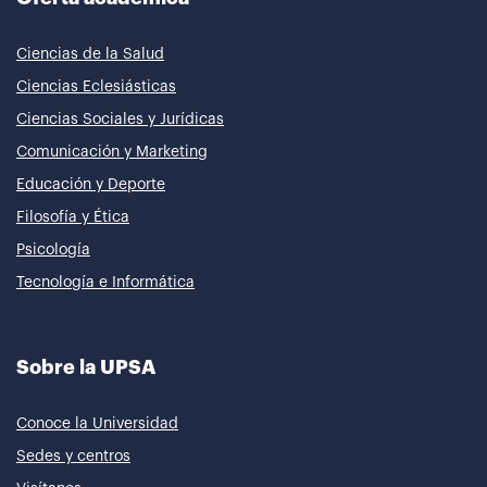
Ciencias de la Salud
Ciencias Eclesiásticas
Ciencias Sociales y Jurídicas
Comunicación y Marketing
Educación y Deporte
Filosofía y Ética
Psicología
Tecnología e Informática
Sobre la UPSA
Conoce la Universidad
Sedes y centros