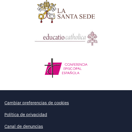
Cambiar preferencias de cookies
Política de privacidad
Canal de denuncias