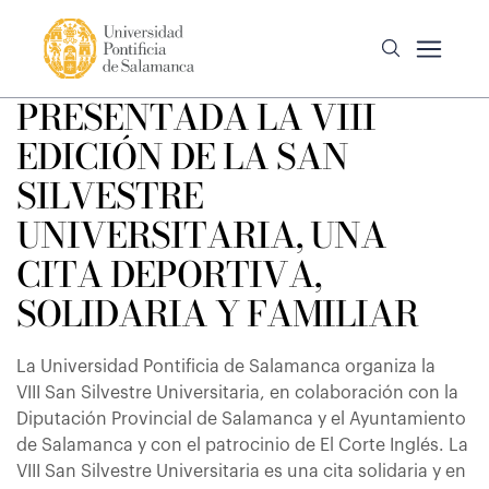
PRESENTADA LA VIII
EDICIÓN DE LA SAN
SILVESTRE
UNIVERSITARIA, UNA
CITA DEPORTIVA,
SOLIDARIA Y FAMILIAR
La Universidad Pontificia de Salamanca organiza la
VIII San Silvestre Universitaria, en colaboración con la
Diputación Provincial de Salamanca y el Ayuntamiento
de Salamanca y con el patrocinio de El Corte Inglés. La
VIII San Silvestre Universitaria es una cita solidaria y en