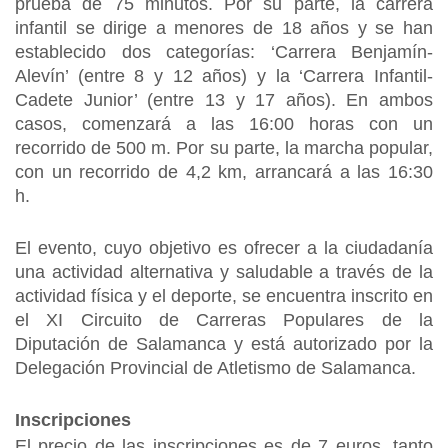
prueba de 75 minutos. Por su parte, la carrera
infantil se dirige a menores de 18 años y se han
establecido dos categorías: ‘Carrera Benjamín-
Alevín’ (entre 8 y 12 años) y la ‘Carrera Infantil-
Cadete Junior’ (entre 13 y 17 años). En ambos
casos, comenzará a las 16:00 horas con un
recorrido de 500 m. Por su parte, la marcha popular,
con un recorrido de 4,2 km, arrancará a las 16:30
h.
El evento, cuyo objetivo es ofrecer a la ciudadanía
una actividad alternativa y saludable a través de la
actividad física y el deporte, se encuentra inscrito en
el XI Circuito de Carreras Populares de la
Diputación de Salamanca y está autorizado por la
Delegación Provincial de Atletismo de Salamanca.
Inscripciones
El precio de las inscripciones es de 7 euros, tanto