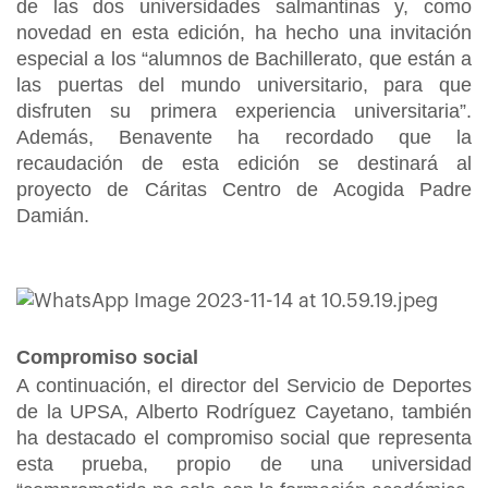
de las dos universidades salmantinas y, como
novedad en esta edición, ha hecho una invitación
especial a los “alumnos de Bachillerato, que están a
las puertas del mundo universitario, para que
disfruten su primera experiencia universitaria”.
Además, Benavente ha recordado que la
recaudación de esta edición se destinará al
proyecto de Cáritas Centro de Acogida Padre
Damián.
Compromiso social
A continuación, el director del Servicio de Deportes
de la UPSA, Alberto Rodríguez Cayetano, también
ha destacado el compromiso social que representa
esta prueba, propio de una universidad