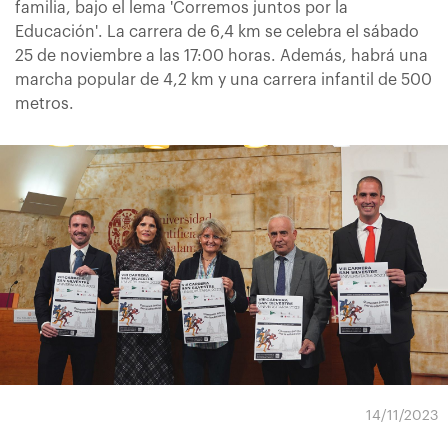
familia, bajo el lema 'Corremos juntos por la
Educación'. La carrera de 6,4 km se celebra el sábado
25 de noviembre a las 17:00 horas. Además, habrá una
marcha popular de 4,2 km y una carrera infantil de 500
metros.
14/11/2023