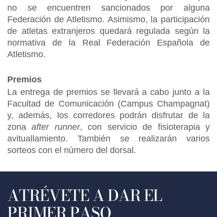
no se encuentren sancionados por alguna
Federación de Atletismo. Asimismo, la participación
de atletas extranjeros quedará regulada según la
normativa de la Real Federación Española de
Atletismo.
Premios
La entrega de premios se llevará a cabo junto a la
Facultad de Comunicación (Campus Champagnat)
y, además, los corredores podrán disfrutar de la
zona
after runner
, con servicio de fisioterapia y
avituallamiento. También se realizarán varios
sorteos con el número del dorsal.
ATRÉVETE A DAR EL
PRIMER PASO