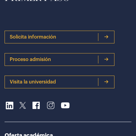
Solicita información
Proceso admisión
Visita la universidad
Oferta académica