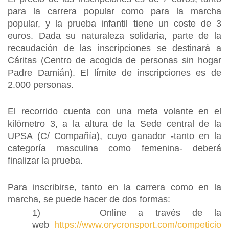
para la carrera popular como para la marcha
popular, y la prueba infantil tiene un coste de 3
euros. Dada su naturaleza solidaria, parte de la
recaudación de las inscripciones se destinará a
Cáritas (Centro de acogida de personas sin hogar
Padre Damián). El límite de inscripciones es de
2.000 personas.
El recorrido cuenta con una meta volante en el
kilómetro 3, a la altura de la Sede central de la
UPSA (C/ Compañía), cuyo ganador -tanto en la
categoría masculina como femenina- deberá
finalizar la prueba.
Para inscribirse, tanto en la carrera como en la
marcha, se puede hacer de dos formas:
1) Online a través de la
web
https://www.orycronsport.com/competicio