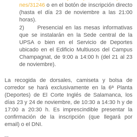
nes/31246
o en el botón de inscripción directo
(hasta el día 23 de noviembre a las 21:00
horas).
2) Presencial en las mesas informativas
que se instalarán en la Sede central de la
UPSA o bien en el Servicio de Deportes
ubicado en el Edificio Multiusos del Campus
Champagnat, de 9:00 a 14:00 h (del 21 al 23
de noviembre).
La recogida de dorsales, camiseta y bolsa de
corredor se hará exclusivamente en la 6ª Planta
(Deportes) de El Corte Inglés de Salamanca, los
días 23 y 24 de noviembre, de 10:30 a 14:30 h y de
17:00 a 20:30 h. Es imprescindible presentar la
confirmación de la inscripción (que llegará por
email) o el DNI.