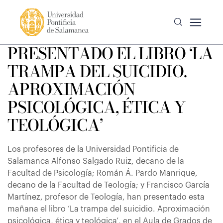
PRESENTADO EL LIBRO ‘LA
TRAMPA DEL SUICIDIO.
APROXIMACIÓN
PSICOLÓGICA, ÉTICA Y
TEOLÓGICA’
Los profesores de la Universidad Pontificia de
Salamanca Alfonso Salgado Ruiz, decano de la
Facultad de Psicología; Román Á. Pardo Manrique,
decano de la Facultad de Teología; y Francisco García
Martínez, profesor de Teología, han presentado esta
mañana el libro ‘La trampa del suicidio. Aproximación
psicológica, ética y teológica’, en el Aula de Grados de