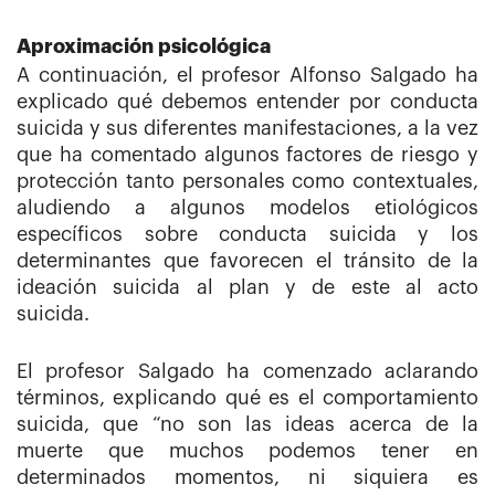
Aproximación psicológica
A continuación, el profesor Alfonso Salgado ha
explicado qué debemos entender por conducta
suicida y sus diferentes manifestaciones, a la vez
que ha comentado algunos factores de riesgo y
protección tanto personales como contextuales,
aludiendo a algunos modelos etiológicos
específicos sobre conducta suicida y los
determinantes que favorecen el tránsito de la
ideación suicida al plan y de este al acto
suicida.
El profesor Salgado ha comenzado aclarando
términos, explicando qué es el comportamiento
suicida, que “no son las ideas acerca de la
muerte que muchos podemos tener en
determinados momentos, ni siquiera es