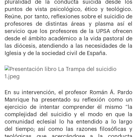
pluralidad de la conducta suicida desde los
puntos de vista psicológico, ético y teológico.
Reúne, por tanto, reflexiones sobre el suicidio de
profesores de distintas áreas y plasma así el
servicio que los profesores de la UPSA ofrecen
desde el ámbito académico a la vida pastoral de
las diócesis, atendiendo a las necesidades de la
Iglesia y de la sociedad civil de España.
En su intervención, el profesor Román Á. Pardo
Manrique ha
presentado su reflexión como un
ejercicio de intentar comprender él mismo “la
complejidad del suicidio y el modo en que la
comunidad eclesial lo ha entendido a lo largo
del tiempo; así como las razones filosóficas y
teológicas que acercándose a la conducta