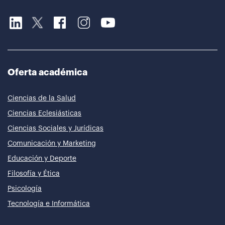
Oferta académica
Ciencias de la Salud
Ciencias Eclesiásticas
Ciencias Sociales y Jurídicas
Comunicación y Marketing
Educación y Deporte
Filosofía y Ética
Psicología
Tecnología e Informática