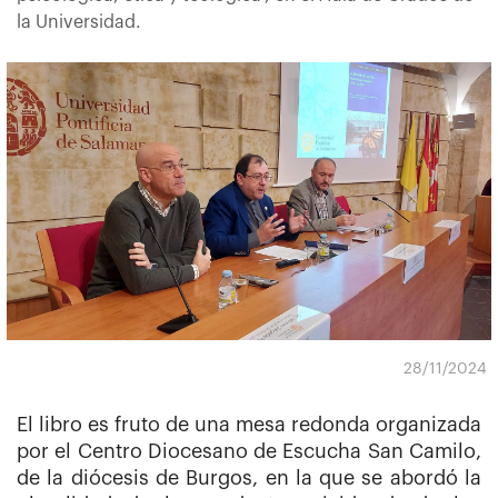
la Universidad.
28/11/2024
El libro es fruto de una mesa redonda organizada
por el Centro Diocesano de Escucha San Camilo,
de la diócesis de Burgos, en la que se abordó la