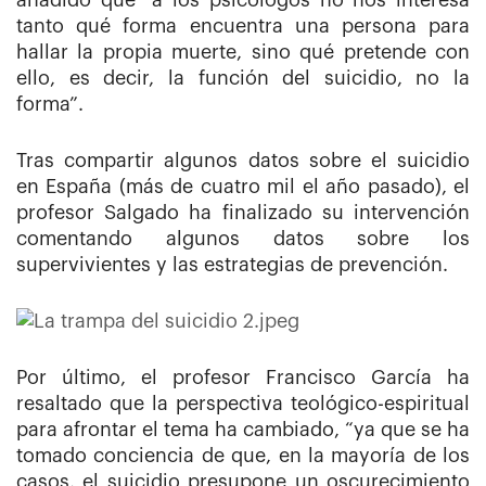
añadido que “a los psicólogos no nos interesa
tanto qué forma encuentra una persona para
hallar la propia muerte, sino qué pretende con
ello, es decir, la función del suicidio, no la
forma”.
Tras compartir algunos datos sobre el suicidio
en España (más de cuatro mil el año pasado), el
profesor Salgado ha finalizado su intervención
comentando algunos datos sobre los
supervivientes y las estrategias de prevención.
Por último, el profesor Francisco García ha
resaltado que la perspectiva teológico-espiritual
para afrontar el tema ha cambiado, “ya que se ha
tomado conciencia de que, en la mayoría de los
casos, el suicidio presupone un oscurecimiento