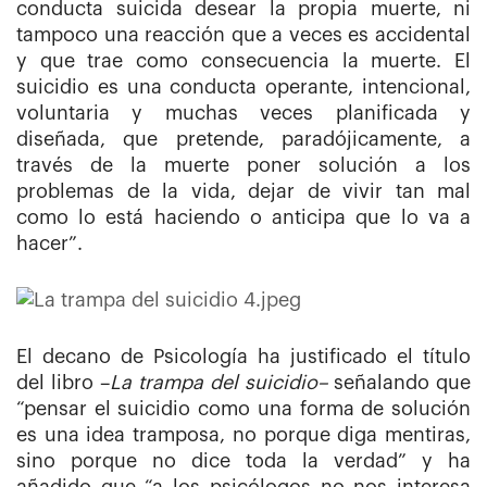
conducta suicida desear la propia muerte, ni
tampoco una reacción que a veces es accidental
y que trae como consecuencia la muerte. El
suicidio es una conducta operante, intencional,
voluntaria y muchas veces planificada y
diseñada, que pretende, paradójicamente, a
través de la muerte poner solución a los
problemas de la vida, dejar de vivir tan mal
como lo está haciendo o anticipa que lo va a
hacer”.
El decano de Psicología ha justificado el título
del libro –
La trampa del suicidio–
señalando que
“pensar el suicidio como una forma de solución
es una idea tramposa, no porque diga mentiras,
sino porque no dice toda la verdad” y ha