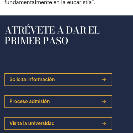
fundamentalmente en la eucaristía”.
ATRÉVETE A DAR EL
PRIMER PASO
Solicita información
Proceso admisión
Visita la universidad