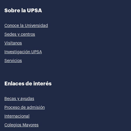
Sobre la UPSA
Conoce la Universidad
Sedes y centros
Visítanos
Investigación UPSA
Servicios
Enlaces de interés
Becas y ayudas
Proceso de admisión
Internacional
Colegios Mayores