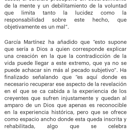
de la mente y un debilitamiento de la voluntad
que limita tanto la lucidez como la
responsabilidad sobre este hecho, que
objetivamente es un mal”.
García Martínez ha añadido que “esto supone
que sería a Dios a quien corresponde explicar
una creación en la que la contradicción de la
vida puede llegar a este extremo, que ya no se
puede achacar sin más al pecado subjetivo”. Ha
finalizado señalando que “es aquí donde es
necesario recuperar ese aspecto de la revelación
en el que se ca cabida a la experiencia de los
creyentes que sufren injustamente y quedan al
amparo de un Dios que apenas es reconocible
en la experiencia histórica, pero que se ofrece
como espacio ancho donde esta queda inscrita y
rehabilitada, algo que se celebra