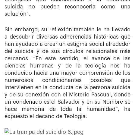
suicida no pueden reconocerla como una
solución”.
Sin embargo, su reflexión también le ha llevado
a descubrir diversas adherencias históricas que
han ayudado a crear un estigma social alrededor
del suicida y de sus círculos relacionales más
cercanos. “En este sentido, el avance de las
ciencias humanas y de la teología nos ha
conducido hacia una mayor comprensión de los
numerosos condicionantes posibles que
intervienen en la conducta de la persona suicida
y de su conexión con el Misterio Pascual, donde
un condenado es el Salvador y en su Nombre se
hace memoria de toda la humanidad”, ha
expuesto el decano de Teología.