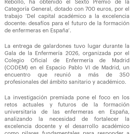
Rebollo, ha obtenido el Sexto Premio de la
Categoría General, dotado con 700 euros, por el
trabajo ‘Del capital académico a la excelencia
docente: desafíos para el futuro de la formación
de enfermeras en España’.
La entrega de galardones tuvo lugar durante la
Gala de la Enfermería 2026, organizada por el
Colegio Oficial de Enfermería de Madrid
(CODEM) en el Espacio Pablo VI de Madrid, un
encuentro que reunió a más de 350
profesionales del ámbito sanitario y académico.
La investigación premiada pone el foco en los
retos actuales y futuros de la formación
universitaria de las enfermeras en España,
analizando la necesidad de fortalecer la
excelencia docente y el desarrollo académico
como pilares fundamentales para responder a