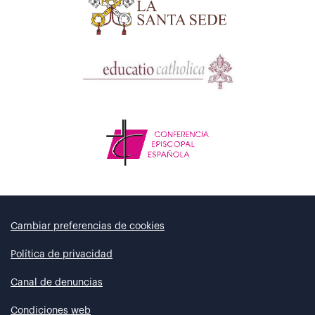
Cambiar preferencias de cookies
Política de privacidad
Canal de denuncias
Condiciones web