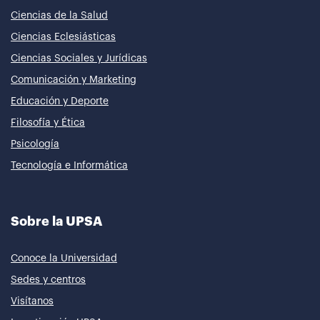
Ciencias de la Salud
Ciencias Eclesiásticas
Ciencias Sociales y Jurídicas
Comunicación y Marketing
Educación y Deporte
Filosofía y Ética
Psicología
Tecnología e Informática
Sobre la UPSA
Conoce la Universidad
Sedes y centros
Visítanos