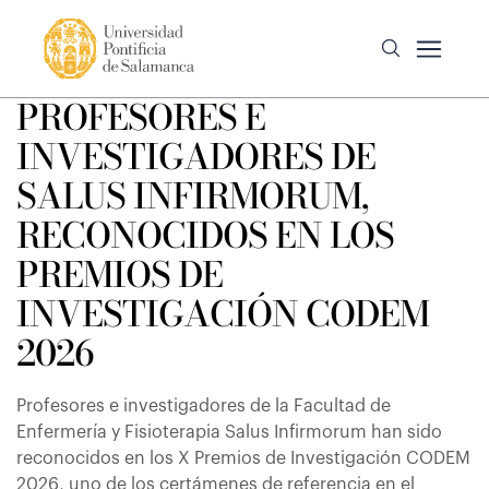
PROFESORES E
INVESTIGADORES DE
SALUS INFIRMORUM,
RECONOCIDOS EN LOS
PREMIOS DE
INVESTIGACIÓN CODEM
2026
Profesores e investigadores de la Facultad de
Enfermería y Fisioterapia Salus Infirmorum han sido
reconocidos en los X Premios de Investigación CODEM
2026, uno de los certámenes de referencia en el