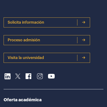
Solicita información
Proceso admisión
Visita la universidad
Oferta académica