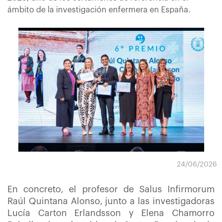
ámbito de la investigación enfermera en España.
24/06/2026
En concreto, el profesor de Salus Infirmorum
Raúl Quintana Alonso, junto a las investigadoras
Lucía Carton Erlandsson y Elena Chamorro