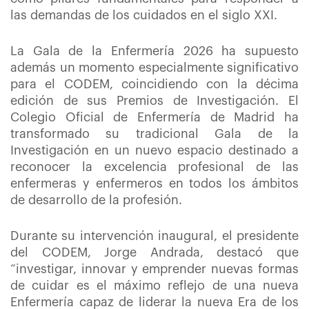
las demandas de los cuidados en el siglo XXI.
La Gala de la Enfermería 2026 ha supuesto
además un momento especialmente significativo
para el CODEM, coincidiendo con la décima
edición de sus Premios de Investigación. El
Colegio Oficial de Enfermería de Madrid ha
transformado su tradicional Gala de la
Investigación en un nuevo espacio destinado a
reconocer la excelencia profesional de las
enfermeras y enfermeros en todos los ámbitos
de desarrollo de la profesión.
Durante su intervención inaugural, el presidente
del CODEM, Jorge Andrada, destacó que
“investigar, innovar y emprender nuevas formas
de cuidar es el máximo reflejo de una nueva
Enfermería capaz de liderar la nueva Era de los