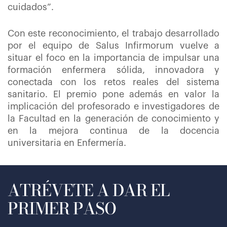
cuidados”.
Con este reconocimiento, el trabajo desarrollado
por el equipo de Salus Infirmorum vuelve a
situar el foco en la importancia de impulsar una
formación enfermera sólida, innovadora y
conectada con los retos reales del sistema
sanitario. El premio pone además en valor la
implicación del profesorado e investigadores de
la Facultad en la generación de conocimiento y
en la mejora continua de la docencia
universitaria en Enfermería.
ATRÉVETE A DAR EL
PRIMER PASO