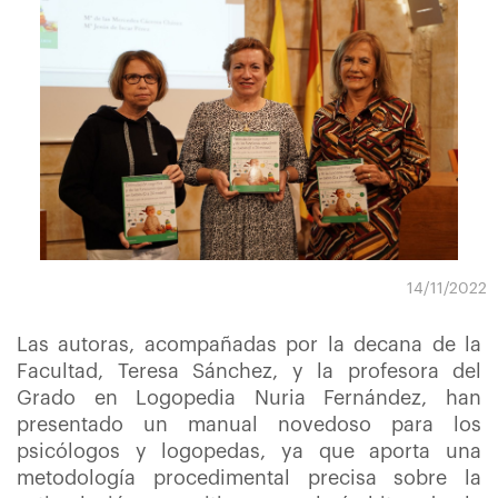
14/11/2022
Las autoras, acompañadas por la decana de la
Facultad, Teresa Sánchez, y la profesora del
Grado en Logopedia Nuria Fernández, han
presentado un manual novedoso para los
psicólogos y logopedas, ya que aporta una
metodología procedimental precisa sobre la