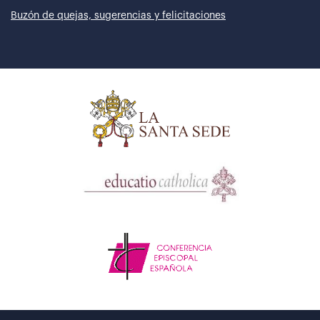
Buzón de quejas, sugerencias y felicitaciones