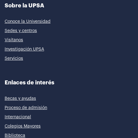
Sobre la UPSA
Conoce la Universidad
Sedes y centros
Visítanos
Investigación UPSA
Servicios
Enlaces de interés
Becas y ayudas
Proceso de admisión
Internacional
Colegios Mayores
Biblioteca