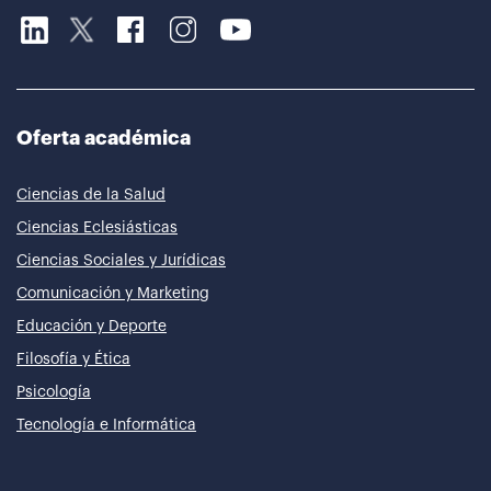
Oferta académica
Ciencias de la Salud
Ciencias Eclesiásticas
Ciencias Sociales y Jurídicas
Comunicación y Marketing
Educación y Deporte
Filosofía y Ética
Psicología
Tecnología e Informática