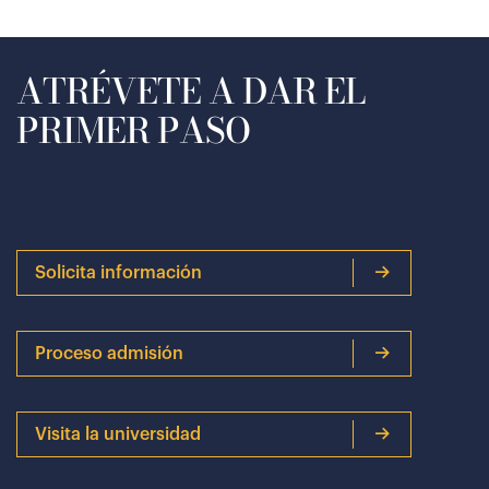
ATRÉVETE A DAR EL
PRIMER PASO
Solicita información
Proceso admisión
Visita la universidad