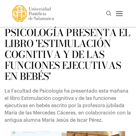
PSICOLOGÍA PRESENTA EL
LIBRO 'ESTIMULACIÓN
COGNITIVA Y DE LAS
FUNCIONES EJECUTIVAS
EN BEBÉS'
La Facultad de Psicología ha presentado esta mañana
el libro Estimulación cognitiva y de las funciones
ejecutivas en bebés escrito por la profesora jubilada
María de las Mercedes Cáceres, en colaboración con la
antigua alumna María Jesús de Iscar Pérez.