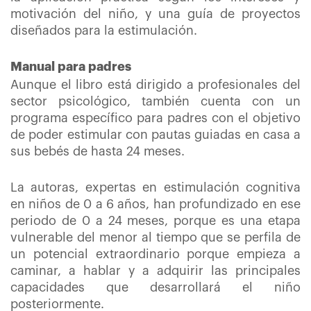
motivación del niño, y una guía de proyectos
diseñados para la estimulación.
Manual para padres
Aunque el libro está dirigido a profesionales del
sector psicológico, también cuenta con un
programa específico para padres con el objetivo
de poder estimular con pautas guiadas en casa a
sus bebés de hasta 24 meses.
La autoras, expertas en estimulación cognitiva
en niños de 0 a 6 años, han profundizado en ese
periodo de 0 a 24 meses, porque es una etapa
vulnerable del menor al tiempo que se perfila de
un potencial extraordinario porque empieza a
caminar, a hablar y a adquirir las principales
capacidades que desarrollará el niño
posteriormente.