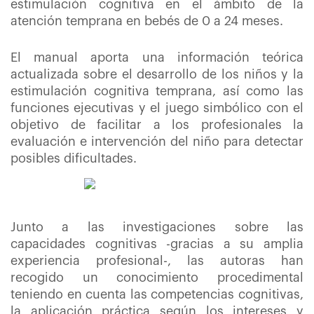
estimulación cognitiva en el ámbito de la
atención temprana en bebés de 0 a 24 meses.
El manual aporta una información teórica
actualizada sobre el desarrollo de los niños y la
estimulación cognitiva temprana, así como las
funciones ejecutivas y el juego simbólico con el
objetivo de facilitar a los profesionales la
evaluación e intervención del niño para detectar
posibles dificultades.
Junto a las investigaciones sobre las
capacidades cognitivas -gracias a su amplia
experiencia profesional-, las autoras han
recogido un conocimiento procedimental
teniendo en cuenta las competencias cognitivas,
la aplicación práctica según los intereses y