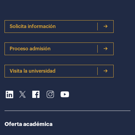
Solicita información
Proceso admisión
Visita la universidad
Oferta académica