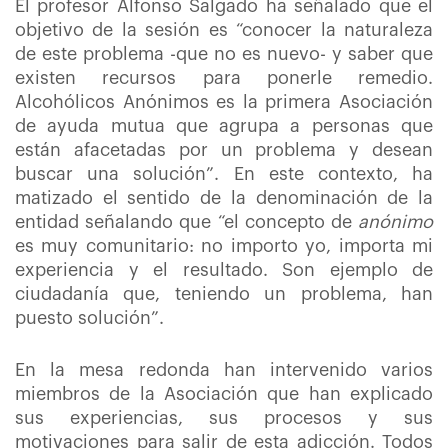
El profesor Alfonso Salgado ha señalado que el
objetivo de la sesión es “conocer la naturaleza
de este problema -que no es nuevo- y saber que
existen recursos para ponerle remedio.
Alcohólicos Anónimos es la primera Asociación
de ayuda mutua que agrupa a personas que
están afacetadas por un problema y desean
buscar una solución”. En este contexto, ha
matizado el sentido de la denominación de la
entidad señalando que “el concepto de
anónimo
es muy comunitario: no importo yo, importa mi
experiencia y el resultado. Son ejemplo de
ciudadanía que, teniendo un problema, han
puesto solución”.
En la mesa redonda han intervenido varios
miembros de la Asociación que han explicado
sus experiencias, sus procesos y sus
motivaciones para salir de esta adicción. Todos