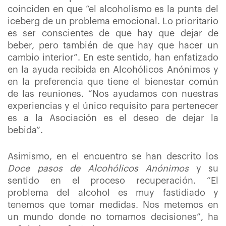
coinciden en que “el alcoholismo es la punta del
iceberg de un problema emocional. Lo prioritario
es ser conscientes de que hay que dejar de
beber, pero también de que hay que hacer un
cambio interior”. En este sentido, han enfatizado
en la ayuda recibida en Alcohólicos Anónimos y
en la preferencia que tiene el bienestar común
de las reuniones. “Nos ayudamos con nuestras
experiencias y el único requisito para pertenecer
es a la Asociación es el deseo de dejar la
bebida”.
Asimismo, en el encuentro se han descrito los
Doce pasos de Alcohólicos Anónimos
y su
sentido en el proceso recuperación. “El
problema del alcohol es muy fastidiado y
tenemos que tomar medidas. Nos metemos en
un mundo donde no tomamos decisiones”, ha