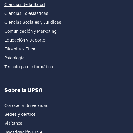
Ciencias de la Salud
Ciencias Eclesiásticas
Ciencias Sociales y Jurídicas
Comunicación y Marketing
Educación y Deporte
Filosofía y Ética
Psicología
Tecnología e Informática
Sobre la UPSA
Conoce la Universidad
Sedes y centros
Visítanos
Investigación UPSA