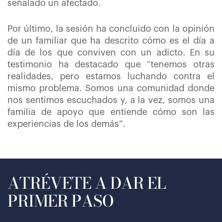
señalado un afectado.
Por último, la sesión ha concluido con la opinión
de un familiar que ha descrito cómo es el día a
día de los que conviven con un adicto. En su
testimonio ha destacado que “tenemos otras
realidades, pero estamos luchando contra el
mismo problema. Somos una comunidad donde
nos sentimos escuchados y, a la vez, somos una
familia de apoyo que entiende cómo son las
experiencias de los demás”.
ATRÉVETE A DAR EL
PRIMER PASO