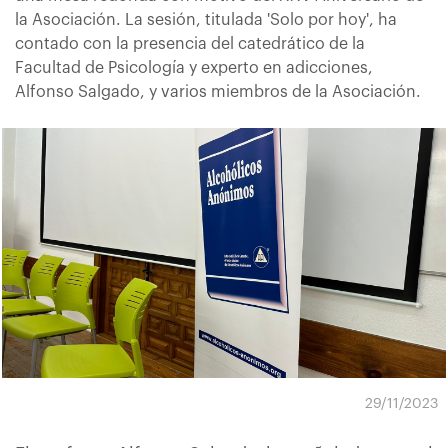
la Asociación. La sesión, titulada 'Solo por hoy', ha
contado con la presencia del catedrático de la
Facultad de Psicología y experto en adicciones,
Alfonso Salgado, y varios miembros de la Asociación.
29/11/2023