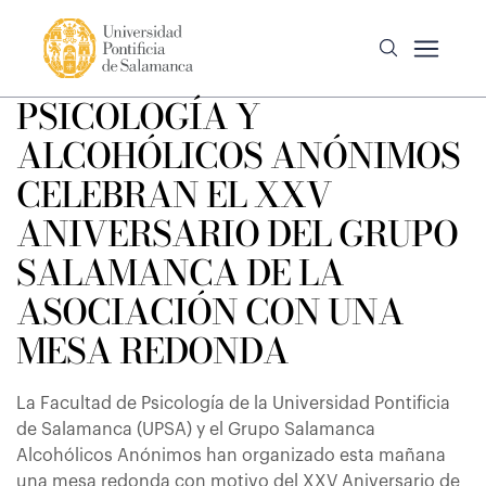
PSICOLOGÍA Y
ALCOHÓLICOS ANÓNIMOS
CELEBRAN EL XXV
ANIVERSARIO DEL GRUPO
SALAMANCA DE LA
ASOCIACIÓN CON UNA
MESA REDONDA
La Facultad de Psicología de la Universidad Pontificia
de Salamanca (UPSA) y el Grupo Salamanca
Alcohólicos Anónimos han organizado esta mañana
una mesa redonda con motivo del XXV Aniversario de