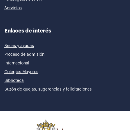
Servicios
Enlaces de interés
Becas y ayudas
Proceso de admisión
Internacional
Colegios Mayores
Biblioteca
Buzón de quejas, sugerencias y felicitaciones