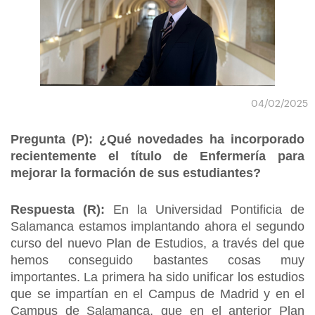
04/02/2025
Pregunta (P): ¿Qué novedades ha incorporado
recientemente el título de Enfermería para
mejorar la formación de sus estudiantes?
Respuesta (R):
En la Universidad Pontificia de
Salamanca estamos implantando ahora el segundo
curso del nuevo Plan de Estudios, a través del que
hemos conseguido bastantes cosas muy
importantes. La primera ha sido unificar los estudios
que se impartían en el Campus de Madrid y en el
Campus de Salamanca, que en el anterior Plan