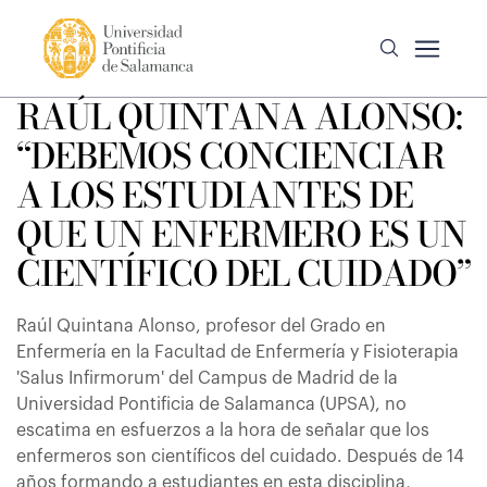
RAÚL QUINTANA ALONSO:
“DEBEMOS CONCIENCIAR
A LOS ESTUDIANTES DE
QUE UN ENFERMERO ES UN
CIENTÍFICO DEL CUIDADO”
Raúl Quintana Alonso, profesor del Grado en
Enfermería en la Facultad de Enfermería y Fisioterapia
'Salus Infirmorum' del Campus de Madrid de la
Universidad Pontificia de Salamanca (UPSA), no
escatima en esfuerzos a la hora de señalar que los
enfermeros son científicos del cuidado. Después de 14
años formando a estudiantes en esta disciplina,