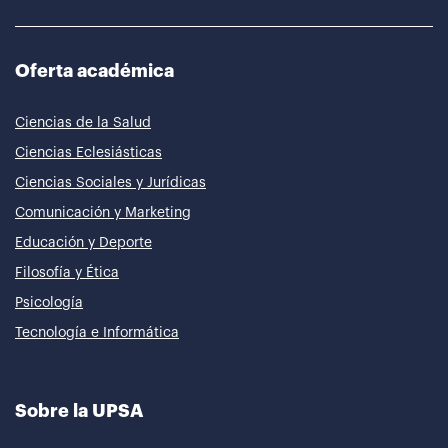
Oferta académica
Ciencias de la Salud
Ciencias Eclesiásticas
Ciencias Sociales y Jurídicas
Comunicación y Marketing
Educación y Deporte
Filosofía y Ética
Psicología
Tecnología e Informática
Sobre la UPSA