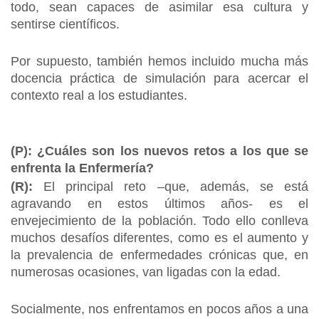
todo, sean capaces de asimilar esa cultura y
sentirse científicos.
Por supuesto, también hemos incluido mucha más
docencia práctica de simulación para acercar el
contexto real a los estudiantes.
(P): ¿Cuáles son los nuevos retos a los que se
enfrenta la Enfermería?
(R):
El principal reto –que, además, se está
agravando en estos últimos años- es el
envejecimiento de la población. Todo ello conlleva
muchos desafíos diferentes, como es el aumento y
la prevalencia de enfermedades crónicas que, en
numerosas ocasiones, van ligadas con la edad.
Socialmente, nos enfrentamos en pocos años a una