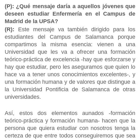
(P): ¿Qué mensaje daría a aquellos jóvenes que
deseen estudiar Enfermería en el Campus de
Madrid de la UPSA?
(R):
Este mensaje va también dirigido para los
estudiantes del Campus de Salamanca porque
compartimos la misma esencia: vienen a una
Universidad que les va a ofrecer una formación
teórico-práctica de excelencia -hay que esforzarse y
hay que estudiar, pero les aseguramos que quien lo
hace va a tener unos conocimientos excelentes-, y
una formación humana y de valores que distingue a
la Universidad Pontificia de Salamanca de otras
universidades.
Así, estos dos elementos aunados -formación
teórico-práctica y formación humana- hacen que la
persona que quiera estudiar con nosotros tenga la
certeza de que entre todos conseguiremos que sea