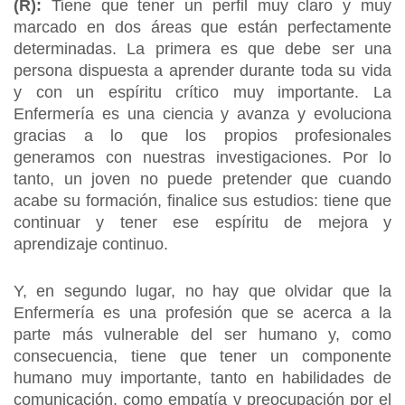
(R):
Tiene que tener un perfil muy claro y muy
marcado en dos áreas que están perfectamente
determinadas. La primera es que debe ser una
persona dispuesta a aprender durante toda su vida
y con un espíritu crítico muy importante. La
Enfermería es una ciencia y avanza y evoluciona
gracias a lo que los propios profesionales
generamos con nuestras investigaciones. Por lo
tanto, un joven no puede pretender que cuando
acabe su formación, finalice sus estudios: tiene que
continuar y tener ese espíritu de mejora y
aprendizaje continuo.
Y, en segundo lugar, no hay que olvidar que la
Enfermería es una profesión que se acerca a la
parte más vulnerable del ser humano y, como
consecuencia, tiene que tener un componente
humano muy importante, tanto en habilidades de
comunicación, como empatía y preocupación por el