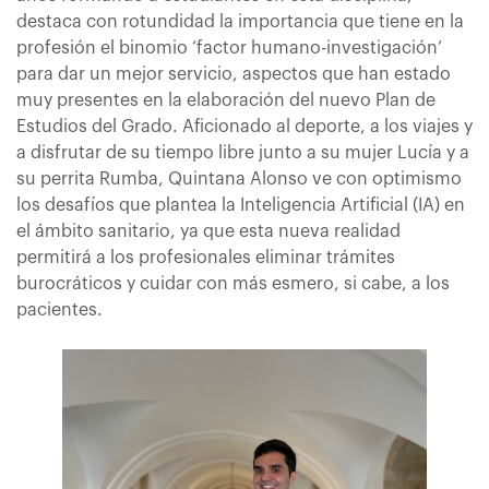
destaca con rotundidad la importancia que tiene en la
profesión el binomio ‘factor humano-investigación’
para dar un mejor servicio, aspectos que han estado
muy presentes en la elaboración del nuevo Plan de
Estudios del Grado. Aficionado al deporte, a los viajes y
a disfrutar de su tiempo libre junto a su mujer Lucía y a
su perrita Rumba, Quintana Alonso ve con optimismo
los desafíos que plantea la Inteligencia Artificial (IA) en
el ámbito sanitario, ya que esta nueva realidad
permitirá a los profesionales eliminar trámites
burocráticos y cuidar con más esmero, si cabe, a los
pacientes.