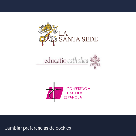
Cambiar preferencias de cookies