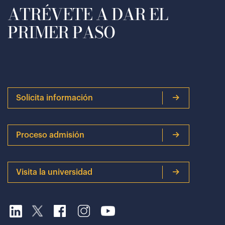
ATRÉVETE A DAR EL
PRIMER PASO
Solicita información
Proceso admisión
Visita la universidad