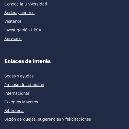
Conoce la Universidad
Sedes y centros
Visítanos
Investigación UPSA
Servicios
Enlaces de interés
Becas y ayudas
Proceso de admisión
Internacional
Colegios Mayores
Biblioteca
Buzón de quejas, sugerencias y felicitaciones