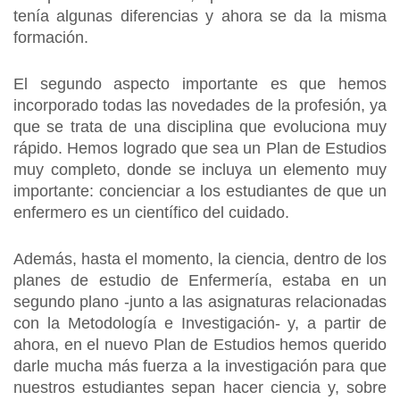
tenía algunas diferencias y ahora se da la misma
formación.
El segundo aspecto importante es que hemos
incorporado todas las novedades de la profesión, ya
que se trata de una disciplina que evoluciona muy
rápido. Hemos logrado que sea un Plan de Estudios
muy completo, donde se incluya un elemento muy
importante: concienciar a los estudiantes de que un
enfermero es un científico del cuidado.
Además, hasta el momento, la ciencia, dentro de los
planes de estudio de Enfermería, estaba en un
segundo plano -junto a las asignaturas relacionadas
con la Metodología e Investigación- y, a partir de
ahora, en el nuevo Plan de Estudios hemos querido
darle mucha más fuerza a la investigación para que
nuestros estudiantes sepan hacer ciencia y, sobre