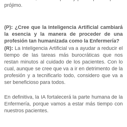
prójimo.
(P): ¿Cree que la Inteligencia Artificial cambiará
la esencia y la manera de proceder de una
profesión tan humanizada como la Enfermería?
(R):
La Inteligencia Artificial va a ayudar a reducir el
tiempo de las tareas más burocráticas que nos
restan minutos al cuidado de los pacientes. Con lo
cual, aunque se cree que va a ir en detrimento de la
profesión y a tecnificarlo todo, considero que va a
ser beneficioso para todos.
En definitiva, la IA fortalecerá la parte humana de la
Enfermería, porque vamos a estar más tiempo con
nuestros pacientes.