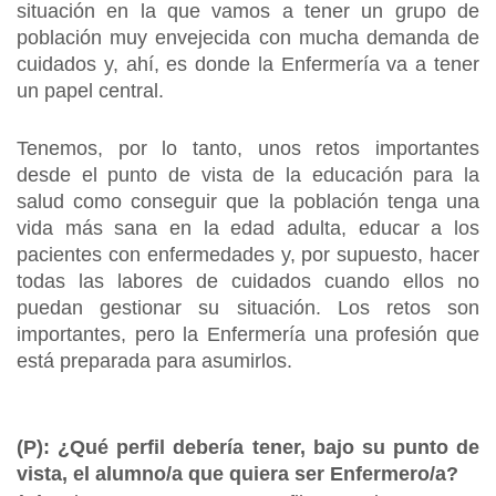
situación en la que vamos a tener un grupo de
población muy envejecida con mucha demanda de
cuidados y, ahí, es donde la Enfermería va a tener
un papel central.
Tenemos, por lo tanto, unos retos importantes
desde el punto de vista de la educación para la
salud como conseguir que la población tenga una
vida más sana en la edad adulta, educar a los
pacientes con enfermedades y, por supuesto, hacer
todas las labores de cuidados cuando ellos no
puedan gestionar su situación. Los retos son
importantes, pero la Enfermería una profesión que
está preparada para asumirlos.
(P): ¿Qué perfil debería tener, bajo su punto de
vista, el alumno/a que quiera ser Enfermero/a?