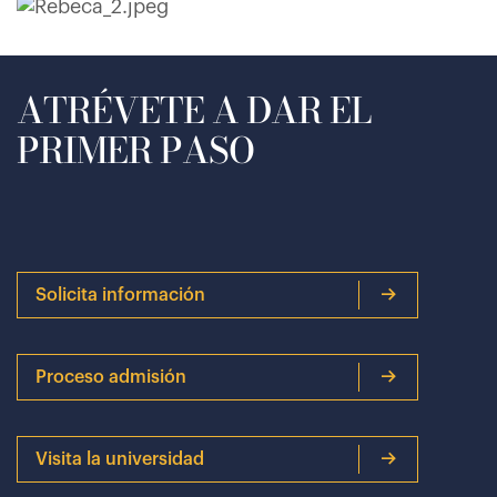
ATRÉVETE A DAR EL
PRIMER PASO
Solicita información
Proceso admisión
Visita la universidad