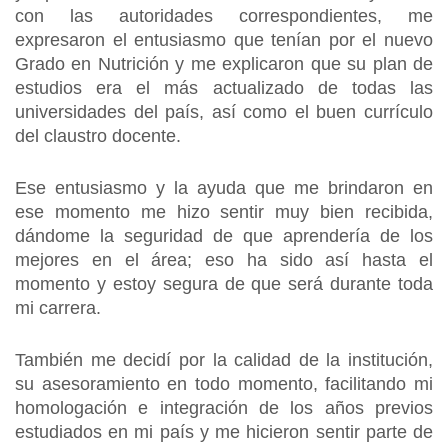
con las autoridades correspondientes, me
expresaron el entusiasmo que tenían por el nuevo
Grado en Nutrición y me explicaron que su plan de
estudios era el más actualizado de todas las
universidades del país, así como el buen currículo
del claustro docente.
Ese entusiasmo y la ayuda que me brindaron en
ese momento me hizo sentir muy bien recibida,
dándome la seguridad de que aprendería de los
mejores en el área; eso ha sido así hasta el
momento y estoy segura de que será durante toda
mi carrera.
También me decidí por la calidad de la institución,
su asesoramiento en todo momento, facilitando mi
homologación e integración de los años previos
estudiados en mi país y me hicieron sentir parte de