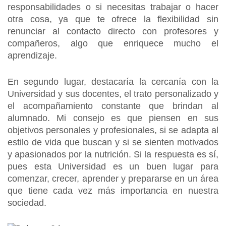
responsabilidades o si necesitas trabajar o hacer
otra cosa, ya que te ofrece la flexibilidad sin
renunciar al contacto directo con profesores y
compañeros, algo que enriquece mucho el
aprendizaje.
En segundo lugar, destacaría la cercanía con la
Universidad y sus docentes, el trato personalizado y
el acompañamiento constante que brindan al
alumnado. Mi consejo es que piensen en sus
objetivos personales y profesionales, si se adapta al
estilo de vida que buscan y si se sienten motivados
y apasionados por la nutrición. Si la respuesta es sí,
pues esta Universidad es un buen lugar para
comenzar, crecer, aprender y prepararse en un área
que tiene cada vez más importancia en nuestra
sociedad.