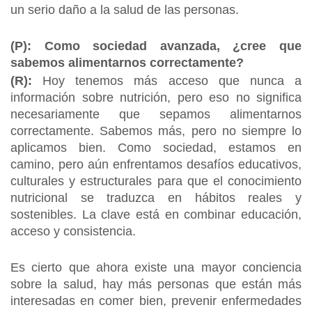
un serio daño a la salud de las personas.
(P): Como sociedad avanzada, ¿cree que
sabemos alimentarnos correctamente?
(R):
Hoy tenemos más acceso que nunca a
información sobre nutrición, pero eso no significa
necesariamente que sepamos alimentarnos
correctamente. Sabemos más, pero no siempre lo
aplicamos bien. Como sociedad, estamos en
camino, pero aún enfrentamos desafíos educativos,
culturales y estructurales para que el conocimiento
nutricional se traduzca en hábitos reales y
sostenibles. La clave está en combinar educación,
acceso y consistencia.
Es cierto que ahora existe una mayor conciencia
sobre la salud, hay más personas que están más
interesadas en comer bien, prevenir enfermedades