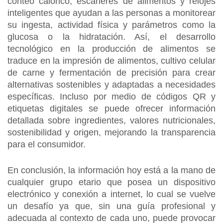
conteo calórico, escáneres de alimentos y relojes
inteligentes que ayudan a las personas a monitorear
su ingesta, actividad física y parámetros como la
glucosa o la hidratación. Así, el desarrollo
tecnológico en la producción de alimentos se
traduce en la impresión de alimentos, cultivo celular
de carne y fermentación de precisión para crear
alternativas sostenibles y adaptadas a necesidades
específicas. Incluso por medio de códigos QR y
etiquetas digitales se puede ofrecer información
detallada sobre ingredientes, valores nutricionales,
sostenibilidad y origen, mejorando la transparencia
para el consumidor.
En conclusión, la información hoy está a la mano de
cualquier grupo etario que posea un dispositivo
electrónico y conexión a internet, lo cual se vuelve
un desafío ya que, sin una guía profesional y
adecuada al contexto de cada uno, puede provocar