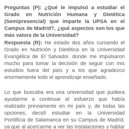
Preguntas (P): ¿Qué le impulsó a estudiar el
Grado en Nutrición Humana y Dietética
(Semipresencial) que imparte la UPSA en el
Campus de Madrid?, ¿qué aspectos son los que
más valora de la Universidad?
Respuesta (R):
He estado dos años cursando el
Grado en Nutrición y Dietética en la Universidad
Evangélica de El Salvador, donde me impulsaron
mucho para tomar la decisión de seguir con mis
estudios fuera del país y a los que agradezco
enormemente todo el aprendizaje enseñado.
Lo que buscaba era una universidad que pudiera
ayudarme a continuar el esfuerzo que había
realizado previamente en mi país y, de todas las
opciones, decidí estudiar en la Universidad
Pontificia de Salamanca en su Campus de Madrid,
ya que al acercarme a ver las instalaciones y hablar