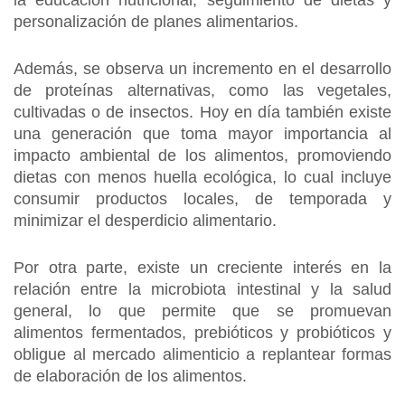
la educación nutricional, seguimiento de dietas y
personalización de planes alimentarios.
Además, se observa un incremento en el desarrollo
de proteínas alternativas, como las vegetales,
cultivadas o de insectos. Hoy en día también existe
una generación que toma mayor importancia al
impacto ambiental de los alimentos, promoviendo
dietas con menos huella ecológica, lo cual incluye
consumir productos locales, de temporada y
minimizar el desperdicio alimentario.
Por otra parte, existe un creciente interés en la
relación entre la microbiota intestinal y la salud
general, lo que permite que se promuevan
alimentos fermentados, prebióticos y probióticos y
obligue al mercado alimenticio a replantear formas
de elaboración de los alimentos.