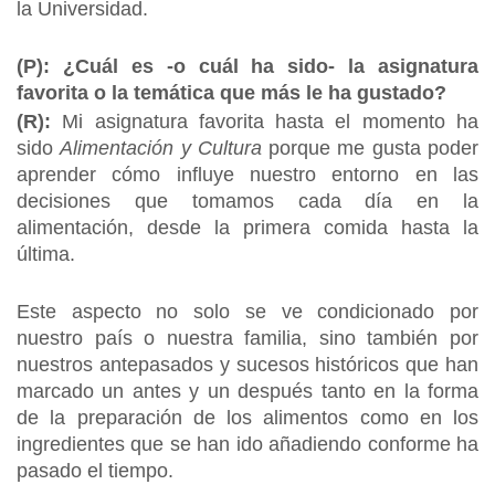
la Universidad.
(P): ¿Cuál es -o cuál ha sido- la asignatura
favorita o la temática que más le ha gustado?
(R):
Mi asignatura favorita hasta el momento ha
sido
Alimentación y Cultura
porque me gusta poder
aprender cómo influye nuestro entorno en las
decisiones que tomamos cada día en la
alimentación, desde la primera comida hasta la
última.
Este aspecto no solo se ve condicionado por
nuestro país o nuestra familia, sino también por
nuestros antepasados y sucesos históricos que han
marcado un antes y un después tanto en la forma
de la preparación de los alimentos como en los
ingredientes que se han ido añadiendo conforme ha
pasado el tiempo.