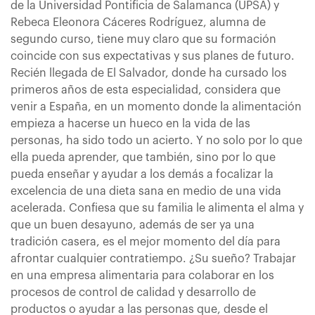
de la Universidad Pontificia de Salamanca (UPSA) y
Rebeca Eleonora Cáceres Rodríguez, alumna de
segundo curso, tiene muy claro que su formación
coincide con sus expectativas y sus planes de futuro.
Recién llegada de El Salvador, donde ha cursado los
primeros años de esta especialidad, considera que
venir a España, en un momento donde la alimentación
empieza a hacerse un hueco en la vida de las
personas, ha sido todo un acierto. Y no solo por lo que
ella pueda aprender, que también, sino por lo que
pueda enseñar y ayudar a los demás a focalizar la
excelencia de una dieta sana en medio de una vida
acelerada. Confiesa que su familia le alimenta el alma y
que un buen desayuno, además de ser ya una
tradición casera, es el mejor momento del día para
afrontar cualquier contratiempo. ¿Su sueño? Trabajar
en una empresa alimentaria para colaborar en los
procesos de control de calidad y desarrollo de
productos o ayudar a las personas que, desde el