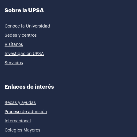
Sobre la UPSA
Conoce la Universidad
Sedes y centros
Visítanos
Investigación UPSA
Servicios
Enlaces de interés
Becas y ayudas
Proceso de admisión
Internacional
Colegios Mayores