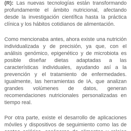
(R):
Las nuevas tecnologías están transformando
profundamente el ámbito nutricional, afectando
desde la investigación científica hasta la práctica
clínica y los hábitos cotidianos de alimentación.
Como mencionaba antes, ahora existe una nutrición
individualizada y de precisión, ya que, con el
análisis genómico, epigenético y de microbiota es
posible diseñar dietas adaptadas a las
características individuales, ayudando así a la
prevención y el tratamiento de enfermedades.
Igualmente, las herramientas de IA, que analizan
grandes volúmenes de datos, generan
recomendaciones nutricionales personalizadas en
tiempo real.
Por otra parte, existe el desarrollo de aplicaciones
móviles y dispositivos de seguimiento como las de