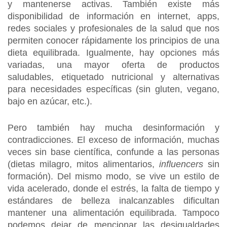
y mantenerse activas. También existe más
disponibilidad de información en internet, apps,
redes sociales y profesionales de la salud que nos
permiten conocer rápidamente los principios de una
dieta equilibrada. Igualmente, hay opciones más
variadas, una mayor oferta de productos
saludables, etiquetado nutricional y alternativas
para necesidades específicas (sin gluten, vegano,
bajo en azúcar, etc.).
Pero también hay mucha desinformación y
contradicciones. El exceso de información, muchas
veces sin base científica, confunde a las personas
(dietas milagro, mitos alimentarios,
influencers
sin
formación). Del mismo modo, se vive un estilo de
vida acelerado, donde el estrés, la falta de tiempo y
estándares de belleza inalcanzables dificultan
mantener una alimentación equilibrada. Tampoco
podemos dejar de mencionar las desigualdades