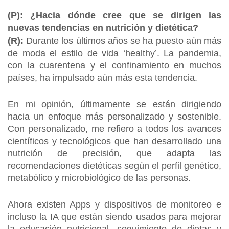
(P): ¿Hacia dónde cree que se dirigen las
nuevas tendencias en nutrición y dietética?
(R):
Durante los últimos años se ha puesto aún más
de moda el estilo de vida ‘healthy’. La pandemia,
con la cuarentena y el confinamiento en muchos
países, ha impulsado aún más esta tendencia.
En mi opinión, últimamente se están dirigiendo
hacia un enfoque más personalizado y sostenible.
Con personalizado, me refiero a todos los avances
científicos y tecnológicos que han desarrollado una
nutrición de precisión, que adapta las
recomendaciones dietéticas según el perfil genético,
metabólico y microbiológico de las personas.
Ahora existen Apps y dispositivos de monitoreo e
incluso la IA que están siendo usados para mejorar