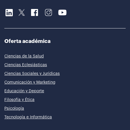
Oferta académica
Ciencias de la Salud
Ciencias Eclesiásticas
Ciencias Sociales y Jurídicas
Comunicación y Marketing
Educación y Deporte
Filosofía y Ética
Psicología
Tecnología e Informática