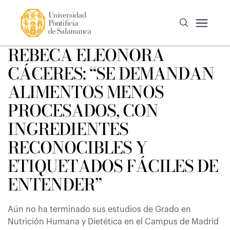
REBECA ELEONORA
CÁCERES: “SE DEMANDAN
ALIMENTOS MENOS
PROCESADOS, CON
INGREDIENTES
RECONOCIBLES Y
ETIQUETADOS FÁCILES DE
ENTENDER”
Aún no ha terminado sus estudios de Grado en
Nutrición Humana y Dietética en el Campus de Madrid