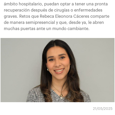
ámbito hospitalario, puedan optar a tener una pronta
recuperación después de cirugías o enfermedades
graves. Retos que Rebeca Eleonora Cáceres comparte
de manera semipresencial y que, desde ya, le abren
muchas puertas ante un mundo cambiante.
21/05/2025