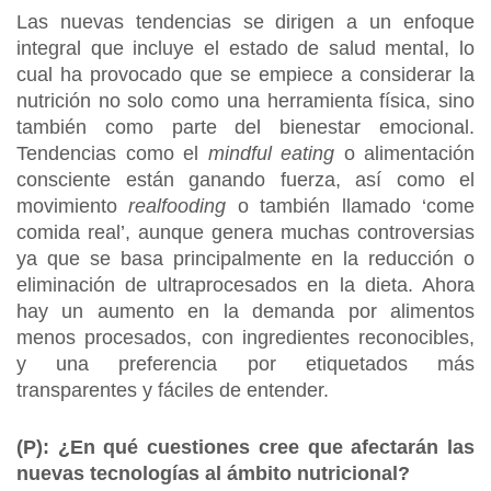
Las nuevas tendencias se dirigen a un enfoque
integral que incluye el estado de salud mental, lo
cual ha provocado que se empiece a considerar la
nutrición no solo como una herramienta física, sino
también como parte del bienestar emocional.
Tendencias como el
mindful eating
o alimentación
consciente están ganando fuerza, así como el
movimiento
realfooding
o también llamado ‘come
comida real’, aunque genera muchas controversias
ya que se basa principalmente en la reducción o
eliminación de ultraprocesados en la dieta. Ahora
hay un aumento en la demanda por alimentos
menos procesados, con ingredientes reconocibles,
y una preferencia por etiquetados más
transparentes y fáciles de entender.
(P): ¿En qué cuestiones cree que afectarán las
nuevas tecnologías al ámbito nutricional?