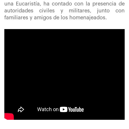
una Eucaristía, ha contado con la presencia de
autoridades civiles y militares, junto con
familiares y amigos de los homenajeados.