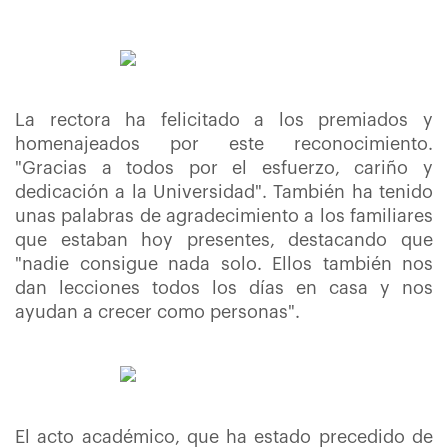
La rectora ha felicitado a los premiados y
homenajeados por este reconocimiento.
"Gracias a todos por el esfuerzo, cariño y
dedicación a la Universidad". También ha tenido
unas palabras de agradecimiento a los familiares
que estaban hoy presentes, destacando que
"nadie consigue nada solo. Ellos también nos
dan lecciones todos los días en casa y nos
ayudan a crecer como personas".
El acto académico, que ha estado precedido de