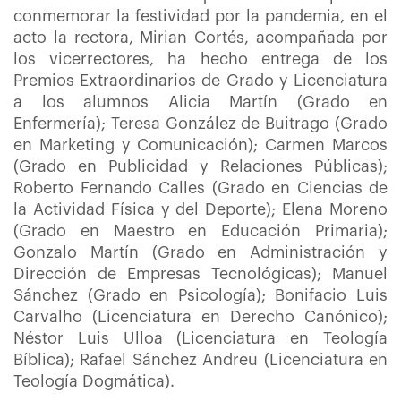
conmemorar la festividad por la pandemia
, en el
acto la rectora, Mirian Cortés, acompañada por
los vicerrectores, ha hecho entrega de los
Premios Extraordinarios de Grado y Licenciatura
a los alumnos
Alicia Martín (Grado en
Enfermería); Teresa González de Buitrago (Grado
en Marketing y Comunicación); Carmen Marcos
(Grado en Publicidad y Relaciones Públicas);
Roberto Fernando Calles (Grado en Ciencias de
la Actividad Física y del Deporte); Elena Moreno
(Grado en Maestro en Educación Primaria);
Gonzalo Martín (Grado en Administración y
Dirección de Empresas Tecnológicas); Manuel
Sánchez (Grado en Psicología); Bonifacio Luis
Carvalho (Licenciatura en Derecho Canónico);
Néstor Luis Ulloa (Licenciatura en Teología
Bíblica); Rafael Sánchez Andreu (Licenciatura en
Teología Dogmática).