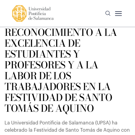
RECONOCIMIENTO A LA
EXCELENCIA DE
ESTUDIANTES Y
PROFESORES Y A LA
LABOR DE LOS
TRABAJADORES EN LA
FESTIVIDAD DE SANTO
TOMÁS DE AQUINO
La Universidad Pontificia de Salamanca (UPSA) ha
celebrado la Festividad de Santo Tomás de Aquino con