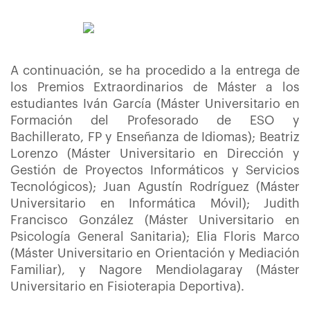
A continuación, se ha procedido a la entrega de
los Premios Extraordinarios de Máster a los
estudiantes Iván García (Máster Universitario en
Formación del Profesorado de ESO y
Bachillerato, FP y Enseñanza de Idiomas); Beatriz
Lorenzo (Máster Universitario en Dirección y
Gestión de Proyectos Informáticos y Servicios
Tecnológicos); Juan Agustín Rodríguez (Máster
Universitario en Informática Móvil); Judith
Francisco González (Máster Universitario en
Psicología General Sanitaria); Elia Floris Marco
(Máster Universitario en Orientación y Mediación
Familiar), y Nagore Mendiolagaray (Máster
Universitario en Fisioterapia Deportiva).