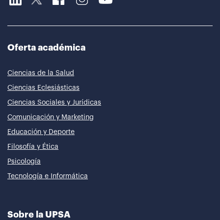
Oferta académica
Ciencias de la Salud
Ciencias Eclesiásticas
Ciencias Sociales y Jurídicas
Comunicación y Marketing
Educación y Deporte
Filosofía y Ética
Psicología
Tecnología e Informática
Sobre la UPSA