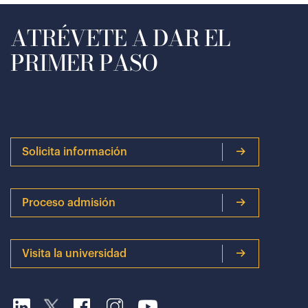
ATRÉVETE A DAR EL
PRIMER PASO
Solicita información
Proceso admisión
Visita la universidad