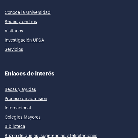
Conoce la Universidad
Sedes y centros
Visítanos
Investigación UPSA
Servicios
Enlaces de interés
Becas y ayudas
Proceso de admisión
Internacional
Colegios Mayores
Biblioteca
Buzón de quejas, sugerencias y felicitaciones