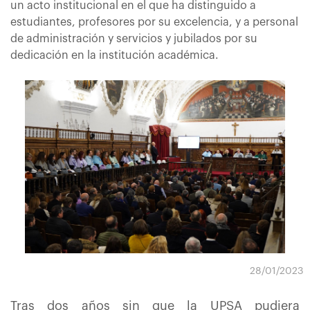
un acto institucional en el que ha distinguido a
estudiantes, profesores por su excelencia, y a personal
de administración y servicios y jubilados por su
dedicación en la institución académica.
28/01/2023
Tras dos años sin que la UPSA pudiera