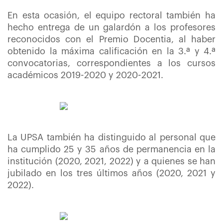
En esta ocasión, el equipo rectoral también ha
hecho entrega de un galardón a los profesores
reconocidos con el Premio Docentia, al haber
obtenido la máxima calificación en la
3.ª y 4.ª
convocatorias, correspondientes a los cursos
académicos 2019-2020 y 2020-2021.
La UPSA también ha distinguido al personal que
ha cumplido 25 y 35 años de permanencia en la
institución (2020, 2021, 2022) y a quienes se han
jubilado en los tres últimos años (2020, 2021 y
2022).