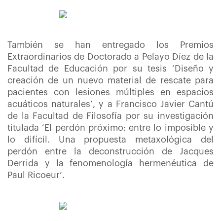
También se han entregado los Premios
Extraordinarios de Doctorado
a Pelayo Díez de la
Facultad de Educación por su tesis ‘Diseño y
creación de un nuevo material de rescate para
pacientes con lesiones múltiples en espacios
acuáticos naturales’, y a Francisco Javier Cantú
de la Facultad de Filosofía por su investigación
titulada ‘El perdón próximo: entre lo imposible y
lo difícil. Una propuesta metaxológica del
perdón entre la deconstrucción de Jacques
Derrida y la fenomenología hermenéutica de
Paul Ricoeur’.