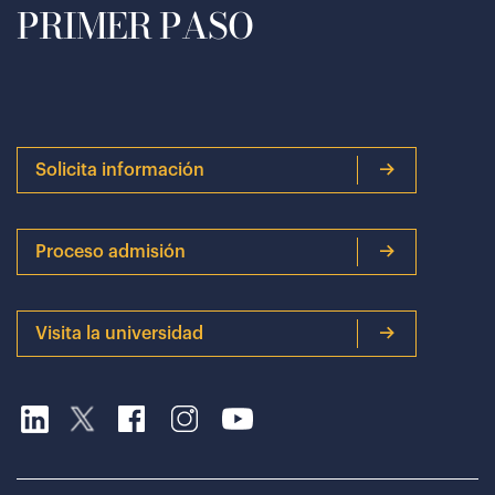
PRIMER PASO
Solicita información
Proceso admisión
Visita la universidad