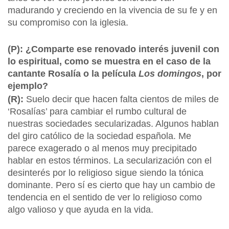
madurando y creciendo en la vivencia de su fe y en
su compromiso con la iglesia.
(P): ¿Comparte ese renovado interés juvenil con
lo espiritual, como se muestra en el caso de la
cantante Rosalía o la película
Los domingos
, por
ejemplo?
(R):
Suelo decir que hacen falta cientos de miles de
‘Rosalías’ para cambiar el rumbo cultural de
nuestras sociedades secularizadas. Algunos hablan
del giro católico de la sociedad española. Me
parece exagerado o al menos muy precipitado
hablar en estos términos. La secularización con el
desinterés por lo religioso sigue siendo la tónica
dominante. Pero sí es cierto que hay un cambio de
tendencia en el sentido de ver lo religioso como
algo valioso y que ayuda en la vida.