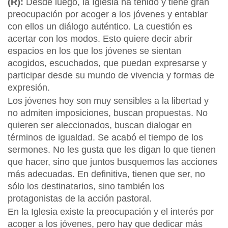
(R):
Desde luego, la Iglesia ha tenido y tiene gran
preocupación por acoger a los jóvenes y entablar
con ellos un diálogo auténtico. La cuestión es
acertar con los modos. Esto quiere decir abrir
espacios en los que los jóvenes se sientan
acogidos, escuchados, que puedan expresarse y
participar desde su mundo de vivencia y formas de
expresión.
Los jóvenes hoy son muy sensibles a la libertad y
no admiten imposiciones, buscan propuestas. No
quieren ser aleccionados, buscan dialogar en
términos de igualdad. Se acabó el tiempo de los
sermones. No les gusta que les digan lo que tienen
que hacer, sino que juntos busquemos las acciones
más adecuadas. En definitiva, tienen que ser, no
sólo los destinatarios, sino también los
protagonistas de la acción pastoral.
En la Iglesia existe la preocupación y el interés por
acoger a los jóvenes, pero hay que dedicar más