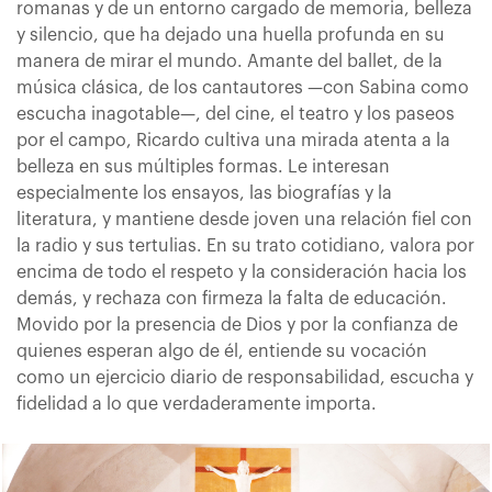
romanas y de un entorno cargado de memoria, belleza
y silencio, que ha dejado una huella profunda en su
manera de mirar el mundo. Amante del ballet, de la
música clásica, de los cantautores —con Sabina como
escucha inagotable—, del cine, el teatro y los paseos
por el campo, Ricardo cultiva una mirada atenta a la
belleza en sus múltiples formas. Le interesan
especialmente los ensayos, las biografías y la
literatura, y mantiene desde joven una relación fiel con
la radio y sus tertulias. En su trato cotidiano, valora por
encima de todo el respeto y la consideración hacia los
demás, y rechaza con firmeza la falta de educación.
Movido por la presencia de Dios y por la confianza de
quienes esperan algo de él, entiende su vocación
como un ejercicio diario de responsabilidad, escucha y
fidelidad a lo que verdaderamente importa.