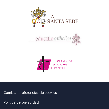
Cambiar preferencias de cookies
Política de privacidad