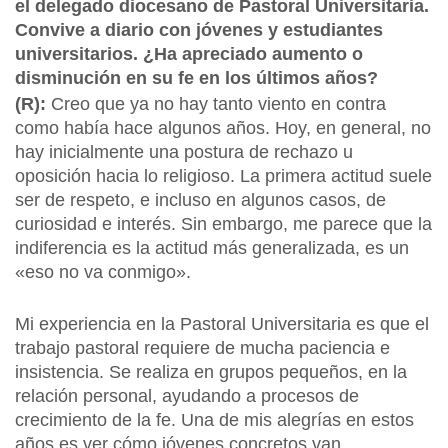
el delegado diocesano de Pastoral Universitaria.
Convive a diario con jóvenes y estudiantes
universitarios. ¿Ha apreciado aumento o
disminución en su fe en los últimos años?
(R):
Creo que ya no hay tanto viento en contra
como había hace algunos años. Hoy, en general, no
hay inicialmente una postura de rechazo u
oposición hacia lo religioso. La primera actitud suele
ser de respeto, e incluso en algunos casos, de
curiosidad e interés. Sin embargo, me parece que la
indiferencia es la actitud más generalizada, es un
«eso no va conmigo».
Mi experiencia en la Pastoral Universitaria es que el
trabajo pastoral requiere de mucha paciencia e
insistencia. Se realiza en grupos pequeños, en la
relación personal, ayudando a procesos de
crecimiento de la fe. Una de mis alegrías en estos
años es ver cómo jóvenes concretos van