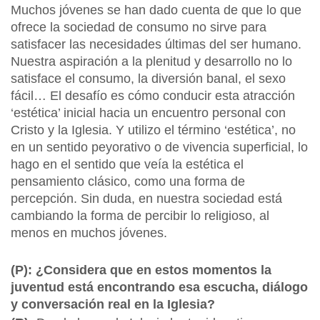
Muchos jóvenes se han dado cuenta de que lo que
ofrece la sociedad de consumo no sirve para
satisfacer las necesidades últimas del ser humano.
Nuestra aspiración a la plenitud y desarrollo no lo
satisface el consumo, la diversión banal, el sexo
fácil… El desafío es cómo conducir esta atracción
‘estética’ inicial hacia un encuentro personal con
Cristo y la Iglesia. Y utilizo el término ‘estética’, no
en un sentido peyorativo o de vivencia superficial, lo
hago en el sentido que veía la estética el
pensamiento clásico, como una forma de
percepción. Sin duda, en nuestra sociedad está
cambiando la forma de percibir lo religioso, al
menos en muchos jóvenes.
(P): ¿Considera que en estos momentos la
juventud está encontrando esa escucha, diálogo
y conversación real en la Iglesia?