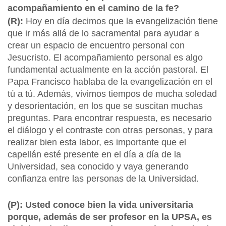
acompañamiento en el camino de la fe?
(R):
Hoy en día decimos que la evangelización tiene
que ir más allá de lo sacramental para ayudar a
crear un espacio de encuentro personal con
Jesucristo. El acompañamiento personal es algo
fundamental actualmente en la acción pastoral. El
Papa Francisco hablaba de la evangelización en el
tú a tú. Además, vivimos tiempos de mucha soledad
y desorientación, en los que se suscitan muchas
preguntas. Para encontrar respuesta, es necesario
el diálogo y el contraste con otras personas, y para
realizar bien esta labor, es importante que el
capellán esté presente en el día a día de la
Universidad, sea conocido y vaya generando
confianza entre las personas de la Universidad.
(P): Usted conoce bien la vida universitaria
porque, además de ser profesor en la UPSA, es