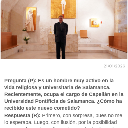
21/01/2026
Pregunta (P): Es un hombre muy activo en la
vida religiosa y universitaria de Salamanca.
Recientemente, ocupa el cargo de Capellán en la
Universidad Pontificia de Salamanca. ¿Cómo ha
recibido este nuevo cometido?
Respuesta (R):
Primero, con sorpresa, pues no me
lo esperaba. Luego, con ilusión, por la posibilidad