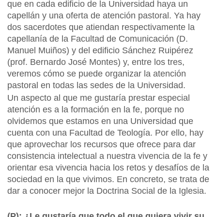
que en cada edificio de la Universidad haya un
capellán y una oferta de atención pastoral. Ya hay
dos sacerdotes que atiendan respectivamente la
capellanía de la Facultad de Comunicación (D.
Manuel Muiños) y del edificio Sánchez Ruipérez
(prof. Bernardo José Montes) y, entre los tres,
veremos cómo se puede organizar la atención
pastoral en todas las sedes de la Universidad.
Un aspecto al que me gustaría prestar especial
atención es a la formación en la fe, porque no
olvidemos que estamos en una Universidad que
cuenta con una Facultad de Teología. Por ello, hay
que aprovechar los recursos que ofrece para dar
consistencia intelectual a nuestra vivencia de la fe y
orientar esa vivencia hacia los retos y desafíos de la
sociedad en la que vivimos. En concreto, se trata de
dar a conocer mejor la Doctrina Social de la Iglesia.
(P): ¿Le gustaría que todo el que quiera vivir su