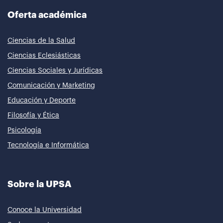
Oferta académica
Ciencias de la Salud
Ciencias Eclesiásticas
Ciencias Sociales y Jurídicas
Comunicación y Marketing
Educación y Deporte
Filosofía y Ética
Psicología
Tecnología e Informática
Sobre la UPSA
Conoce la Universidad