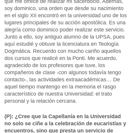
que me ofrece de realizar mi sacerdocio. Además,
soy dominico, una orden que desde su nacimiento
en el siglo XII encontró en la universidad uno de los
lugares principales de su acción apostólica. Es una
alegría como dominico poder realizar este servicio.
Junto a ello, soy antiguo alumno de la UPSA, pues
aquí estudié y obtuve la licenciatura en Teología
Dogmática. Recuerdo con mucho cariño aquellos
dos cursos que realicé en la Ponti. Me acuerdo,
agradecido de los profesores que tuve, los
compañeros de clase -con algunos todavía tengo
contacto-, las actividades extraacadémicas… De
aquel tiempo mantengo en la memoria el rasgo
característico de nuestra Universidad: el trato
personal y la relación cercana.
(P): ¿Cree que la Capellanía en la Universidad
no solo se ciñe a la celebración de eucaristías y
encuentros, sino que presta un servicio de