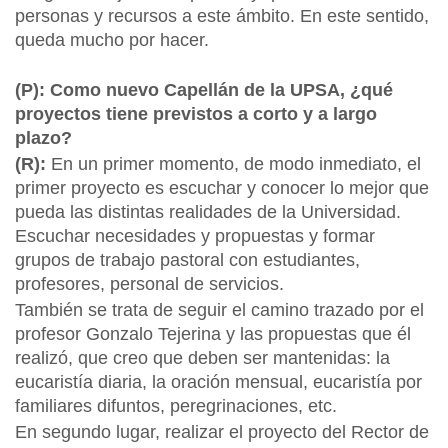
personas y recursos a este ámbito. En este sentido,
queda mucho por hacer.
(P): Como nuevo Capellán de la UPSA, ¿qué
proyectos tiene previstos a corto y a largo
plazo?
(R):
En un primer momento, de modo inmediato, el
primer proyecto es escuchar y conocer lo mejor que
pueda las distintas realidades de la Universidad.
Escuchar necesidades y propuestas y formar
grupos de trabajo pastoral con estudiantes,
profesores, personal de servicios.
También se trata de seguir el camino trazado por el
profesor Gonzalo Tejerina y las propuestas que él
realizó, que creo que deben ser mantenidas: la
eucaristía diaria, la oración mensual, eucaristía por
familiares difuntos, peregrinaciones, etc.
En segundo lugar, realizar el proyecto del Rector de