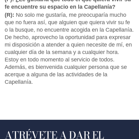
fe encuentre su espacio en la Capellanía?
(R):
No solo me gustaría, me preocuparía mucho
que no fuera así, que alguien que quiera vivir su fe
o la busque, no encuentre acogida en la Capellanía.
De hecho, aprovecho la oportunidad para expresar
mi disposición a atender a quien necesite de mí, en
cualquier día de la semana y a cualquier hora.
Estoy en todo momento al servicio de todos.
Además, es bienvenida cualquier persona que se
acerque a alguna de las actividades de la
Capellanía.
ATRÉVETE A DAR EL