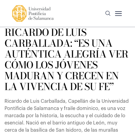
RICARDO DE LUIS
CARBALLADA: “ES UNA
AUTÉNTICA ALEGRÍA VER
CÓMO LOS JÓVENES
MADURAN Y CRECEN EN
LA VIVENCIA DE SU FE”
Ricardo de Luis Carballada, Capellán de la Universidad
Pontificia de Salamanca y fraile dominico, es una voz
marcada por la historia, la escucha y el cuidado de lo
esencial. Nació en el barrio antiguo de León, muy
cerca de la basílica de San Isidoro, de las murallas