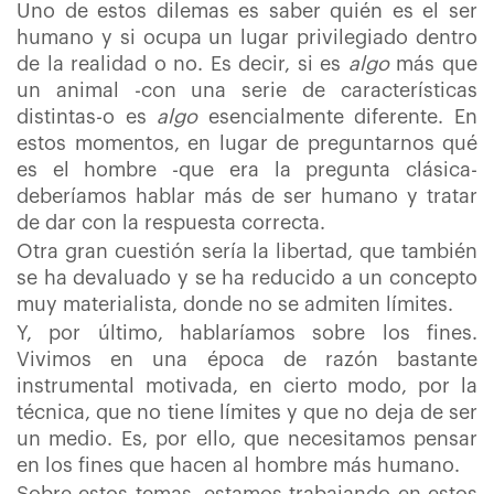
Uno de estos dilemas es saber quién es el ser
humano y si ocupa un lugar privilegiado dentro
de la realidad o no. Es decir, si es
algo
más que
un animal -con una serie de características
distintas-o es
algo
esencialmente diferente. En
estos momentos, en lugar de preguntarnos qué
es el hombre -que era la pregunta clásica-
deberíamos hablar más de ser humano y tratar
de dar con la respuesta correcta.
Otra gran cuestión sería la libertad, que también
se ha devaluado y se ha reducido a un concepto
muy materialista, donde no se admiten límites.
Y, por último, hablaríamos sobre los fines.
Vivimos en una época de razón bastante
instrumental motivada, en cierto modo, por la
técnica, que no tiene límites y que no deja de ser
un medio. Es, por ello, que necesitamos pensar
en los fines que hacen al hombre más humano.