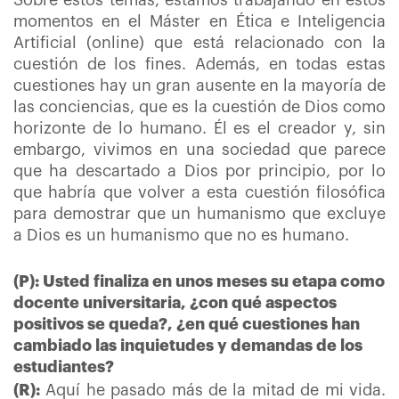
Sobre estos temas, estamos trabajando en estos
momentos en el Máster en Ética e Inteligencia
Artificial (online) que está relacionado con la
cuestión de los fines. Además, en todas estas
cuestiones hay un gran ausente en la mayoría de
las conciencias, que es la cuestión de Dios como
horizonte de lo humano. Él es el creador y, sin
embargo, vivimos en una sociedad que parece
que ha descartado a Dios por principio, por lo
que habría que volver a esta cuestión filosófica
para demostrar que un humanismo que excluye
a Dios es un humanismo que no es humano.
(P): Usted finaliza en unos meses su etapa como
docente universitaria, ¿con qué aspectos
positivos se queda?, ¿en qué cuestiones han
cambiado las inquietudes y demandas de los
estudiantes?
(R):
Aquí he pasado más de la mitad de mi vida.