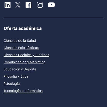
Oferta académica
Ciencias de la Salud
Ciencias Eclesiásticas
Ciencias Sociales y Jurídicas
Comunicación y Marketing
Educación y Deporte
Filosofía y Ética
Psicología
Tecnología e Informática