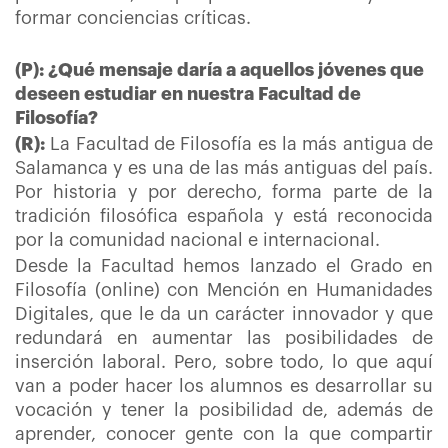
formar conciencias críticas.
(P): ¿Qué mensaje daría a aquellos jóvenes que
deseen estudiar en nuestra Facultad de
Filosofía?
(R):
La Facultad de Filosofía es la más antigua de
Salamanca y es una de las más antiguas del país.
Por historia y por derecho, forma parte de la
tradición filosófica española y está reconocida
por la comunidad nacional e internacional.
Desde la Facultad hemos lanzado el Grado en
Filosofía (online) con Mención en Humanidades
Digitales, que le da un carácter innovador y que
redundará en aumentar las posibilidades de
inserción laboral. Pero, sobre todo, lo que aquí
van a poder hacer los alumnos es desarrollar su
vocación y tener la posibilidad de, además de
aprender, conocer gente con la que compartir