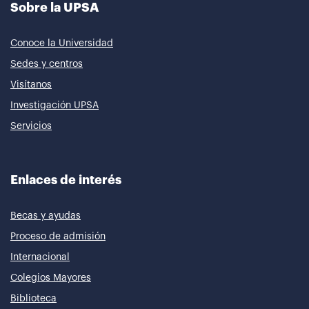
Sobre la UPSA
Conoce la Universidad
Sedes y centros
Visítanos
Investigación UPSA
Servicios
Enlaces de interés
Becas y ayudas
Proceso de admisión
Internacional
Colegios Mayores
Biblioteca