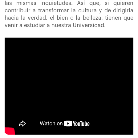
las mismas inquietudes. Así que, si quieren
contribuir a transformar la cultura y de dirigirla
hacia la verdad, el bien o la belleza, tienen que
venir a estudiar a nuestra Universidad.