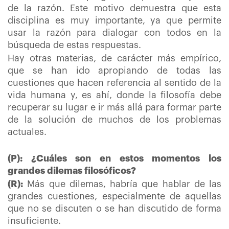
de la razón. Este motivo demuestra que esta
disciplina es muy importante, ya que permite
usar la razón para dialogar con todos en la
búsqueda de estas respuestas.
Hay otras materias, de carácter más empírico,
que se han ido apropiando de todas las
cuestiones que hacen referencia al sentido de la
vida humana y, es ahí, donde la filosofía debe
recuperar su lugar e ir más allá para formar parte
de la solución de muchos de los problemas
actuales.
(P): ¿Cuáles son en estos momentos los
grandes dilemas filosóficos?
(R):
Más que dilemas, habría que hablar de las
grandes cuestiones, especialmente de aquellas
que no se discuten o se han discutido de forma
insuficiente.