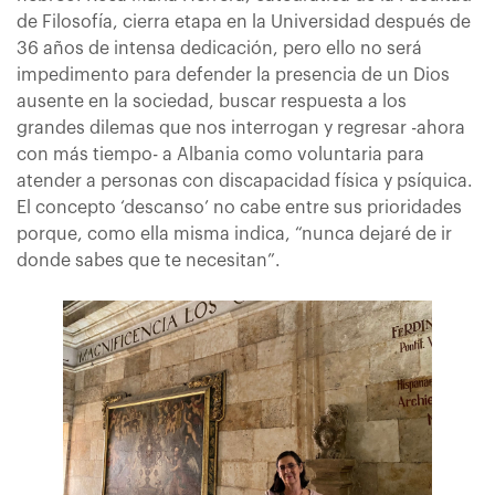
de Filosofía, cierra etapa en la Universidad después de
36 años de intensa dedicación, pero ello no será
impedimento para defender la presencia de un Dios
ausente en la sociedad, buscar respuesta a los
grandes dilemas que nos interrogan y regresar -ahora
con más tiempo- a Albania como voluntaria para
atender a personas con discapacidad física y psíquica.
El concepto ‘descanso’ no cabe entre sus prioridades
porque, como ella misma indica, “nunca dejaré de ir
donde sabes que te necesitan”.