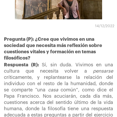
14/12/2022
Pregunta (P): ¿Cree que vivimos en una
sociedad que necesita más reflexión sobre
cuestiones vitales y formación en temas
filosóficos?
Respuesta (R):
Sí, sin duda. Vivimos en una
cultura que necesita volver a
pensarse
críticamente, y replantearse la relación del
individuo con el resto de la humanidad, donde
se comparte “una
casa
común”, como dice el
Papa Francisco. Nos acuciarán, cada día más,
cuestiones acerca del sentido último de la vida
humana, donde la filosofía tiene una respuesta
adecuada a estas preguntas a partir del ejercicio