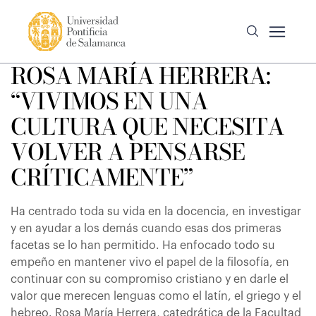
ROSA MARÍA HERRERA:
“VIVIMOS EN UNA
CULTURA QUE NECESITA
VOLVER A PENSARSE
CRÍTICAMENTE”
Ha centrado toda su vida en la docencia, en investigar
y en ayudar a los demás cuando esas dos primeras
facetas se lo han permitido. Ha enfocado todo su
empeño en mantener vivo el papel de la filosofía, en
continuar con su compromiso cristiano y en darle el
valor que merecen lenguas como el latín, el griego y el
hebreo. Rosa María Herrera, catedrática de la Facultad