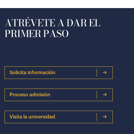
ATRÉVETE A DAR EL
PRIMER PASO
Solicita información
Proceso admisión
Visita la universidad