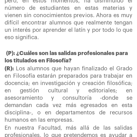
pero, en estos momentos, ha disminuido el
número de estudiantes en estas materias y
vienen sin conocimientos previos. Ahora es muy
difícil encontrar alumnos que realmente tengan
un interés por aprender el latín y por todo lo que
eso significa.
(P): ¿Cuáles son las salidas profesionales para
los titulados en Filosofía?
(R):
Los alumnos que hayan finalizado el Grado
en Filosofía estarán preparados para trabajar en
docencia; en investigación y creación filosófica;
en gestión cultural y editoriales; en
asesoramiento y consultoría -donde se
demandan cada vez más egresados en esta
disciplina-, o en departamentos de recursos
humanos en las empresas.
En nuestra Facultad, más allá de las salidas
profesionales, lo que pretendemos es ayudar a