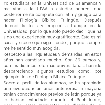
Yo estudiaba en la Universidad de Salamanca y
me vine a la UPSA a estudiar hebreo, que
posteriormente completé con latín y griego para
hacer Filología Bíblica Trilingüe. Después
defendí la tesis y empecé a trabajar en la
Universidad, por lo que solo puedo decir que ha
sido una experiencia muy gratificante. Esta es mi
casa -y espero que siga siendo-, porque siempre
me he sentido muy acogida.
Respecto a las inquietudes y demandas, en estos
años han cambiado mucho. Son 36 cursos y,
con las distintas reformas universitarias, han ido
despareciendo algunos estudios como, por
ejemplo, los de Filología Bíblica Trilingüe.
Sobre el perfil de los alumnos, se ha apreciado
una evolución: en años anteriores, la mayoría
tenían conocimientos previos de latín porque ya
lo habían estudiado durante el Bachillerato,