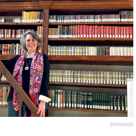
22/10/2025