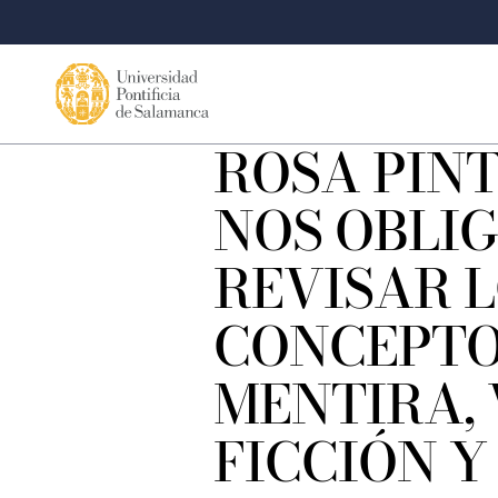
ROSA PINT
NOS OBLIG
REVISAR 
CONCEPTO
MENTIRA,
FICCIÓN Y