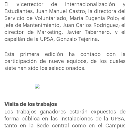
El vicerrector de Internacionalización y
Estudiantes, Juan Manuel Castro; la directora del
Servicio de Voluntariado, María Eugenia Polo; el
jefe de Mantenimiento, Juan Carlos Rodríguez; el
director de Marketing, Javier Tabernero, y el
capellán de la UPSA, Gonzalo Tejerina.
Esta primera edición ha contado con la
participación de nueve equipos, de los cuales
siete han sido los seleccionados.
Visita de los trabajos
Los trabajos ganadores estarán expuestos de
forma pública en las instalaciones de la UPSA,
tanto en la Sede central como en el Campus