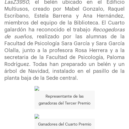
LasZ3950
, el belén ubicado en el Edificio
Multiusos, creado por Mabel Gonzalo, Raquel
Escribano, Estela Barrena y Ana Hernández,
miembros del equipo de la Biblioteca. El Cuarto
galardón ha reconocido el trabajo
Recogedoras
de sueños
, realizado por las alumnas de la
Facultad de Psicología Sara García y Sara García
Olalla, junto a la profesora Rosa Herrera y a la
secretaria de la Facultad de Psicología, Paloma
Rodríguez. Todas han preparado un belén y un
árbol de Navidad, instalado en el pasillo de la
planta baja de la Sede central.
Representante de las
ganadoras del Tercer Premio
Ganadores del Cuarto Premio