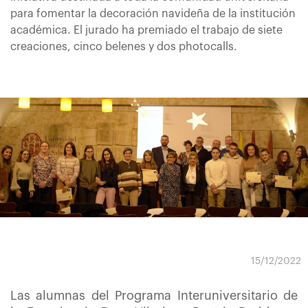
para fomentar la decoración navideña de la institución
académica. El jurado ha premiado el trabajo de siete
creaciones, cinco belenes y dos photocalls.
15/12/2022
Las alumnas del Programa Interuniversitario de