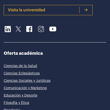
Visita la universidad
Oferta académica
Ciencias de la Salud
Ciencias Eclesiásticas
Ciencias Sociales y Jurídicas
Comunicación y Marketing
Educación y Deporte
Filosofía y Ética