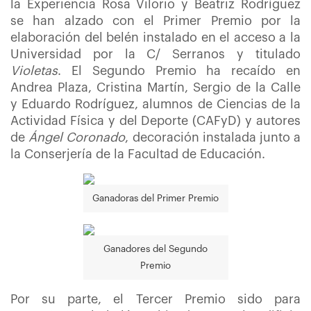
la Experiencia Rosa Vilorio y Beatriz Rodríguez
se han alzado con el Primer Premio por la
elaboración del belén instalado en el acceso a la
Universidad por la C/ Serranos y titulado
Violetas
. El Segundo Premio ha recaído en
Andrea Plaza, Cristina Martín, Sergio de la Calle
y Eduardo Rodríguez, alumnos de Ciencias de la
Actividad Física y del Deporte (CAFyD) y autores
de
Ángel Coronado
, decoración instalada junto a
la Conserjería de la Facultad de Educación.
Ganadoras del Primer Premio
Ganadores del Segundo
Premio
Por su parte, el Tercer Premio sido para