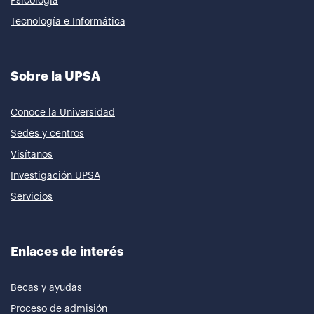
Psicología
Tecnología e Informática
Sobre la UPSA
Conoce la Universidad
Sedes y centros
Visítanos
Investigación UPSA
Servicios
Enlaces de interés
Becas y ayudas
Proceso de admisión