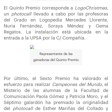
El Quinto Premio corresponde a
LogoChristmas
,
un
photocall
llevado a cabo por las profesoras
del Grado en Logopedia Mercedes Llorente,
Nuria Fernández, Soraya Méndez y Gema
Regatos. La instalación está ubicada en la
entrada a la UPSA por la C/ Compañía.
Representante de las
ganadoras del Quinto Premio
Por último, el Sexto Premio ha valorado el
esfuerzo para realizar
Campeones del Mundo
, el
Misterio de las alumnas de la Facultad de
Comunicación Paola Gómez y Patricia Moro, y el
Séptimo galardón ha premiado la originalidad
del
photocall
de Esther Mariñas del Collado y