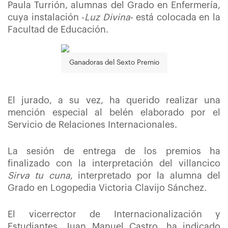
Paula Turrión, alumnas del Grado en Enfermería,
cuya instalación -
Luz Divina
- está colocada en la
Facultad de Educación.
Ganadoras del Sexto Premio
El jurado, a su vez, ha querido realizar una
mención especial al belén elaborado por el
Servicio de Relaciones Internacionales.
La sesión de entrega de los premios ha
finalizado con la interpretación del villancico
Sirva tu cuna
, interpretado por la alumna del
Grado en Logopedia Victoria Clavijo Sánchez.
El vicerrector de Internacionalización y
Estudiantes, Juan Manuel Castro, ha indicado