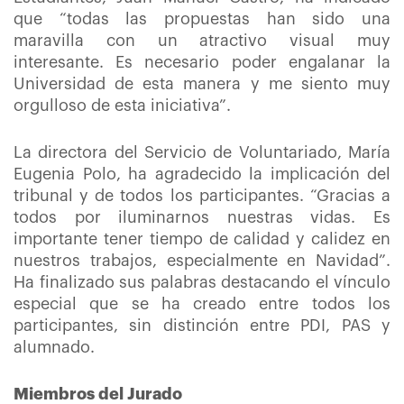
que “todas las propuestas han sido una
maravilla con un atractivo visual muy
interesante. Es necesario poder engalanar la
Universidad de esta manera y me siento muy
orgulloso de esta iniciativa”.
La directora del Servicio de Voluntariado, María
Eugenia Polo, ha agradecido la implicación del
tribunal y de todos los participantes. “Gracias a
todos por iluminarnos nuestras vidas. Es
importante tener tiempo de calidad y calidez en
nuestros trabajos, especialmente en Navidad”.
Ha finalizado sus palabras destacando el vínculo
especial que se ha creado entre todos los
participantes, sin distinción entre PDI, PAS y
alumnado.
Miembros del Jurado