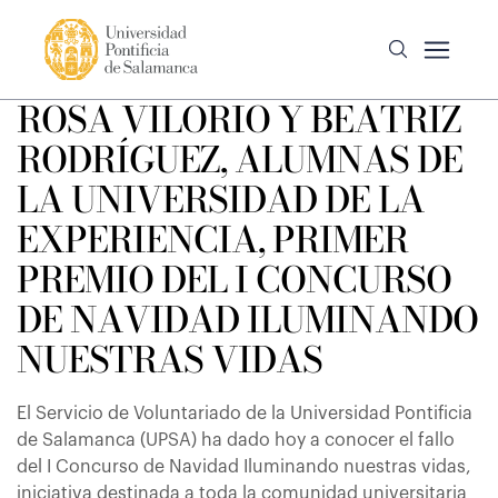
ROSA VILORIO Y BEATRIZ
RODRÍGUEZ, ALUMNAS DE
LA UNIVERSIDAD DE LA
EXPERIENCIA, PRIMER
PREMIO DEL I CONCURSO
DE NAVIDAD ILUMINANDO
NUESTRAS VIDAS
El Servicio de Voluntariado de la Universidad Pontificia
de Salamanca (UPSA) ha dado hoy a conocer el fallo
del I Concurso de Navidad Iluminando nuestras vidas,
iniciativa destinada a toda la comunidad universitaria