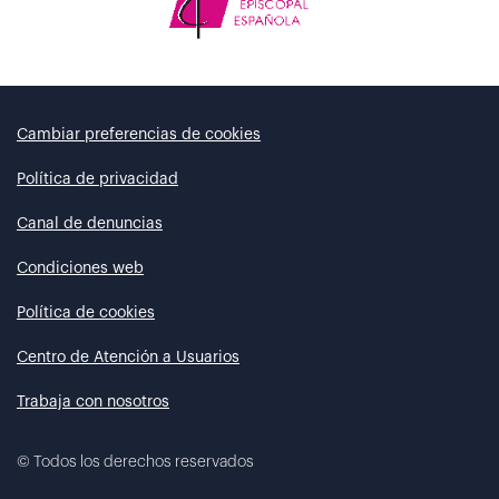
Cambiar preferencias de cookies
Política de privacidad
Canal de denuncias
Condiciones web
Política de cookies
Centro de Atención a Usuarios
Trabaja con nosotros
©
Todos los derechos reservados