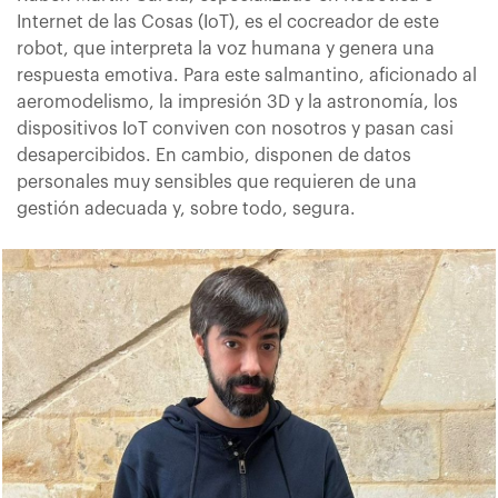
Internet de las Cosas (IoT), es el cocreador de este
robot, que interpreta la voz humana y genera una
respuesta emotiva. Para este salmantino, aficionado al
aeromodelismo, la impresión 3D y la astronomía, los
dispositivos IoT conviven con nosotros y pasan casi
desapercibidos. En cambio, disponen de datos
personales muy sensibles que requieren de una
gestión adecuada y, sobre todo, segura.