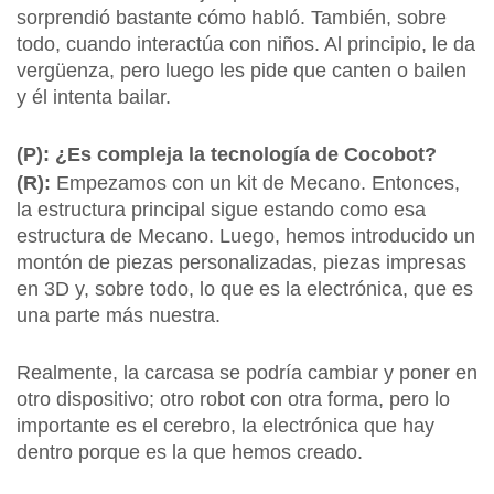
sorprendió bastante cómo habló. También, sobre
todo, cuando interactúa con niños. Al principio, le da
vergüenza, pero luego les pide que canten o bailen
y él intenta bailar.
(P): ¿Es compleja la tecnología de Cocobot?
(R):
Empezamos con un kit de Mecano. Entonces,
la estructura principal sigue estando como esa
estructura de Mecano. Luego, hemos introducido un
montón de piezas personalizadas, piezas impresas
en 3D y, sobre todo, lo que es la electrónica, que es
una parte más nuestra.
Realmente, la carcasa se podría cambiar y poner en
otro dispositivo; otro robot con otra forma, pero lo
importante es el cerebro, la electrónica que hay
dentro porque es la que hemos creado.