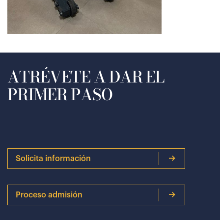
ATRÉVETE A DAR EL
PRIMER PASO
Solicita información
Proceso admisión