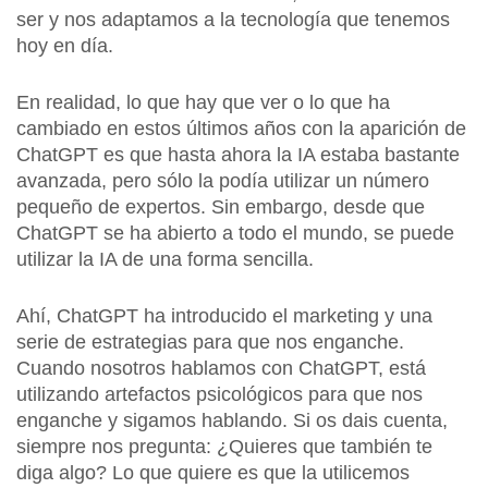
ser y nos adaptamos a la tecnología que tenemos
hoy en día.
En realidad, lo que hay que ver o lo que ha
cambiado en estos últimos años con la aparición de
ChatGPT es que hasta ahora la IA estaba bastante
avanzada, pero sólo la podía utilizar un número
pequeño de expertos. Sin embargo, desde que
ChatGPT se ha abierto a todo el mundo, se puede
utilizar la IA de una forma sencilla.
Ahí, ChatGPT ha introducido el marketing y una
serie de estrategias para que nos enganche.
Cuando nosotros hablamos con ChatGPT, está
utilizando artefactos psicológicos para que nos
enganche y sigamos hablando. Si os dais cuenta,
siempre nos pregunta: ¿Quieres que también te
diga algo? Lo que quiere es que la utilicemos