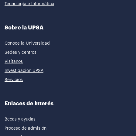
Tecnología e Informática
Sobre la UPSA
Conoce la Universidad
Sedes y centros
Visítanos
Investigación UPSA
Servicios
Enlaces de interés
Becas y ayudas
Proceso de admisión