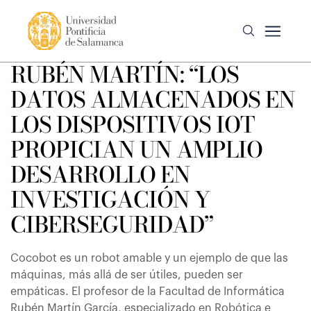
RUBÉN MARTÍN: “LOS
DATOS ALMACENADOS EN
LOS DISPOSITIVOS IOT
PROPICIAN UN AMPLIO
DESARROLLO EN
INVESTIGACIÓN Y
CIBERSEGURIDAD”
Cocobot es un robot amable y un ejemplo de que las
máquinas, más allá de ser útiles, pueden ser
empáticas. El profesor de la Facultad de Informática
Rubén Martín García, especializado en Robótica e