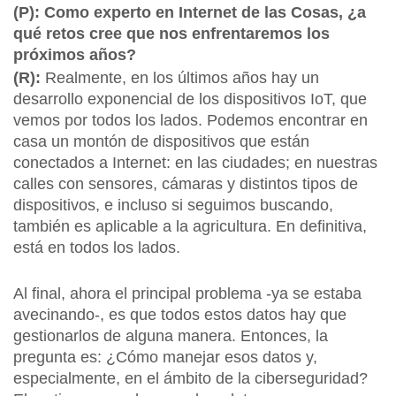
(P): Como experto en Internet de las Cosas, ¿a
qué retos cree que nos enfrentaremos los
próximos años?
(R):
Realmente, en los últimos años hay un
desarrollo exponencial de los dispositivos IoT, que
vemos por todos los lados. Podemos encontrar en
casa un montón de dispositivos que están
conectados a Internet: en las ciudades; en nuestras
calles con sensores, cámaras y distintos tipos de
dispositivos, e incluso si seguimos buscando,
también es aplicable a la agricultura. En definitiva,
está en todos los lados.
Al final, ahora el principal problema -ya se estaba
avecinando-, es que todos estos datos hay que
gestionarlos de alguna manera. Entonces, la
pregunta es: ¿Cómo manejar esos datos y,
especialmente, en el ámbito de la ciberseguridad?