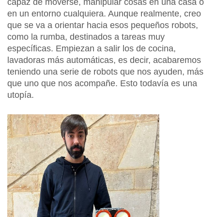
capaz de moverse, manipular cosas en una casa o
en un entorno cualquiera. Aunque realmente, creo
que se va a orientar hacia esos pequeños robots,
como la rumba, destinados a tareas muy
específicas. Empiezan a salir los de cocina,
lavadoras más automáticas, es decir, acabaremos
teniendo una serie de robots que nos ayuden, más
que uno que nos acompañe. Esto todavía es una
utopía.