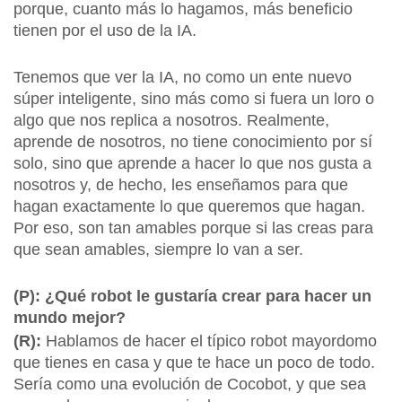
porque, cuanto más lo hagamos, más beneficio
tienen por el uso de la IA.
Tenemos que ver la IA, no como un ente nuevo
súper inteligente, sino más como si fuera un loro o
algo que nos replica a nosotros. Realmente,
aprende de nosotros, no tiene conocimiento por sí
solo, sino que aprende a hacer lo que nos gusta a
nosotros y, de hecho, les enseñamos para que
hagan exactamente lo que queremos que hagan.
Por eso, son tan amables porque si las creas para
que sean amables, siempre lo van a ser.
(P): ¿Qué robot le gustaría crear para hacer un
mundo mejor?
(R):
Hablamos de hacer el típico robot mayordomo
que tienes en casa y que te hace un poco de todo.
Sería como una evolución de Cocobot, y que sea