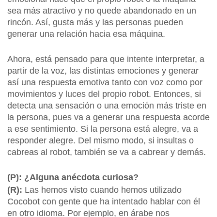
sea más atractivo y no quede abandonado en un
rincón. Así, gusta más y las personas pueden
generar una relación hacia esa máquina.
Ahora, está pensado para que intente interpretar, a
partir de la voz, las distintas emociones y generar
así una respuesta emotiva tanto con voz como por
movimientos y luces del propio robot. Entonces, si
detecta una sensación o una emoción más triste en
la persona, pues va a generar una respuesta acorde
a ese sentimiento. Si la persona está alegre, va a
responder alegre. Del mismo modo, si insultas o
cabreas al robot, también se va a cabrear y demás.
(P): ¿Alguna anécdota curiosa?
(R):
Las hemos visto cuando hemos utilizado
Cocobot con gente que ha intentado hablar con él
en otro idioma. Por ejemplo, en árabe nos