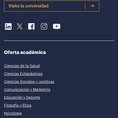
Visita la universidad
Oferta académica
Ciencias de la Salud
Ciencias Eclesiásticas
Ciencias Sociales y Jurídicas
Comunicación y Marketing
Educación y Deporte
Filosofía y Ética
Psicología