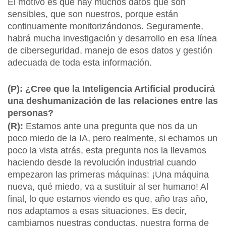
El motivo es que hay muchos datos que son
sensibles, que son nuestros, porque están
continuamente monitorizándonos. Seguramente,
habrá mucha investigación y desarrollo en esa línea
de ciberseguridad, manejo de esos datos y gestión
adecuada de toda esta información.
(P): ¿Cree que la Inteligencia Artificial producirá
una deshumanización de las relaciones entre las
personas?
(R):
Estamos ante una pregunta que nos da un
poco miedo de la IA, pero realmente, si echamos un
poco la vista atrás, esta pregunta nos la llevamos
haciendo desde la revolución industrial cuando
empezaron las primeras máquinas: ¡Una máquina
nueva, qué miedo, va a sustituir al ser humano! Al
final, lo que estamos viendo es que, año tras año,
nos adaptamos a esas situaciones. Es decir,
cambiamos nuestras conductas, nuestra forma de