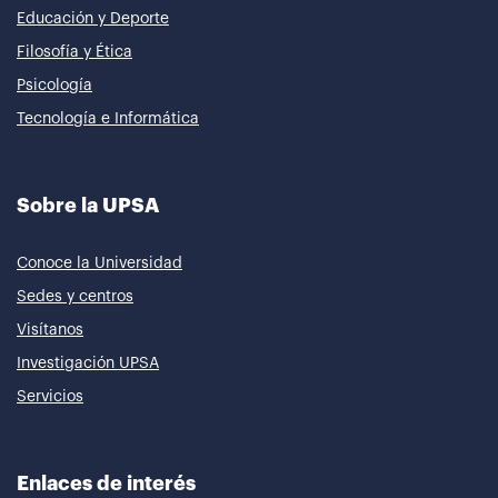
Educación y Deporte
Filosofía y Ética
Psicología
Tecnología e Informática
Sobre la UPSA
Conoce la Universidad
Sedes y centros
Visítanos
Investigación UPSA
Servicios
Enlaces de interés