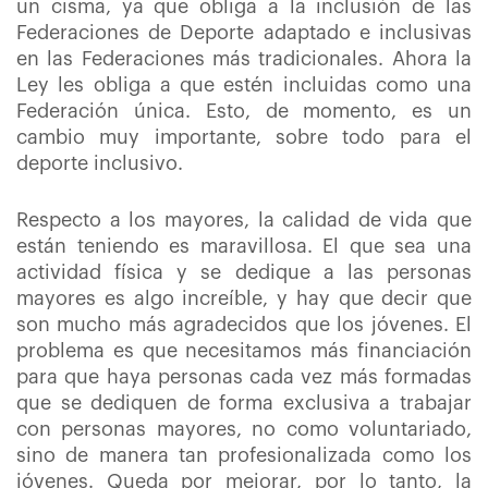
un cisma, ya que obliga a la inclusión de las
Federaciones de Deporte adaptado e inclusivas
en las Federaciones más tradicionales. Ahora la
Ley les obliga a que estén incluidas como una
Federación única. Esto, de momento, es un
cambio muy importante, sobre todo para el
deporte inclusivo.
Respecto a los mayores, la calidad de vida que
están teniendo es maravillosa. El que sea una
actividad física y se dedique a las personas
mayores es algo increíble, y hay que decir que
son mucho más agradecidos que los jóvenes. El
problema es que necesitamos más financiación
para que haya personas cada vez más formadas
que se dediquen de forma exclusiva a trabajar
con personas mayores, no como voluntariado,
sino de manera tan profesionalizada como los
jóvenes. Queda por mejorar, por lo tanto, la