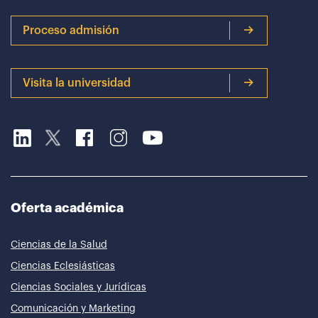
Proceso admisión
Visita la universidad
Oferta académica
Ciencias de la Salud
Ciencias Eclesiásticas
Ciencias Sociales y Jurídicas
Comunicación y Marketing