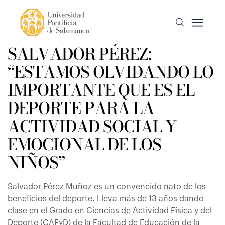
SALVADOR PÉREZ:
“ESTAMOS OLVIDANDO LO
IMPORTANTE QUE ES EL
DEPORTE PARA LA
ACTIVIDAD SOCIAL Y
EMOCIONAL DE LOS
NIÑOS”
Salvador Pérez Muñoz es un convencido nato de los
beneficios del deporte. Lleva más de 13 años dando
clase en el Grado en Ciencias de Actividad Física y del
Deporte (CAFyD) de la Facultad de Educación de la