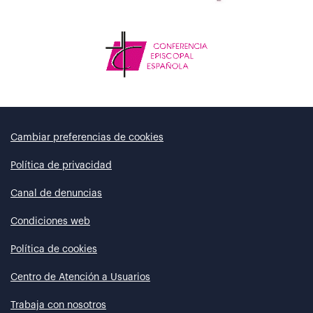
Cambiar preferencias de cookies
Política de privacidad
Canal de denuncias
Condiciones web
Política de cookies
Centro de Atención a Usuarios
Trabaja con nosotros