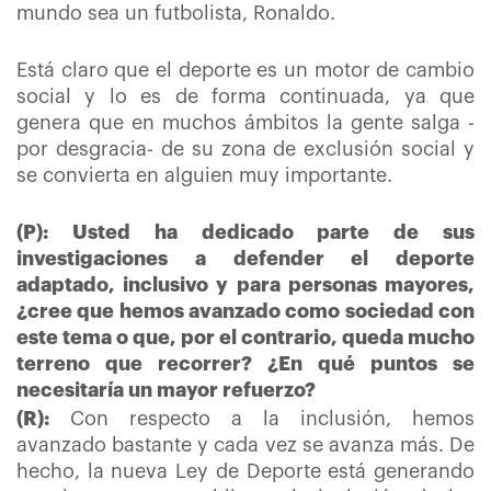
mundo sea un futbolista, Ronaldo.
Está claro que el deporte es un motor de cambio
social y lo es de forma continuada, ya que
genera que en muchos ámbitos la gente salga -
por desgracia- de su zona de exclusión social y
se convierta en alguien muy importante.
(P): Usted ha dedicado parte de sus
investigaciones a defender el deporte
adaptado, inclusivo y para personas mayores,
¿cree que hemos avanzado como sociedad con
este tema o que, por el contrario, queda mucho
terreno que recorrer? ¿En qué puntos se
necesitaría un mayor refuerzo?
(R):
Con respecto a la inclusión, hemos
avanzado bastante y cada vez se avanza más. De
hecho, la nueva Ley de Deporte está generando