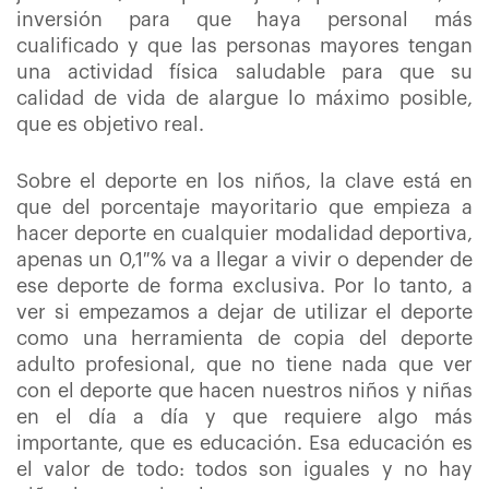
inversión para que haya personal más
cualificado y que las personas mayores tengan
una actividad física saludable para que su
calidad de vida de alargue lo máximo posible,
que es objetivo real.
Sobre el deporte en los niños, la clave está en
que del porcentaje mayoritario que empieza a
hacer deporte en cualquier modalidad deportiva,
apenas un 0,1 % va a llegar a vivir o depender de
ese deporte de forma exclusiva. Por lo tanto, a
ver si empezamos a dejar de utilizar el deporte
como una herramienta de copia del deporte
adulto profesional, que no tiene nada que ver
con el deporte que hacen nuestros niños y niñas
en el día a día y que requiere algo más
importante, que es educación. Esa educación es
el valor de todo: todos son iguales y no hay