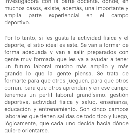
investigadora con la parte docente, donde, en
muchos casos, existe, además, una importante y
amplia parte experiencial en el campo
deportivo.
Por lo tanto, si les gusta la actividad física y el
deporte, el sitio ideal es este. Se van a formar de
forma adecuada y van a salir preparados con
gente muy formada que les va a ayudar a tener
un futuro laboral mucho más amplio y más
grande lo que la gente piensa. Se trata de
formarte para que otros jueguen, para que otros
corran, para que otros aprendan y en ese campo
tenemos un perfil laboral grandísimo: gestión
deportiva, actividad física y salud, enseñanza,
educación y entrenamiento. Son cinco campos
laborales que tienen salidas de todo tipo y luego,
lógicamente, que cada uno decida hacia dónde
quiere orientarse.