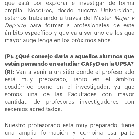
que está por explorar e investigar de forma
amplia. Nosotros, desde nuestra Universidad,
estamos trabajando a través del Máster
Mujer y
Deporte
para formar a profesionales de este
ámbito específico y que va a ser uno de los que
mayor auge tenga en los próximos años.
(P): ¿Qué consejo daría a aquellos alumnos que
están pensando en estudiar CAFyD en la UPSA?
(R):
Van a venir a un sitio donde el profesorado
está muy preparado, tanto en el ámbito
académico como en el investigador, ya que
somos una de las Facultades con mayor
cantidad de profesores investigadores con
sexenios acreditados.
Nuestro profesorado está muy preparado, tiene
una amplia formación y combina esa parte