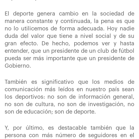
El deporte genera cambio en la sociedad de
manera constante y continuada, la pena es que
no lo utilicemos de forma adecuada. Hoy nadie
duda del valor que tiene a nivel social y de su
gran efecto. De hecho, podemos ver y hasta
entender, que un presidente de un club de fútbol
pueda ser más importante que un presidente de
Gobierno.
También es significativo que los medios de
comunicación más leídos en nuestro país sean
los deportivos: no son de información general,
no son de cultura, no son de investigación, no
son de educación; son de deporte.
Y, por último, es destacable también que la
persona con más número de seguidores en el