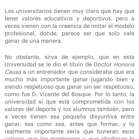
Los universitarios tienen muy claro que hay que
tener valores educativos y deportivos, pero a
veces vienen con la creencia de imitar el modelo
profesional, donde, parece ser que solo vale
ganar de una manera.
No obstante, sirva de ejemplo, que en esta
Universidad se le dio el título de Doctor
Honoris
Causa
a un entrenador que consideraba que era
mucho más importante ganar jugando bien y
siendo respetuoso que ganar sin ser respetuoso,
como fue D. Vicente del Bosque. Por lo tanto, la
universidad sí que está comprometida con los
valores del deporte y los alumnos también, pero
a veces tienen esa pequeña disyuntiva entre
ganar, sea como sea, antes que formar, y lo
realmente importante sería que tuvieran esos