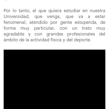
Por lo tanto, el que quiera estudiar en nuestra
Universidad, que venga, que va a estar
fenomenal, atendido por gente estupenda, de
forma muy particular, con un trato muy
agradable y con grandes profesionales del
ámbito de la actividad física y del deporte.