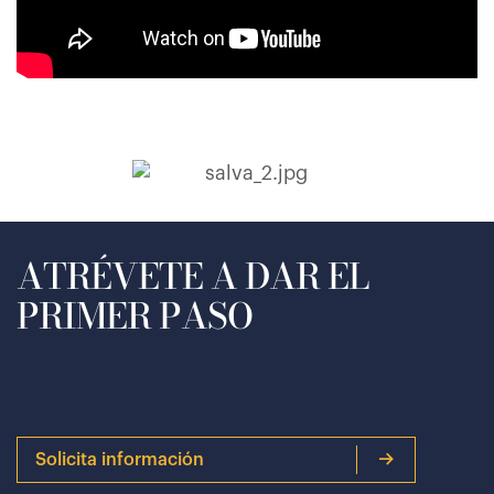
ATRÉVETE A DAR EL
PRIMER PASO
Solicita información