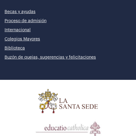
Becas y ayudas
Proceso de admisión
Internacional
Colegios Mayores
Biblioteca
Buzón de quejas, sugerencias y felicitaciones