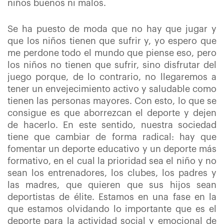
niños buenos ni malos.
Se ha puesto de moda que no hay que jugar y
que los niños tienen que sufrir y, yo espero que
me perdone todo el mundo que piense eso, pero
los niños no tienen que sufrir, sino disfrutar del
juego porque, de lo contrario, no llegaremos a
tener un envejecimiento activo y saludable como
tienen las personas mayores. Con esto, lo que se
consigue es que aborrezcan el deporte y dejen
de hacerlo. En este sentido, nuestra sociedad
tiene que cambiar de forma radical: hay que
fomentar un deporte educativo y un deporte más
formativo, en el cual la prioridad sea el niño y no
sean los entrenadores, los clubes, los padres y
las madres,
que quieren que sus hijos sean
deportistas de élite. Estamos en una fase en la
que estamos olvidando lo importante que es el
deporte para la actividad social y emocional de