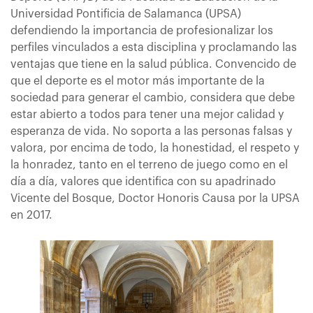
Universidad Pontificia de Salamanca (UPSA)
defendiendo la importancia de profesionalizar los
perfiles vinculados a esta disciplina y proclamando las
ventajas que tiene en la salud pública. Convencido de
que el deporte es el motor más importante de la
sociedad para generar el cambio, considera que debe
estar abierto a todos para tener una mejor calidad y
esperanza de vida. No soporta a las personas falsas y
valora, por encima de todo, la honestidad, el respeto y
la honradez, tanto en el terreno de juego como en el
día a día, valores que identifica con su apadrinado
Vicente del Bosque, Doctor Honoris Causa por la UPSA
en 2017.