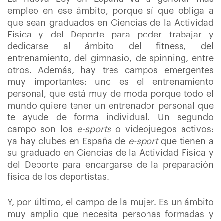
empleo en ese ámbito, porque sí que obliga a
que sean graduados en Ciencias de la Actividad
Física y del Deporte para poder trabajar y
dedicarse al ámbito del fitness, del
entrenamiento, del gimnasio, de spinning, entre
otros. Además, hay tres campos emergentes
muy importantes: uno es el entrenamiento
personal, que está muy de moda porque todo el
mundo quiere tener un entrenador personal que
te ayude de forma individual. Un segundo
campo son los
e-sports
o videojuegos activos:
ya hay clubes en España de
e-sport
que tienen a
su graduado en Ciencias de la Actividad Física y
del Deporte para encargarse de la preparación
física de los deportistas.
Y, por último, el campo de la mujer. Es un ámbito
muy amplio que necesita personas formadas y