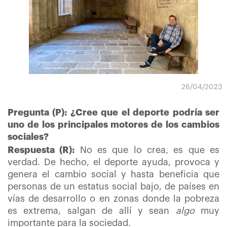
26/04/2023
Pregunta (P): ¿Cree que el deporte podría ser
uno de los principales motores de los cambios
sociales?
Respuesta (R):
No es que lo crea, es que es
verdad. De hecho, el deporte ayuda, provoca y
genera el cambio social y hasta beneficia que
personas de un estatus social bajo, de países en
vías de desarrollo o en zonas donde la pobreza
es extrema, salgan de allí y sean
algo
muy
importante para la sociedad.