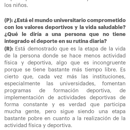
los niños.
(P): ¿Está el mundo universitario comprometido
con los valores deportivos y la vida saludable?
¿Qué le diría a una persona que no tiene
integrado el deporte en su rutina diaria?
(R):
Está demostrado que es la etapa de la vida
de la persona donde se hace menos actividad
física y deportiva, algo que es incongruente
porque se tiene bastante más tiempo libre. Es
cierto que, cada vez más las instituciones,
especialmente las universidades, fomentan
programas de formación deportiva, de
implementación de actividades deportivas de
forma constante y es verdad que participa
mucha gente, pero sigue siendo una etapa
bastante pobre en cuanto a la realización de la
actividad física y deportiva.