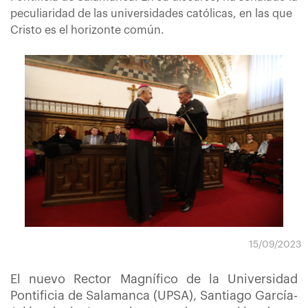
peculiaridad de las universidades católicas, en las que
Cristo es el horizonte común.
15/09/2023
El nuevo Rector Magnífico de la Universidad
Pontificia de Salamanca (UPSA), Santiago García-