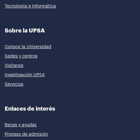
Tecnología e Informática
Sobre la UPSA
Conoce la Universidad
Sedes y centros
Visítanos
Investigación UPSA
Servicios
Enlaces de interés
Becas y ayudas
Proceso de admisión