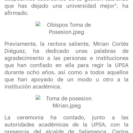
que has dejado una universidad mejor", ha
afirmado.
Previamente, la rectora saliente, Mirian Cortés
Diéguez, ha dedicado unas palabras de
agradecimiento a las personas e instituciones
que han confiado en ella para regir la UPSA
durante ocho años, así como a todos aquellos
que han apoyado de un modo u otro a la
institución académica.
La ceremonia ha contado, junto a las
autoridades académicas de la UPSA, con la
presencia del alcalde de Salamanca, Carlos