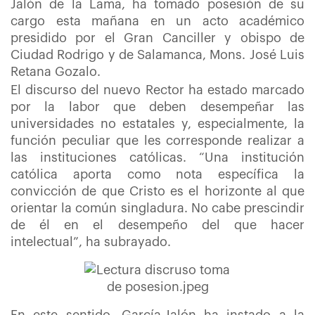
Jalón de la Lama, ha tomado posesión de su
cargo esta mañana en un acto académico
presidido por el Gran Canciller y obispo de
Ciudad Rodrigo y de Salamanca, Mons. José Luis
Retana Gozalo.
El discurso del nuevo Rector ha estado marcado
por la labor que deben desempeñar las
universidades no estatales y, especialmente, la
función peculiar que les corresponde realizar a
las instituciones católicas. “Una institución
católica aporta como nota específica la
convicción de que Cristo es el horizonte al que
orientar la común singladura. No cabe prescindir
de él en el desempeño del que hacer
intelectual”, ha subrayado.