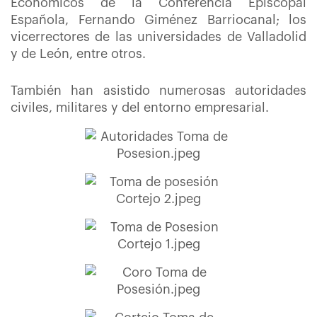
Económicos de la Conferencia Episcopal
Española, Fernando Giménez Barriocanal; los
vicerrectores de las universidades de Valladolid
y de León, entre otros.
También han asistido numerosas autoridades
civiles, militares y del entorno empresarial.