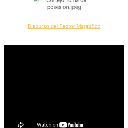
Discurso del Rector Magnífico