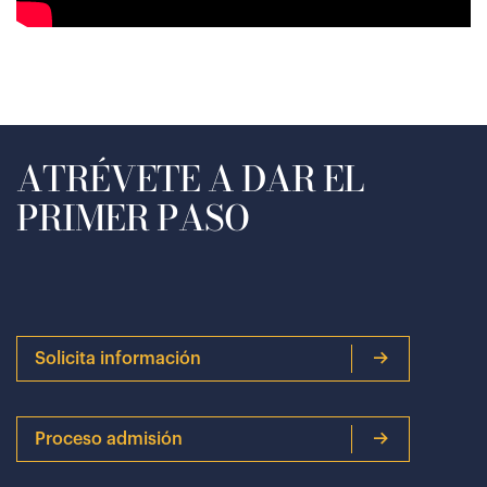
ATRÉVETE A DAR EL
PRIMER PASO
Solicita información
Proceso admisión