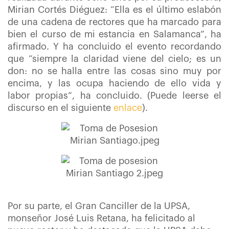
Mirian Cortés Diéguez: “Ella es el último eslabón
de una cadena de rectores que ha marcado para
bien el curso de mi estancia en Salamanca”, ha
afirmado. Y ha concluido el evento recordando
que “siempre la claridad viene del cielo; es un
don: no se halla entre las cosas sino muy por
encima, y las ocupa haciendo de ello vida y
labor propias”, ha concluido. (Puede leerse el
discurso en el siguiente
enlace
).
Por su parte, el Gran Canciller de la UPSA,
monseñor José Luis Retana, ha felicitado al