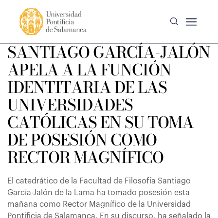
SANTIAGO GARCÍA-JALÓN
APELA A LA FUNCIÓN
IDENTITARIA DE LAS
UNIVERSIDADES
CATÓLICAS EN SU TOMA
DE POSESIÓN COMO
RECTOR MAGNÍFICO
El catedrático de la Facultad de Filosofía Santiago
García-Jalón de la Lama ha tomado posesión esta
mañana como Rector Magnífico de la Universidad
Pontificia de Salamanca. En su discurso, ha señalado la