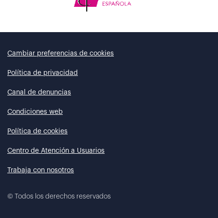
Cambiar preferencias de cookies
Política de privacidad
Canal de denuncias
Condiciones web
Política de cookies
Centro de Atención a Usuarios
Trabaja con nosotros
©
Todos los derechos reservados