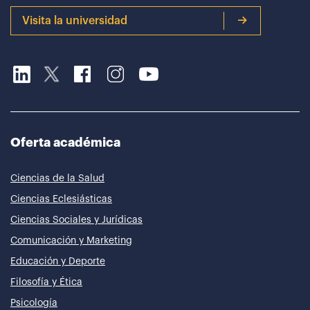
Visita la universidad
Oferta académica
Ciencias de la Salud
Ciencias Eclesiásticas
Ciencias Sociales y Jurídicas
Comunicación y Marketing
Educación y Deporte
Filosofía y Ética
Psicología