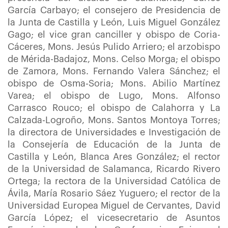
García Carbayo; el consejero de Presidencia de
la Junta de Castilla y León, Luis Miguel González
Gago; el vice gran canciller y obispo de Coria-
Cáceres, Mons. Jesús Pulido Arriero; el arzobispo
de Mérida-Badajoz, Mons. Celso Morga; el obispo
de Zamora, Mons. Fernando Valera Sánchez; el
obispo de Osma-Soria; Mons. Abilio Martínez
Varea; el obispo de Lugo, Mons. Alfonso
Carrasco Rouco; el obispo de Calahorra y La
Calzada-Logroño, Mons. Santos Montoya Torres;
la directora de Universidades e Investigación de
la Consejería de Educación de la Junta de
Castilla y León, Blanca Ares González; el rector
de la Universidad de Salamanca, Ricardo Rivero
Ortega; la rectora de la Universidad Católica de
Ávila, María Rosario Sáez Yuguero; el rector de la
Universidad Europea Miguel de Cervantes, David
García López; el vicesecretario de Asuntos