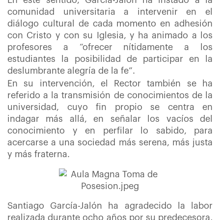
En este sentido, García-Jalón ha instado a la
comunidad universitaria a intervenir en el
diálogo cultural de cada momento en adhesión
con Cristo y con su Iglesia, y ha animado a los
profesores a “ofrecer nítidamente a los
estudiantes la posibilidad de participar en la
deslumbrante alegría de la fe”.
En su intervención, el Rector también se ha
referido a la transmisión de conocimientos de la
universidad, cuyo fin propio se centra en
indagar más allá, en señalar los vacíos del
conocimiento y en perfilar lo sabido, para
acercarse a una sociedad más serena, más justa
y más fraterna.
Santiago García-Jalón ha agradecido la labor
realizada durante ocho años por su predecesora,