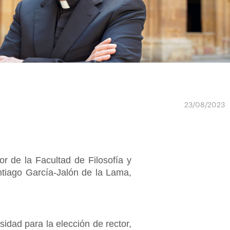
23/08/2023
r de la Facultad de Filosofía y
ntiago García-Jalón de la Lama,
sidad para la elección de rector,