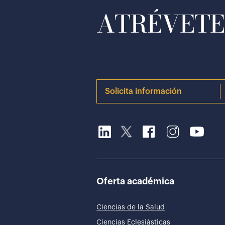
ATRÉVETE 
Solicita información
Oferta académica
Ciencias de la Salud
Ciencias Eclesiásticas