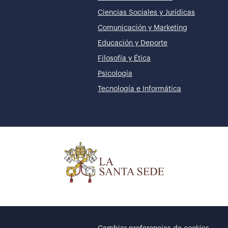
Ciencias Sociales y Jurídicas
Comunicación y Marketing
Educación y Deporte
Filosofía y Ética
Psicología
Tecnología e Informática