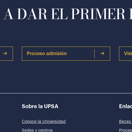
A DAR EL PRIMER
Proceso admisión
Vis
Sobre la UPSA
Enlac
Conoce la Universidad
Becas 
Sedes y centros
Proces