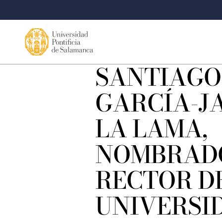
SANTIAGO
GARCÍA-J
LA LAMA,
NOMBRAD
RECTOR D
UNIVERSI