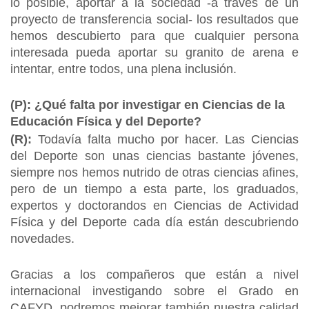
lo posible, aportar a la sociedad -a través de un
proyecto de transferencia social- los resultados que
hemos descubierto para que cualquier persona
interesada pueda aportar su granito de arena e
intentar, entre todos, una plena inclusión.
(P): ¿Qué falta por investigar en Ciencias de la
Educación Física y del Deporte?
(R):
Todavía falta mucho por hacer.
Las Ciencias
del Deporte son unas ciencias bastante jóvenes,
siempre nos hemos nutrido de otras ciencias afines,
pero de un tiempo a esta parte, los graduados,
expertos y doctorandos en Ciencias de Actividad
Física y del Deporte cada día están descubriendo
novedades.
Gracias a los compañeros que están a nivel
internacional investigando sobre el Grado en
CAFYD, podremos mejorar también nuestra calidad