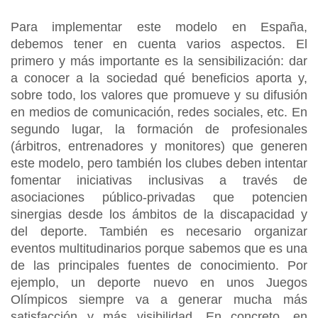
Para implementar este modelo en España,
debemos tener en cuenta varios aspectos. El
primero y más importante es la sensibilización: dar
a conocer a la sociedad qué beneficios aporta y,
sobre todo, los valores que promueve y su difusión
en medios de comunicación, redes sociales, etc. En
segundo lugar, la formación de profesionales
(árbitros, entrenadores y monitores) que generen
este modelo, pero también los clubes deben intentar
fomentar iniciativas inclusivas a través de
asociaciones público-privadas que potencien
sinergias desde los ámbitos de la discapacidad y
del deporte. También es necesario organizar
eventos multitudinarios porque sabemos que es una
de las principales fuentes de conocimiento. Por
ejemplo, un deporte nuevo en unos Juegos
Olímpicos siempre va a generar mucha más
satisfacción y más visibilidad. En concreto, en