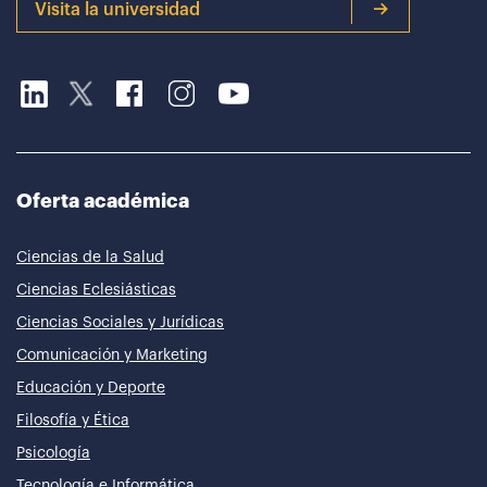
Visita la universidad
Oferta académica
Ciencias de la Salud
Ciencias Eclesiásticas
Ciencias Sociales y Jurídicas
Comunicación y Marketing
Educación y Deporte
Filosofía y Ética
Psicología
Tecnología e Informática