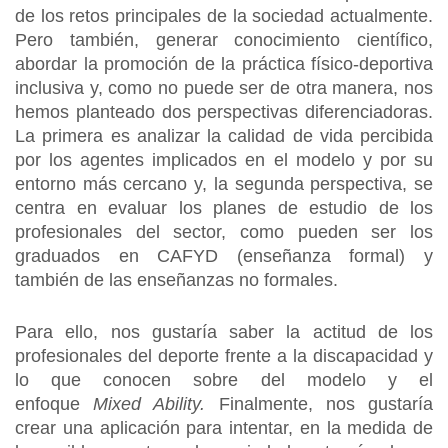
de los retos principales de la sociedad actualmente.
Pero también, generar conocimiento científico,
abordar la promoción de la práctica físico-deportiva
inclusiva y, como no puede ser de otra manera, nos
hemos planteado dos perspectivas diferenciadoras.
La primera es analizar la calidad de vida percibida
por los agentes implicados en el modelo y por su
entorno más cercano y, la segunda perspectiva, se
centra en evaluar los planes de estudio de los
profesionales del sector, como pueden ser los
graduados en CAFYD (enseñanza formal) y
también de las enseñanzas no formales.
Para ello, nos gustaría saber la actitud de los
profesionales del deporte frente a la discapacidad y
lo que conocen sobre del modelo y el
enfoque
Mixed Ability.
Finalmente, nos gustaría
crear una aplicación para intentar, en la medida de