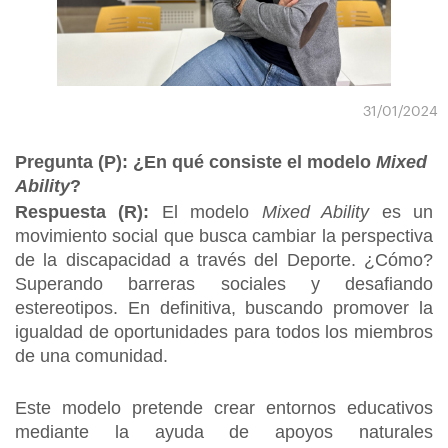
31/01/2024
Pregunta (P): ¿En qué consiste el modelo
Mixed
Ability
?
Respuesta (R):
El modelo
Mixed Ability
es un
movimiento social que busca cambiar la perspectiva
de la discapacidad a través del Deporte. ¿Cómo?
Superando barreras sociales y desafiando
estereotipos. En definitiva, buscando promover la
igualdad de oportunidades para todos los miembros
de una comunidad.
Este modelo pretende crear entornos educativos
mediante la ayuda de apoyos naturales