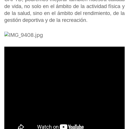
de vida, no solo en el ámbito de la actividad física y
de la salud, sino en el ámbito del rendimiento, de la
gestión deportiva y de la recreación.