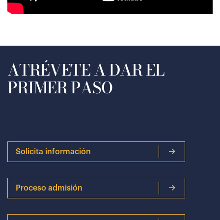
ATRÉVETE A DAR EL
PRIMER PASO
Solicita información
Proceso admisión