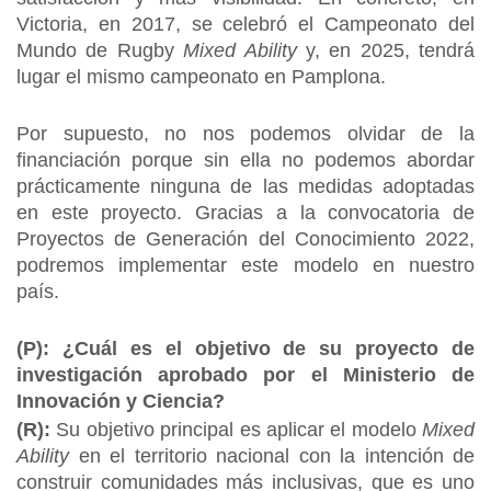
Victoria, en 2017, se celebró el Campeonato del
Mundo de Rugby
Mixed Ability
y, en 2025, tendrá
lugar el mismo campeonato en Pamplona.
Por supuesto, no nos podemos olvidar de la
financiación porque sin ella no podemos abordar
prácticamente ninguna de las medidas adoptadas
en este proyecto. Gracias a la convocatoria de
Proyectos de Generación del Conocimiento 2022,
podremos implementar este modelo en nuestro
país.
(P): ¿Cuál es el objetivo de su proyecto de
investigación aprobado por el Ministerio de
Innovación y Ciencia?
(R):
Su objetivo principal es aplicar el modelo
Mixed
Ability
en el territorio nacional con la intención de
construir comunidades más inclusivas, que es uno