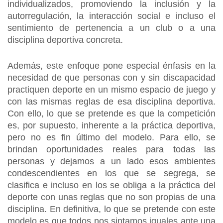
individualizados, promoviendo la inclusión y la
autorregulación, la interacción social e incluso el
sentimiento de pertenencia a un club o a una
disciplina deportiva concreta.
Además, este enfoque pone especial énfasis en la
necesidad de que personas con y sin discapacidad
practiquen deporte en un mismo espacio de juego y
con las mismas reglas de esa disciplina deportiva.
Con ello, lo que se pretende es que la competición
es, por supuesto, inherente a la práctica deportiva,
pero no es fin último del modelo. Para ello, se
brindan oportunidades reales para todas las
personas y dejamos a un lado esos ambientes
condescendientes en los que se segrega, se
clasifica e incluso en los se obliga a la práctica del
deporte con unas reglas que no son propias de una
disciplina. En definitiva, lo que se pretende con este
modelo es que todos nos sintamos iguales ante una