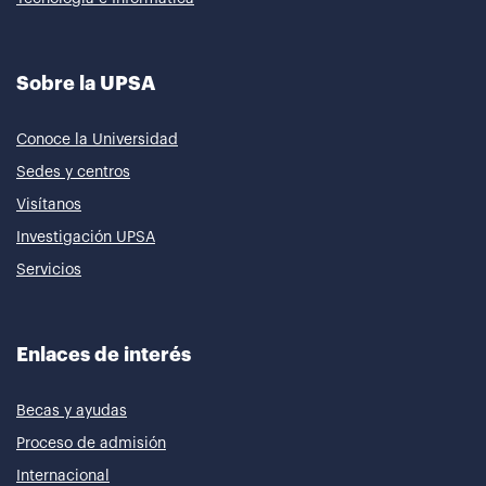
Sobre la UPSA
Conoce la Universidad
Sedes y centros
Visítanos
Investigación UPSA
Servicios
Enlaces de interés
Becas y ayudas
Proceso de admisión
Internacional