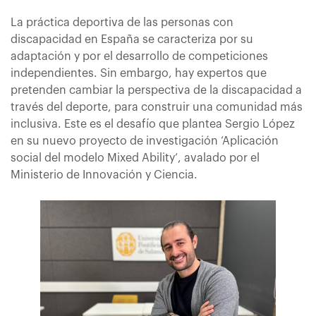
La práctica deportiva de las personas con
discapacidad en España se caracteriza por su
adaptación y por el desarrollo de competiciones
independientes. Sin embargo, hay expertos que
pretenden cambiar la perspectiva de la discapacidad a
través del deporte, para construir una comunidad más
inclusiva. Este es el desafío que plantea Sergio López
en su nuevo proyecto de investigación ‘Aplicación
social del modelo Mixed Ability’, avalado por el
Ministerio de Innovación y Ciencia.