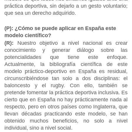
práctica deportiva, sin dejarlo a un gesto voluntario;
que sea un derecho adquirido.
(P): ¿Cómo se puede aplicar en España este
modelo científico?
(R):
Nuestro objetivo a nivel nacional es crear
conocimiento y generar diálogo sobre las
potencialidades que tiene este enfoque.
Actualmente, la bibliografía científica de este
modelo práctico-deportivo en España es residual,
circunscribiéndose tan solo a dos disciplinas: el
baloncesto y el rugby. Con ello, también se
pretende fomentar la práctica deportiva inclusiva. Es
cierto que en España no hay prácticamente nada al
respecto, pero en otros países como Inglaterra, que
llevan décadas practicando este modelo, se han
obtenido muchos beneficios, no solo a nivel
individual, sino a nivel social.