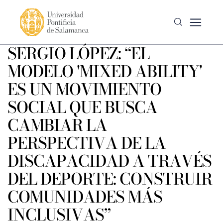
SERGIO LÓPEZ: “EL
MODELO 'MIXED ABILITY'
ES UN MOVIMIENTO
SOCIAL QUE BUSCA
CAMBIAR LA
PERSPECTIVA DE LA
DISCAPACIDAD A TRAVÉS
DEL DEPORTE: CONSTRUIR
COMUNIDADES MÁS
INCLUSIVAS”