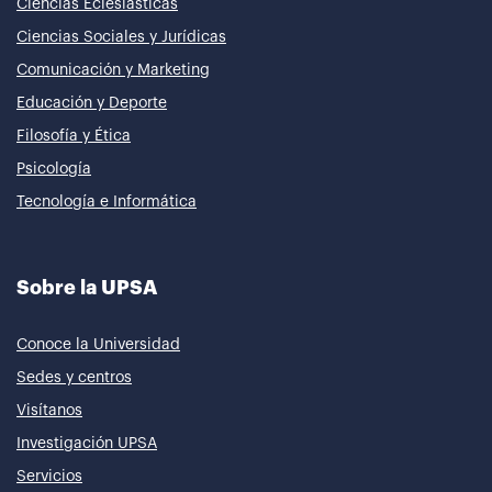
Ciencias Eclesiásticas
Ciencias Sociales y Jurídicas
Comunicación y Marketing
Educación y Deporte
Filosofía y Ética
Psicología
Tecnología e Informática
Sobre la UPSA
Conoce la Universidad
Sedes y centros
Visítanos
Investigación UPSA
Servicios