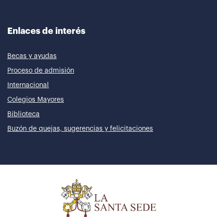
Enlaces de interés
Becas y ayudas
Proceso de admisión
Internacional
Colegios Mayores
Biblioteca
Buzón de quejas, sugerencias y felicitaciones