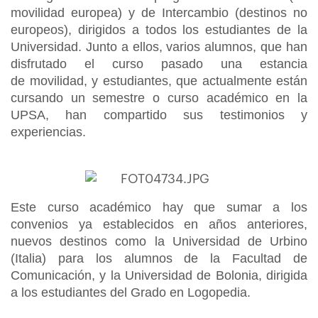
movilidad europea) y de Intercambio (destinos no
europeos), dirigidos a todos los estudiantes de la
Universidad. Junto a ellos, varios alumnos, que han
disfrutado el curso pasado una estancia
de movilidad, y estudiantes, que actualmente están
cursando un semestre o curso académico en la
UPSA, han compartido sus testimonios y
experiencias.
Este curso académico hay que sumar a los
convenios ya establecidos en años anteriores,
nuevos destinos como la Universidad de Urbino
(Italia) para los alumnos de la Facultad de
Comunicación, y la Universidad de Bolonia, dirigida
a los estudiantes del Grado en Logopedia.