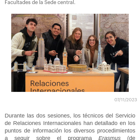
Facultades de la Sede central.
07/11/2023
Durante las dos sesiones, los técnicos del Servicio
de Relaciones Internacionales han detallado en los
puntos de información los diversos procedimientos
a seguir sobre el programa
Erasmus
(de