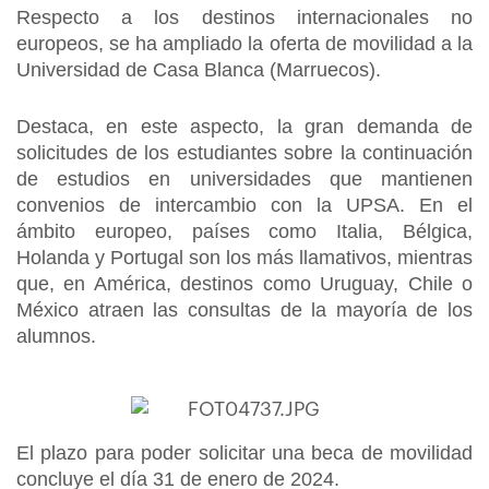
Respecto a los destinos internacionales no
europeos, se ha ampliado la oferta de movilidad a la
Universidad de Casa Blanca (Marruecos).
Destaca, en este aspecto, la gran demanda de
solicitudes de los estudiantes sobre la continuación
de estudios en universidades que mantienen
convenios de intercambio con la UPSA. En el
ámbito europeo, países como Italia, Bélgica,
Holanda y Portugal son los más llamativos, mientras
que, en América, destinos como Uruguay, Chile o
México atraen las consultas de la mayoría de los
alumnos.
El plazo para poder solicitar una beca de movilidad
concluye el día 31 de enero de 2024.