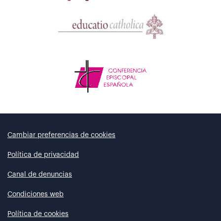
Cambiar preferencias de cookies
Política de privacidad
Canal de denuncias
Condiciones web
Política de cookies