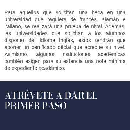
Para aquellos que soliciten una beca en una
universidad que requiera de francés, alemán e
italiano, se realizará una prueba de nivel. Además,
las universidades que solicitan a los alumnos
disponer del idioma inglés, estos tendrán que
aportar un certificado oficial que acredite su nivel.
Asimismo, algunas instituciones académicas
también exigen para su estancia una nota mínima
de expediente académico.
ATRÉVETE A DAR EL
PRIMER PASO