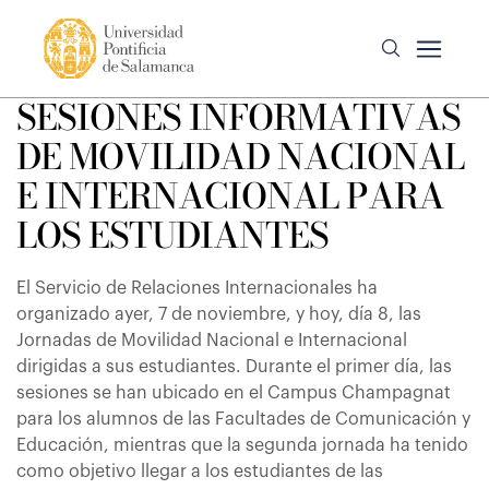
SESIONES INFORMATIVAS
DE MOVILIDAD NACIONAL
E INTERNACIONAL PARA
LOS ESTUDIANTES
El Servicio de Relaciones Internacionales ha
organizado ayer, 7 de noviembre, y hoy, día 8, las
Jornadas de Movilidad Nacional e Internacional
dirigidas a sus estudiantes. Durante el primer día, las
sesiones se han ubicado en el Campus Champagnat
para los alumnos de las Facultades de Comunicación y
Educación, mientras que la segunda jornada ha tenido
como objetivo llegar a los estudiantes de las