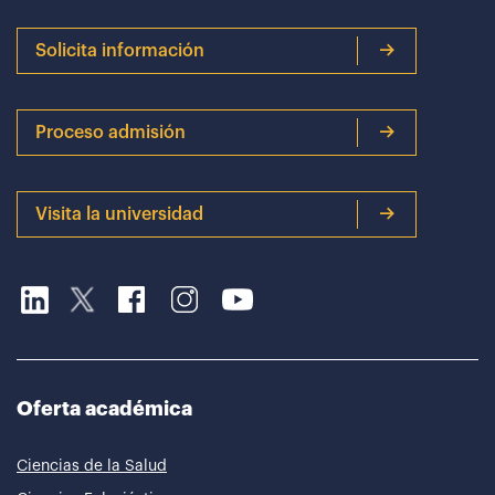
Solicita información
Proceso admisión
Visita la universidad
Oferta académica
Ciencias de la Salud