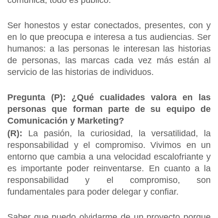
comunica, todo es público.
Ser honestos y estar conectados, presentes, con y
en lo que preocupa e interesa a tus audiencias. Ser
humanos: a las personas le interesan las historias
de personas, las marcas cada vez más están al
servicio de las historias de individuos.
Pregunta (P): ¿Qué cualidades valora en las
personas que forman parte de su equipo de
Comunicación y Marketing?
(R):
La pasión, la curiosidad, la versatilidad, la
responsabilidad y el compromiso. Vivimos en un
entorno que cambia a una velocidad escalofriante y
es importante poder reinventarse. En cuanto a la
responsabilidad y el compromiso, son
fundamentales para poder delegar y confiar.
Saber que puedo olvidarme de un proyecto porque