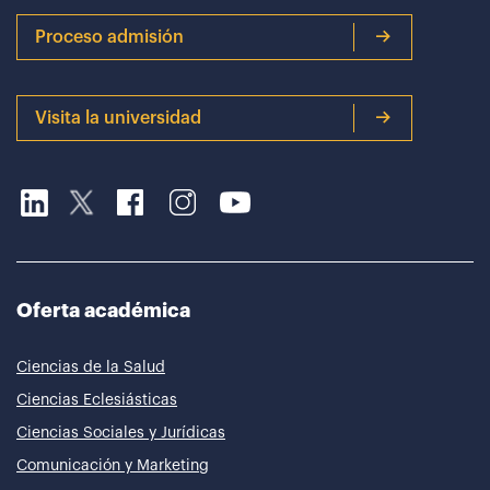
Proceso admisión
Visita la universidad
Oferta académica
Ciencias de la Salud
Ciencias Eclesiásticas
Ciencias Sociales y Jurídicas
Comunicación y Marketing