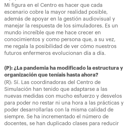
Mi figura en el Centro es hacer que cada
escenario cobre la mayor realidad posible,
además de apoyar en la gestión audiovisual y
manejar la respuesta de los simuladores. Es un
mundo increíble que me hace crecer en
conocimientos y como persona que, a su vez,
me regala la posibilidad de ver cómo nuestros
futuros enfermeros evolucionan día a día.
(P): ¿La pandemia ha modificado la estructura y
organización que teníais hasta ahora?
(R): Sí. Las coordinadoras del Centro de
Simulación han tenido que adaptarse a las
nuevas medidas con mucho esfuerzo y desvelos
para poder no restar ni una hora a las prácticas y
poder desarrollarlas con la misma calidad de
siempre. Se ha incrementado el número de
docentes, se han duplicado clases para reducir