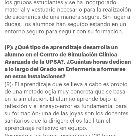
los grupos estudiantes y se ha incorporado
material y vestuario necesario para la realización
de escenarios de una manera segura. Sin lugar a
dudas, los alumnos han seguido estando en un
entorno seguro para seguir con su formación.
(P): ¿Qué tipo de aprendizaje desarrolla un
alumno en el Centro de Simulación Clínica
Avanzada de la UPSA?, ¿Cuántas horas dedican
a lo largo del Grado en Enfermería a formarse
en estas instalaciones?
(R): El aprendizaje que se lleva a cabo es propio
de una metodología muy concreta que se basa
en la simulación. El alumno aprende bajo la
reflexión y el ensayo-error es fundamental para
su formación; una de las joyas son los docentes
sanitarios que la dirigen: ellos facilitan el
aprendizaje reflexivo en equipo.