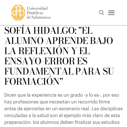
SOFÍA HIDALGO: "EL
ALUMNO APRENDE BAJO
LA REFLEXIÓN Y EL
ENSAYO-ERROR ES
FUNDAMENTAL PARA SU
FORMACIÓN"
Dicen que la experiencia es un grado -y lo es-, por eso
hay profesiones que necesitan un recorrido firme
antes de ejercerlas en un escenario real. Las disciplinas
vinculadas a la salud son el ejemplo más claro de esta
preparación: los alumnos deben finalizar sus estudios