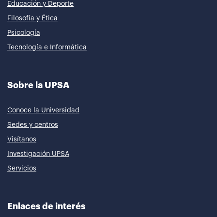
Educación y Deporte
Filosofía y Ética
Psicología
Tecnología e Informática
Sobre la UPSA
Conoce la Universidad
Sedes y centros
Visítanos
Investigación UPSA
Servicios
Enlaces de interés