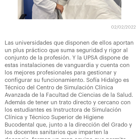
02/02/2022
Las universidades que disponen de ellos aportan
un plus práctico que suma seguridad y rigor al
conjunto de la profesión. Y la UPSA dispone de
estas instalaciones de vanguardia y cuenta con
los mejores profesionales para gestionar y
configurar su funcionamiento. Sofía Hidalgo es
Técnico del Centro de Simulación Clínica
Avanzada de la Facultad de Ciencias de la Salud.
Además de tener un trato directo y cercano con
los estudiantes es Instructora de Simulación
Clínica y Técnico Superior de Higiene
Bucodental que, junto a la dirección del Grado y
los docentes sanitarios que imparten la