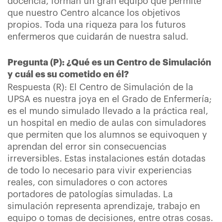
docencia, forman un gran equipo que permite
que nuestro Centro alcance los objetivos
propios. Toda una riqueza para los futuros
enfermeros que cuidarán de nuestra salud.
Pregunta (P): ¿Qué es un Centro de Simulación
y cuál es su cometido en él?
Respuesta (R): El Centro de Simulación de la
UPSA es nuestra joya en el Grado de Enfermería;
es el mundo simulado llevado a la práctica real,
un hospital en medio de aulas con simuladores
que permiten que los alumnos se equivoquen y
aprendan del error sin consecuencias
irreversibles. Estas instalaciones están dotadas
de todo lo necesario para vivir experiencias
reales, con simuladores o con actores
portadores de patologías simuladas. La
simulación representa aprendizaje, trabajo en
equipo o tomas de decisiones, entre otras cosas.