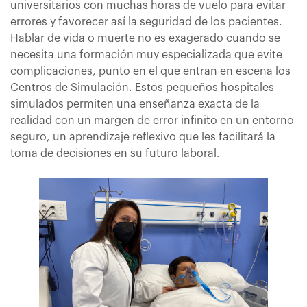
universitarios con muchas horas de vuelo para evitar
errores y favorecer así la seguridad de los pacientes.
Hablar de vida o muerte no es exagerado cuando se
necesita una formación muy especializada que evite
complicaciones, punto en el que entran en escena los
Centros de Simulación. Estos pequeños hospitales
simulados permiten una enseñanza exacta de la
realidad con un margen de error infinito en un entorno
seguro, un aprendizaje reflexivo que les facilitará la
toma de decisiones en su futuro laboral.