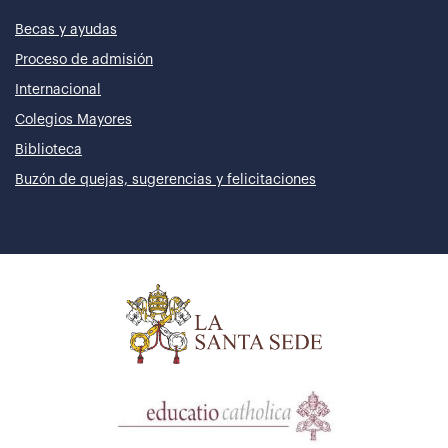
Becas y ayudas
Proceso de admisión
Internacional
Colegios Mayores
Biblioteca
Buzón de quejas, sugerencias y felicitaciones