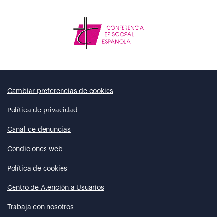
Cambiar preferencias de cookies
Política de privacidad
Canal de denuncias
Condiciones web
Política de cookies
Centro de Atención a Usuarios
Trabaja con nosotros