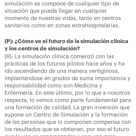
simulación se compone de cualquier tipo de
situación que pueda llegar en cualquier
momento de nuestras vidas, tanto en centros
sanitarios como en zonas extrahospitalarias.
(P): ¿Cómo ve el futuro de la simulación clínica
y los centros de simulación?
(R): La simulación clínica comenzó con las
prácticas de los futuros pilotos hace años y ha
ido ascendiendo de una manera vertiginosa,
implantándose en grados de suma importancia y
responsabilidad como son Medicina y
Enfermería. En este último, por lo que a nosotros
respecta, lo vemos como parte fundamental para
una formación de calidad. La gran inversión que
supone un Centro de Simulación y la formación
de las personas que lo componen compensa con
los resultados que se obtienen, por eso el futuro