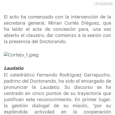
17/10/2023
El acto ha comenzado con la intervención de la
secretaria general, Mirian Cortés Diéguez, que
ha leído el acta de concesión para, una vez
abierto el claustro, dar comienzo a la sesión con
la presencia del Doctorando.
Laudatio
El catedrático Fernando Rodríguez Garrapucho,
padrino del Doctorando, ha sido el encargado de
pronunciar la
Laudatio.
Su discurso se ha
centrado en cinco puntos de su trayectoria que
justifican este reconocimiento. En primer lugar,
la gestión dialogal de su misión, “por su
espléndida actividad en la cooperación