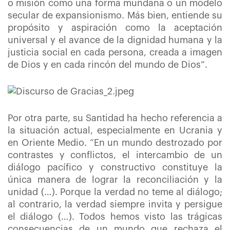
o misión como una forma mundana o un modelo
secular de expansionismo. Más bien, entiende su
propósito y aspiración como la aceptación
universal y el avance de la dignidad humana y la
justicia social en cada persona, creada a imagen
de Dios y en cada rincón del mundo de Dios”.
Por otra parte, su Santidad ha hecho referencia a
la situación actual, especialmente en Ucrania y
en Oriente Medio. “En un mundo destrozado por
contrastes y conflictos, el intercambio de un
diálogo pacífico y constructivo constituye la
única manera de lograr la reconciliación y la
unidad (…). Porque la verdad no teme al diálogo;
al contrario, la verdad siempre invita y persigue
el diálogo (…). Todos hemos visto las trágicas
consecuencias de un mundo que rechaza el