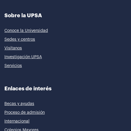
Sobre la UPSA
Conoce la Universidad
Sedes y centros
Visítanos
Investigación UPSA
Servicios
Enlaces de interés
Becas y ayudas
Proceso de admisión
Internacional
Colegios Mayores