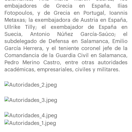
embajadores de Grecia en España, Ilias
Fotopoulos, y de Grecia en Portugal, Ioannis
Metaxas; la
exembajadora de Austria en España,
Ullrike Tilly; el exembajador de España en
Suecia, Antonio Núñez García-Saúco; el
subdelegado de Defensa en Salamanca,
Emilio
García Herrera, y el teniente coronel jefe de la
Comandancia de la Guardia Civil en Salamanca,
Pedro Merino Castro, entre otras autoridades
académicas, empresariales, civiles y militares.