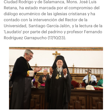
Ciudad Rodrigo y de Salamanca, Mons. José Luis
Retana, ha estado marcada por el compromiso del
diálogo ecuménico de las iglesias cristianas y ha
contado con la intervención del Rector de la
Universidad, Santiago García-Jalón, y la lectura de la
'Laudatio' por parte del padrino y profesor Fernando
Rodríguez Garrapucho (17/10/23).