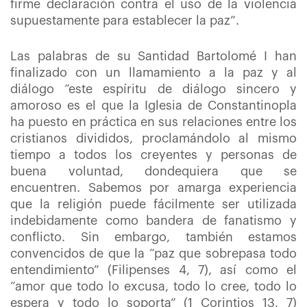
firme declaración contra el uso de la violencia
supuestamente para establecer la paz”.
Las palabras de su Santidad Bartolomé I han
finalizado con un llamamiento a la paz y al
diálogo “este espíritu de diálogo sincero y
amoroso es el que la Iglesia de Constantinopla
ha puesto en práctica en sus relaciones entre los
cristianos divididos, proclamándolo al mismo
tiempo a todos los creyentes y personas de
buena voluntad, dondequiera que se
encuentren. Sabemos por amarga experiencia
que la religión puede fácilmente ser utilizada
indebidamente como bandera de fanatismo y
conflicto. Sin embargo, también estamos
convencidos de que la “paz que sobrepasa todo
entendimiento” (Filipenses 4, 7), así como el
“amor que todo lo excusa, todo lo cree, todo lo
espera y todo lo soporta” (1 Corintios 13, 7)