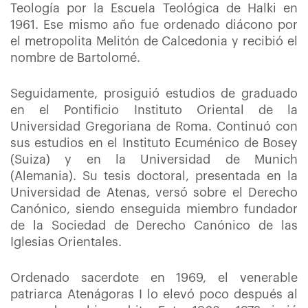
Teología por la Escuela Teológica de Halki en
1961. Ese mismo año fue ordenado diácono por
el metropolita Melitón de Calcedonia y recibió el
nombre de Bartolomé.
Seguidamente, prosiguió estudios de graduado
en el Pontificio Instituto Oriental de la
Universidad Gregoriana de Roma. Continuó con
sus estudios en el Instituto Ecuménico de Bosey
(Suiza) y en la Universidad de Munich
(Alemania). Su tesis doctoral, presentada en la
Universidad de Atenas, versó sobre el Derecho
Canónico, siendo enseguida miembro fundador
de la Sociedad de Derecho Canónico de las
Iglesias Orientales.
Ordenado sacerdote en 1969, el venerable
patriarca Atenágoras I lo elevó poco después al