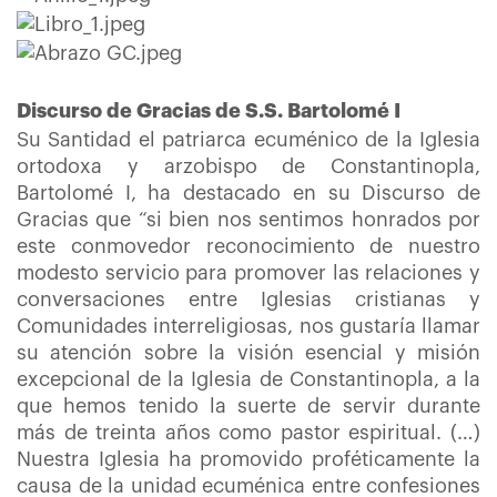
Discurso de Gracias de S.S. Bartolomé I
Su Santidad el patriarca ecuménico de la Iglesia
ortodoxa y arzobispo de Constantinopla,
Bartolomé I, ha destacado en su Discurso de
Gracias que “si bien nos sentimos honrados por
este conmovedor reconocimiento de nuestro
modesto servicio para promover las relaciones y
conversaciones entre Iglesias cristianas y
Comunidades interreligiosas, nos gustaría llamar
su atención sobre la visión esencial y misión
excepcional de la Iglesia de Constantinopla, a la
que hemos tenido la suerte de servir durante
más de treinta años como pastor espiritual. (…)
Nuestra Iglesia ha promovido proféticamente la
causa de la unidad ecuménica entre confesiones