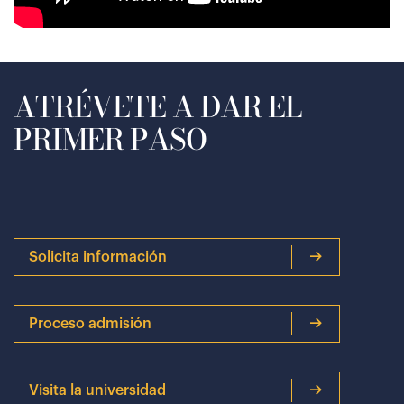
ATRÉVETE A DAR EL
PRIMER PASO
Solicita información
Proceso admisión
Visita la universidad