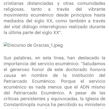
cristianas distanciadas y otras comunidades
religiosas, tanto a través del vibrante
movimiento ecuménico desde principios hasta
mediados del siglo XX, como también a través
del vital diálogo interreligioso realizado durante
la última parte del siglo XX”.
Sus palabras, en esta línea, han destacado la
importancia del servicio ecuménico: “Saludamos
el generoso honor de este doctorado
honoris
causa
en nombre de la institución del
Patriarcado Ecuménico. Porque el servicio
ecuménico es nada menos que el ADN mismo
del Patriarcado Ecuménico. A pesar de las
críticas persistentes y equivocadas, la Iglesia de
Constantinopla nunca ha percibido su ministerio