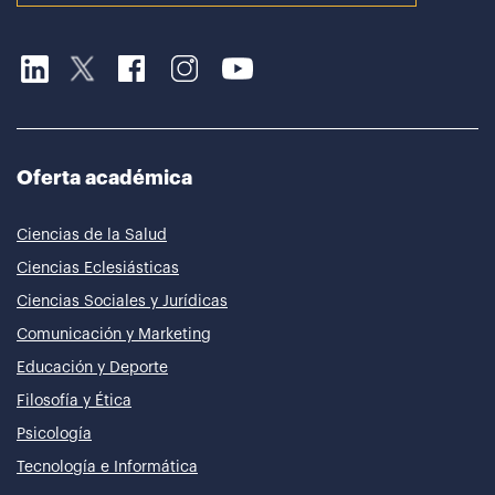
Oferta académica
Ciencias de la Salud
Ciencias Eclesiásticas
Ciencias Sociales y Jurídicas
Comunicación y Marketing
Educación y Deporte
Filosofía y Ética
Psicología
Tecnología e Informática