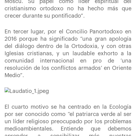
Moscú. Su papel como líder espiritual del
cristianismo ortodoxo no ha hecho más que
crecer durante su pontificado”.
En tercer lugar, por el Concilio Panortodoxo en
2016 porque ha significado “una gran apología
del diálogo dentro de la Ortodoxia, y con otras
Iglesias cristianas, y un laudable exhorto a la
comunidad internacional en pro de ‘una
resolución de los conflictos armados’ en Oriente
Medio”.
El cuarto motivo se ha centrado en la Ecología
por ser conocido como “el patriarca verde al ser
un líder religioso preocupado por los problemas
medioambientales. Entiende que debemos