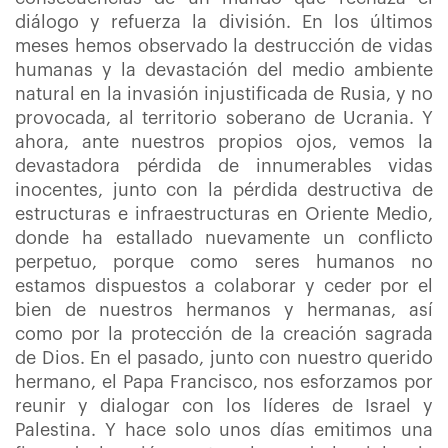
diálogo y refuerza la división. En los últimos
meses hemos observado la destrucción de vidas
humanas y la devastación del medio ambiente
natural en la invasión injustificada de Rusia, y no
provocada, al territorio soberano de Ucrania. Y
ahora, ante nuestros propios ojos, vemos la
devastadora pérdida de innumerables vidas
inocentes, junto con la pérdida destructiva de
estructuras e infraestructuras en Oriente Medio,
donde ha estallado nuevamente un conflicto
perpetuo, porque como seres humanos no
estamos dispuestos a colaborar y ceder por el
bien de nuestros hermanos y hermanas, así
como por la protección de la creación sagrada
de Dios. En el pasado, junto con nuestro querido
hermano, el Papa Francisco, nos esforzamos por
reunir y dialogar con los líderes de Israel y
Palestina. Y hace solo unos días emitimos una