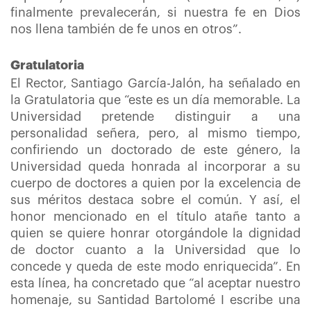
finalmente prevalecerán, si nuestra fe en Dios
nos llena también de fe unos en otros”.
Gratulatoria
El Rector, Santiago García-Jalón, ha señalado en
la Gratulatoria que “este es un día memorable. La
Universidad pretende distinguir a una
personalidad señera, pero, al mismo tiempo,
confiriendo un doctorado de este género, la
Universidad queda honrada al incorporar a su
cuerpo de doctores a quien por la excelencia de
sus méritos destaca sobre el común. Y así, el
honor mencionado en el título atañe tanto a
quien se quiere honrar otorgándole la dignidad
de doctor cuanto a la Universidad que lo
concede y queda de este modo enriquecida”. En
esta línea, ha concretado que “al aceptar nuestro
homenaje, su Santidad Bartolomé I escribe una