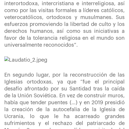
interortodoxa, intercristiana e interreligiosa, así
como por las visitas formales a líderes católicos,
veterocatólicos, ortodoxos y musulmanes. Sus
esfuerzos promoviendo la libertad de culto y los
derechos humanos, así como sus iniciativas a
favor de la tolerancia religiosa en el mundo son
universalmente reconocidos”.
En segundo lugar, por la reconstrucción de las
Iglesias ortodoxas, ya que “fue el principal
desafío afrontado por su Santidad tras la caída
de la Unión Soviética. En vez de construir muros,
había que tender puentes (…) y en 2019 presidió
la creación de la autocefalia de la Iglesia de
Ucrania, lo que le ha acarreado grandes
sufrimientos y el rechazo del patriarcado de