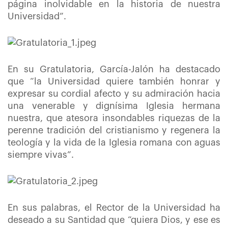
página inolvidable en la historia de nuestra
Universidad”.
En su Gratulatoria, García-Jalón ha destacado
que “la Universidad quiere también honrar y
expresar su cordial afecto y su admiración hacia
una venerable y dignísima Iglesia hermana
nuestra, que atesora insondables riquezas de la
perenne tradición del cristianismo y regenera la
teología y la vida de la Iglesia romana con aguas
siempre vivas”.
En sus palabras, el Rector de la Universidad ha
deseado a su Santidad que “quiera Dios, y ese es