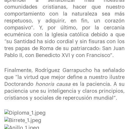
aprender a sensibilizar más nuestras
comunidades cristianas, hacer que nuestro
comportamiento con la naturaleza sea más
respetuoso, y adquirir, en fin, un corazón
compasivo”. Y, por último, por la cercanía
ecuménica con la Iglesia católica debido a que
“su Santidad ha sido cordial y sin fisuras con los
tres papas de Roma de su patriarcado: San Juan
Pablo II, con Benedicto XVI y con Francisco”.
Finalmente, Rodríguez Garrapucho ha señalado
que “la virtud que mejor define a nuestro ilustre
Doctorando
honoris causa
es la paciencia. A su
paciencia une su inteligencia y claros principios,
cristianos y sociales de repercusión mundial”.