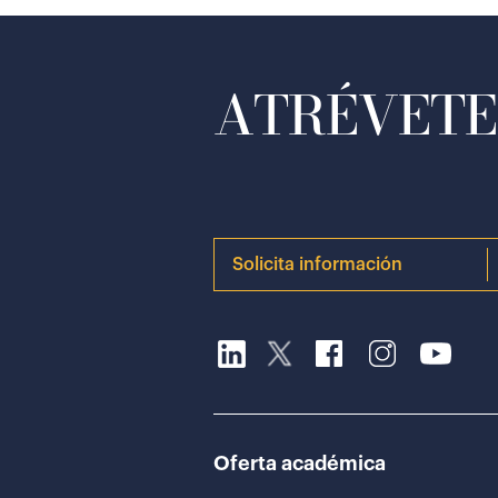
ATRÉVETE 
Solicita información
Oferta académica