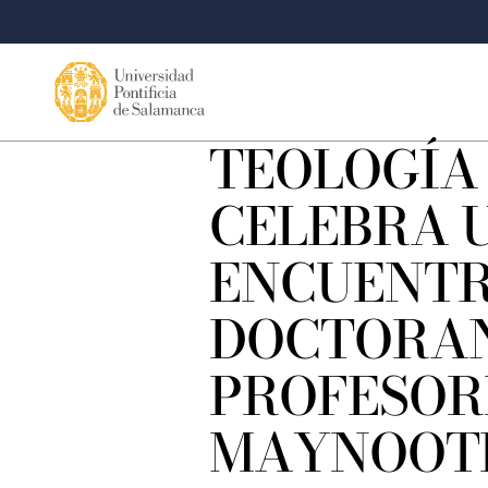
TEOLOGÍA
CELEBRA 
ENCUENTR
DOCTORAN
PROFESOR
MAYNOOT