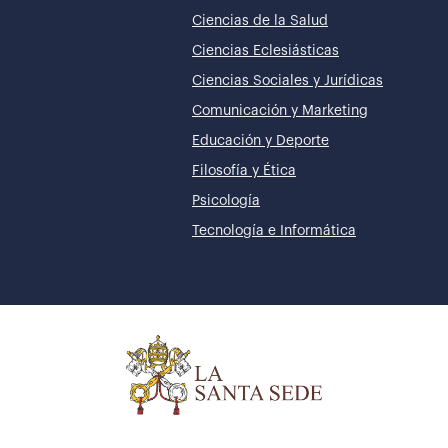
Ciencias de la Salud
Ciencias Eclesiásticas
Ciencias Sociales y Jurídicas
Comunicación y Marketing
Educación y Deporte
Filosofía y Ética
Psicología
Tecnología e Informática