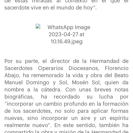
de estas miradas al contexto en el que el
sacerdote vive en el mundo de hoy”.
Por su parte, el director de la Hermandad de
Sacerdotes Operarios Diocesanos, Florencio
Abajo, ha rememorado la vida y obra del Beato
Manuel Domingo y Sol, Mosén Sol, quien da
nombre a la cátedra. Con unas breves notas
biográficas, ha recordado su lucha por
“incorporar un cambio profundo en la formación
de los sacerdotes, no solo para aplicar formas
nuevas, sino incorporar un aire y un espíritu
realmente nuevo”. En este sentido, también ha
compartido la obra y misión de la Hermandad de