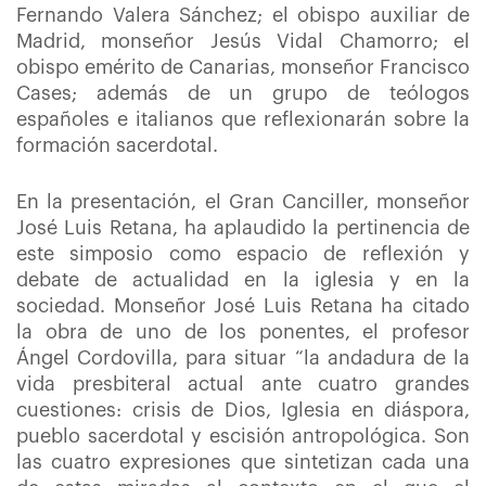
Fernando Valera Sánchez; el obispo auxiliar de
Madrid, monseñor Jesús Vidal Chamorro; el
obispo emérito de Canarias, monseñor Francisco
Cases; además de un grupo de teólogos
españoles e italianos que reflexionarán sobre la
formación sacerdotal.
En la presentación, el Gran Canciller, monseñor
José Luis Retana, ha aplaudido la pertinencia de
este simposio como espacio de reflexión y
debate de actualidad en la iglesia y en la
sociedad. Monseñor José Luis Retana ha citado
la obra de uno de los ponentes, el profesor
Ángel Cordovilla, para situar “la andadura de la
vida presbiteral actual ante cuatro grandes
cuestiones: crisis de Dios, Iglesia en diáspora,
pueblo sacerdotal y escisión antropológica. Son
las cuatro expresiones que sintetizan cada una