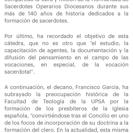
Sacerdotes Operarios Diocesanos durante sus
más de 140 años de historia dedicados a la
formación de sacerdotes.
Por último, ha recordado el objetivo de esta
cátedra, que no es otro que “el estudio, la
capacitación de agentes, la documentación y la
difusión del pensamiento en el campo de las
vocaciones, en especial, de la vocación
sacerdotal”.
A continuación, el decano, Francisco García, ha
subrayado la preocupación histórica de la
Facultad de Teología de la UPSA por la
formación de los presbíteros de la Iglesia
española, “convirtiéndose tras el Concilio en uno
de los focos de incorporación de su doctrina a la
formación del clero. En la actualidad, esta misma