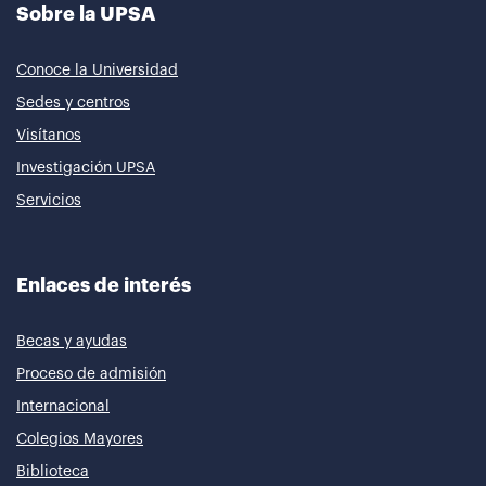
Sobre la UPSA
Conoce la Universidad
Sedes y centros
Visítanos
Investigación UPSA
Servicios
Enlaces de interés
Becas y ayudas
Proceso de admisión
Internacional
Colegios Mayores
Biblioteca