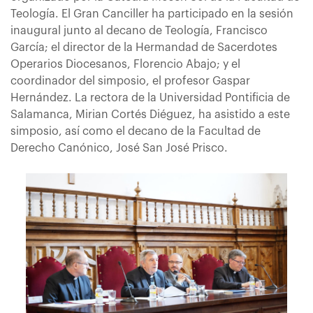
Teología. El Gran Canciller ha participado en la sesión
inaugural junto al decano de Teología, Francisco
García; el director de la Hermandad de Sacerdotes
Operarios Diocesanos, Florencio Abajo; y el
coordinador del simposio, el profesor Gaspar
Hernández. La rectora de la Universidad Pontificia de
Salamanca, Mirian Cortés Diéguez, ha asistido a este
simposio, así como el decano de la Facultad de
Derecho Canónico, José San José Prisco.