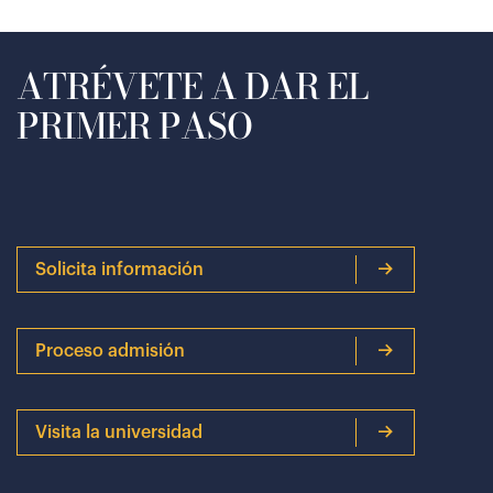
ATRÉVETE A DAR EL
PRIMER PASO
Solicita información
Proceso admisión
Visita la universidad