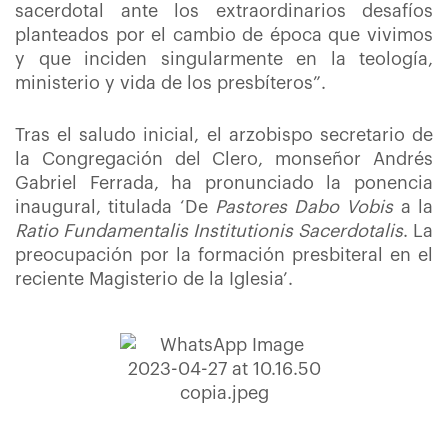
sacerdotal ante los extraordinarios desafíos
planteados por el cambio de época que vivimos
y que inciden singularmente en la teología,
ministerio y vida de los presbíteros”.
Tras el saludo inicial, el arzobispo secretario de
la Congregación del Clero, monseñor Andrés
Gabriel Ferrada, ha pronunciado la ponencia
inaugural, titulada ‘De
Pastores Dabo Vobis
a la
Ratio Fundamentalis Institutionis Sacerdotalis
. La
preocupación por la formación presbiteral en el
reciente Magisterio de la Iglesia’.