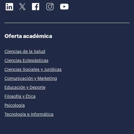
Oferta académica
Ciencias de la Salud
Ciencias Eclesiásticas
Ciencias Sociales y Jurídicas
Comunicación y Marketing
Educación y Deporte
Filosofía y Ética
Psicología
Tecnología e Informática