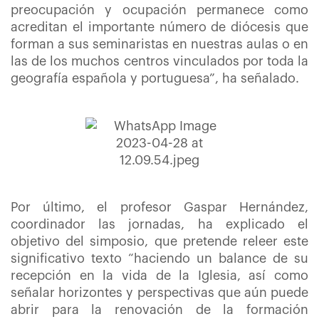
preocupación y ocupación permanece como
acreditan el importante número de diócesis que
forman a sus seminaristas en nuestras aulas o en
las de los muchos centros vinculados por toda la
geografía española y portuguesa”, ha señalado.
Por último, el profesor Gaspar Hernández,
coordinador las jornadas, ha explicado el
objetivo del simposio, que pretende releer este
significativo texto “haciendo un balance de su
recepción en la vida de la Iglesia, así como
señalar horizontes y perspectivas que aún puede
abrir para la renovación de la formación