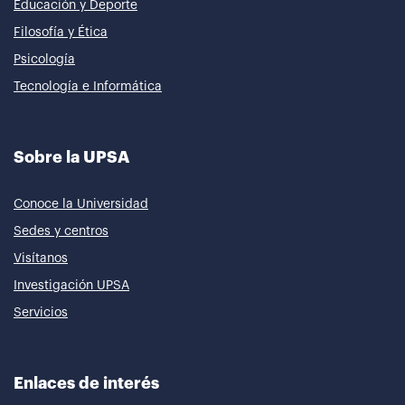
Educación y Deporte
Filosofía y Ética
Psicología
Tecnología e Informática
Sobre la UPSA
Conoce la Universidad
Sedes y centros
Visítanos
Investigación UPSA
Servicios
Enlaces de interés