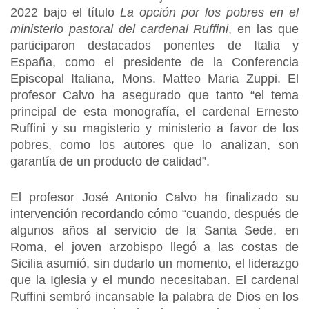
2022 bajo el título
La opción por los pobres en el
ministerio pastoral del cardenal Ruffini
, en las que
participaron destacados ponentes de Italia y
España, como el presidente de la Conferencia
Episcopal Italiana, Mons. Matteo Maria Zuppi. El
profesor Calvo ha asegurado que tanto “el tema
principal de esta monografía, el cardenal Ernesto
Ruffini y su magisterio y ministerio a favor de los
pobres, como los autores que lo analizan, son
garantía de un producto de calidad”.
El profesor José Antonio Calvo ha finalizado su
intervención recordando cómo “cuando, después de
algunos años al servicio de la Santa Sede, en
Roma, el joven arzobispo llegó a las costas de
Sicilia asumió, sin dudarlo un momento, el liderazgo
que la Iglesia y el mundo necesitaban. El cardenal
Ruffini sembró incansable la palabra de Dios en los