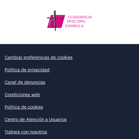
Cambiar preferencias de cookies
Política de privacidad
Canal de denuncias
Condiciones web
Política de cookies
Centro de Atención a Usuarios
Trabaja con nosotros