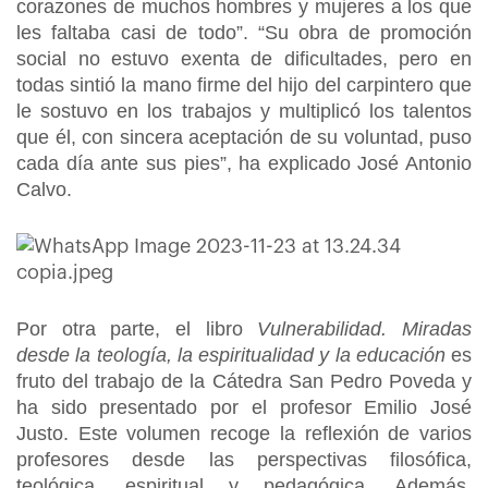
corazones de muchos hombres y mujeres a los que
les faltaba casi de todo”. “Su obra de promoción
social no estuvo exenta de dificultades, pero en
todas sintió la mano firme del hijo del carpintero que
le sostuvo en los trabajos y multiplicó los talentos
que él, con sincera aceptación de su voluntad, puso
cada día ante sus pies”, ha explicado José Antonio
Calvo.
Por otra parte, el libro
Vulnerabilidad. Miradas
desde la teología, la espiritualidad y la educación
es
fruto del trabajo de la Cátedra San Pedro Poveda y
ha sido presentado por el profesor Emilio José
Justo. Este volumen recoge la reflexión de varios
profesores desde las perspectivas filosófica,
teológica, espiritual y pedagógica. Además,