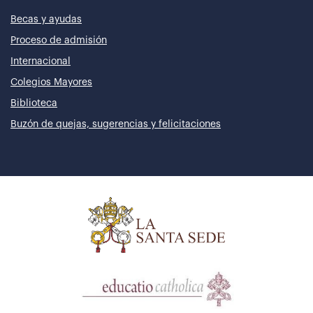
Becas y ayudas
Proceso de admisión
Internacional
Colegios Mayores
Biblioteca
Buzón de quejas, sugerencias y felicitaciones