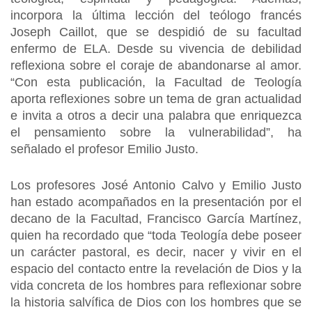
incorpora la última lección del teólogo francés
Joseph Caillot, que se despidió de su facultad
enfermo de ELA. Desde su vivencia de debilidad
reflexiona sobre el coraje de abandonarse al amor.
“Con esta publicación, la Facultad de Teología
aporta reflexiones sobre un tema de gran actualidad
e invita a otros a decir una palabra que enriquezca
el pensamiento sobre la vulnerabilidad”, ha
señalado el profesor Emilio Justo.
Los profesores José Antonio Calvo y Emilio Justo
han estado acompañados en la presentación por el
decano de la Facultad, Francisco García Martínez,
quien ha recordado que “toda Teología debe poseer
un carácter pastoral, es decir, nacer y vivir en el
espacio del contacto entre la revelación de Dios y la
vida concreta de los hombres para reflexionar sobre
la historia salvífica de Dios con los hombres que se