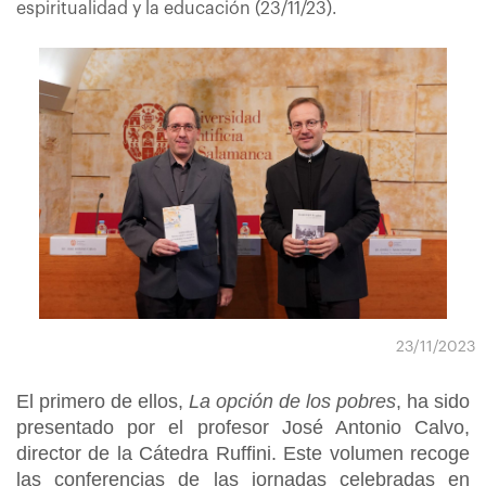
espiritualidad y la educación (23/11/23).
23/11/2023
El primero de ellos,
La opción de los pobres
, ha sido
presentado por el profesor José Antonio Calvo,
director de la Cátedra Ruffini. Este volumen recoge
las conferencias de las jornadas celebradas en