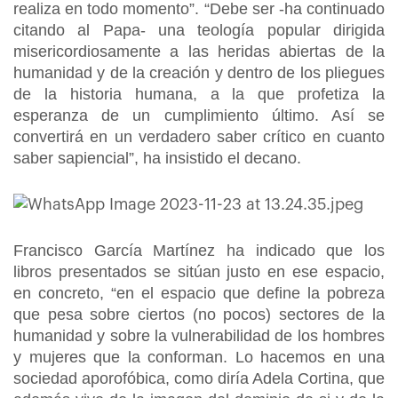
realiza en todo momento”. “Debe ser -ha continuado
citando al Papa- una teología popular dirigida
misericordiosamente a las heridas abiertas de la
humanidad y de la creación y dentro de los pliegues
de la historia humana, a la que profetiza la
esperanza de un cumplimiento último. Así se
convertirá en un verdadero saber crítico en cuanto
saber sapiencial”, ha insistido el decano.
Francisco García Martínez ha indicado que los
libros presentados se sitúan justo en ese espacio,
en concreto, “en el espacio que define la pobreza
que pesa sobre ciertos (no pocos) sectores de la
humanidad y sobre la vulnerabilidad de los hombres
y mujeres que la conforman. Lo hacemos en una
sociedad aporofóbica, como diría Adela Cortina, que