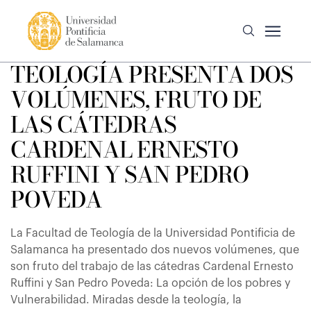
TEOLOGÍA PRESENTA DOS
VOLÚMENES, FRUTO DE
LAS CÁTEDRAS
CARDENAL ERNESTO
RUFFINI Y SAN PEDRO
POVEDA
La Facultad de Teología de la Universidad Pontificia de
Salamanca ha presentado dos nuevos volúmenes, que
son fruto del trabajo de las cátedras Cardenal Ernesto
Ruffini y San Pedro Poveda: La opción de los pobres y
Vulnerabilidad. Miradas desde la teología, la