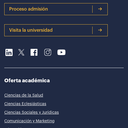
Proceso admisión
Visita la universidad
Oferta académica
Ciencias de la Salud
Ciencias Eclesiásticas
Ciencias Sociales y Jurídicas
Comunicación y Marketing