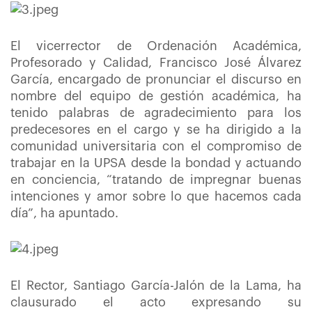
El vicerrector de Ordenación Académica,
Profesorado y Calidad, Francisco José Álvarez
García, encargado de pronunciar el discurso en
nombre del equipo de gestión académica, ha
tenido palabras de agradecimiento para los
predecesores en el cargo y se ha dirigido a la
comunidad universitaria con el compromiso de
trabajar en la UPSA desde la bondad y actuando
en conciencia, “tratando de impregnar buenas
intenciones y amor sobre lo que hacemos cada
día”, ha apuntado.
El Rector, Santiago García-Jalón de la Lama, ha
clausurado el acto expresando su