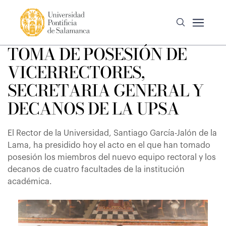
TOMA DE POSESIÓN DE
VICERRECTORES,
SECRETARIA GENERAL Y
DECANOS DE LA UPSA
El Rector de la Universidad, Santiago García-Jalón de la
Lama, ha presidido hoy el acto en el que han tomado
posesión los miembros del nuevo equipo rectoral y los
decanos de cuatro facultades de la institución
académica.