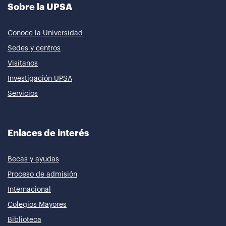
Sobre la UPSA
Conoce la Universidad
Sedes y centros
Visítanos
Investigación UPSA
Servicios
Enlaces de interés
Becas y ayudas
Proceso de admisión
Internacional
Colegios Mayores
Biblioteca