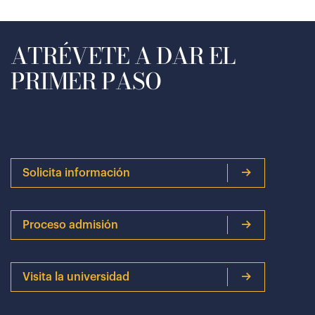
ATRÉVETE A DAR EL
PRIMER PASO
Solicita información
Proceso admisión
Visita la universidad