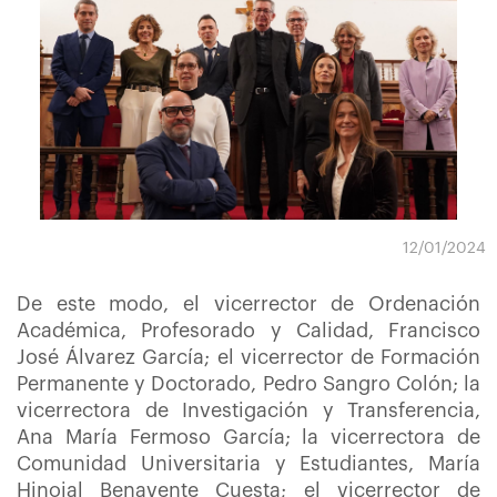
12/01/2024
De este modo, el vicerrector de Ordenación
Académica, Profesorado y Calidad, Francisco
José Álvarez García; el vicerrector de Formación
Permanente y Doctorado, Pedro Sangro Colón; la
vicerrectora de Investigación y Transferencia,
Ana María Fermoso García; la vicerrectora de
Comunidad Universitaria y Estudiantes, María
Hinojal Benavente Cuesta; el vicerrector de