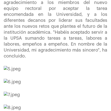
agradecimiento a los miembros del nuevo
equipo rectoral por aceptar la tarea
encomendada en la Universidad, y a los
diferentes decanos por liderar sus facultades
ante los nuevos retos que plantea el futuro de la
institución académica. "Habéis aceptado servir a
la UPSA sumando tareas a tareas, labores a
labores, empeños a empeños. En nombre de la
Universidad, mi agradecimiento más sincero", ha
concluido.