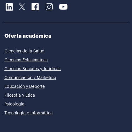
Oferta académica
Ciencias de la Salud
Ciencias Eclesiásticas
Ciencias Sociales y Jurídicas
Comunicación y Marketing
Educación y Deporte
Filosofía y Ética
Psicología
Tecnología e Informática