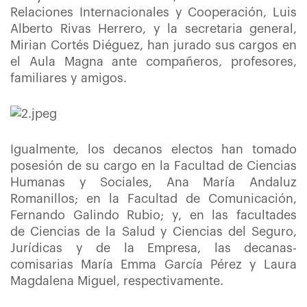
Relaciones Internacionales y Cooperación, Luis
Alberto Rivas Herrero, y la secretaria general,
Mirian Cortés Diéguez, han jurado sus cargos en
el Aula Magna ante compañeros, profesores,
familiares y amigos.
Igualmente, los decanos electos han tomado
posesión de su cargo en la Facultad de Ciencias
Humanas y Sociales, Ana María Andaluz
Romanillos; en la Facultad de Comunicación,
Fernando Galindo Rubio; y, en las facultades
de Ciencias de la Salud y Ciencias del Seguro,
Jurídicas y de la Empresa, las decanas-
comisarias María Emma García Pérez y Laura
Magdalena Miguel, respectivamente.