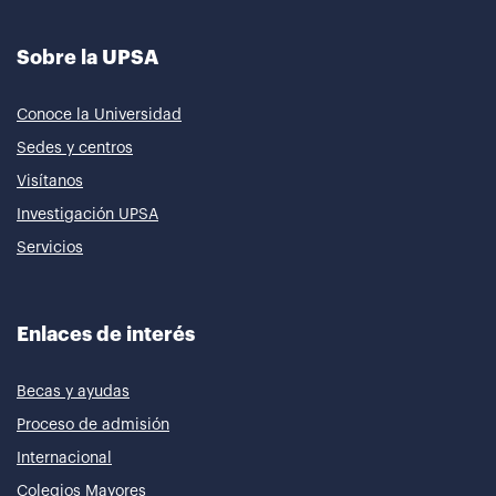
Sobre la UPSA
Conoce la Universidad
Sedes y centros
Visítanos
Investigación UPSA
Servicios
Enlaces de interés
Becas y ayudas
Proceso de admisión
Internacional
Colegios Mayores