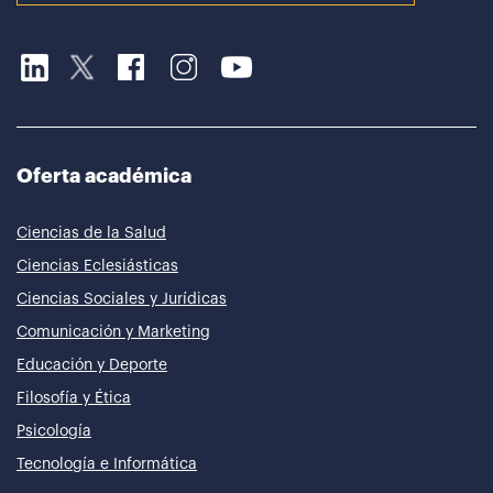
Oferta académica
Ciencias de la Salud
Ciencias Eclesiásticas
Ciencias Sociales y Jurídicas
Comunicación y Marketing
Educación y Deporte
Filosofía y Ética
Psicología
Tecnología e Informática