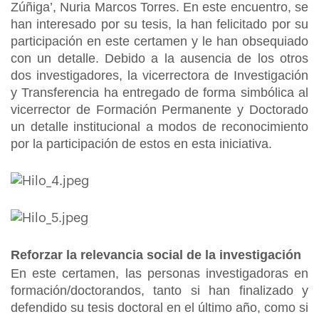
Zúñiga’, Nuria Marcos Torres. En este encuentro, se
han interesado por su tesis, la han felicitado por su
participación en este certamen y le han obsequiado
con un detalle. Debido a la ausencia de los otros
dos investigadores, la vicerrectora de Investigación
y Transferencia ha entregado de forma simbólica al
vicerrector de Formación Permanente y Doctorado
un detalle institucional a modos de reconocimiento
por la participación de estos en esta iniciativa.
Reforzar la relevancia social de la investigación
En este certamen, las personas investigadoras en
formación/doctorandos, tanto si han finalizado y
defendido su tesis doctoral en el último año, como si