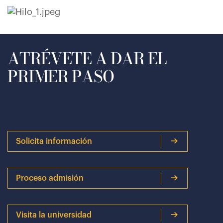
ATRÉVETE A DAR EL
PRIMER PASO
Solicita información
Proceso admisión
Visita la universidad