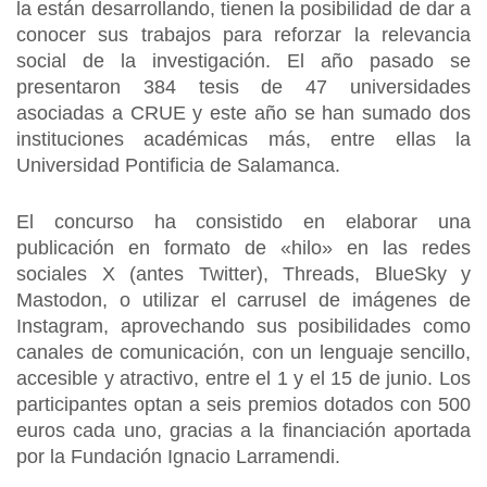
la están desarrollando, tienen la posibilidad de dar a
conocer sus trabajos para reforzar la relevancia
social de la investigación. El año pasado se
presentaron 384 tesis de 47 universidades
asociadas a CRUE y este año se han sumado dos
instituciones académicas más, entre ellas la
Universidad Pontificia de Salamanca.
El concurso ha consistido en elaborar una
publicación en formato de «hilo» en las redes
sociales X (antes Twitter), Threads, BlueSky y
Mastodon, o utilizar el carrusel de imágenes de
Instagram, aprovechando sus posibilidades como
canales de comunicación, con un lenguaje sencillo,
accesible y atractivo, entre el 1 y el 15 de junio. Los
participantes optan a seis premios dotados con 500
euros cada uno, gracias a la financiación aportada
por la Fundación Ignacio Larramendi.