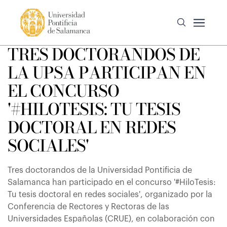
TRES DOCTORANDOS DE
LA UPSA PARTICIPAN EN
EL CONCURSO
'#HILOTESIS: TU TESIS
DOCTORAL EN REDES
SOCIALES'
Tres doctorandos de la Universidad Pontificia de
Salamanca han participado en el concurso '#HiloTesis:
Tu tesis doctoral en redes sociales', organizado por la
Conferencia de Rectores y Rectoras de las
Universidades Españolas (CRUE), en colaboración con