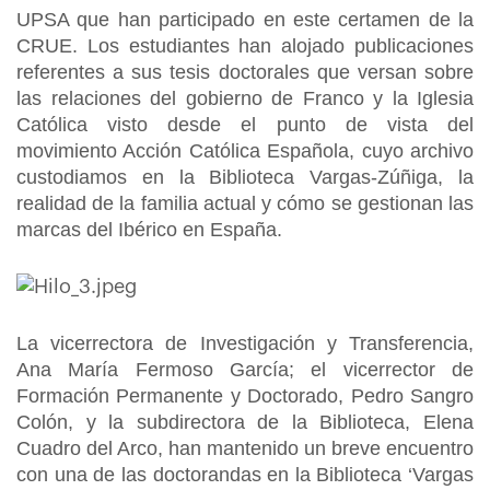
UPSA que han participado en este certamen de la
CRUE. Los estudiantes han alojado publicaciones
referentes a sus tesis doctorales que versan sobre
las relaciones del gobierno de Franco y la Iglesia
Católica visto desde el punto de vista del
movimiento Acción Católica Española, cuyo archivo
custodiamos en la Biblioteca Vargas-Zúñiga, la
realidad de la familia actual y cómo se gestionan las
marcas del Ibérico en España.
La vicerrectora de Investigación y Transferencia,
Ana María Fermoso García; el vicerrector de
Formación Permanente y Doctorado, Pedro Sangro
Colón, y la subdirectora de la Biblioteca, Elena
Cuadro del Arco, han mantenido un breve encuentro
con una de las doctorandas en la Biblioteca ‘Vargas