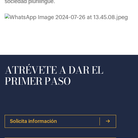
sociedad plurilingüe.
ATRÉVETE A DAR EL
PRIMER PASO
Solicita información