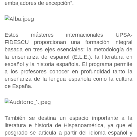
embajadores de excepción”.
Estos másteres internacionales UPSA-
FIDESCU proporcionan una formación integral
basada en tres ejes esenciales: la metodología de
la enseñanza de español (E.L.E.); la literatura en
español y la historia española. El programa permite
a los profesores conocer en profundidad tanto la
enseñanza de la lengua española como la cultura
de España.
También se destina un espacio importante a la
literatura e historia de Hispanoamérica, ya que el
posgrado se articula a partir del idioma español y