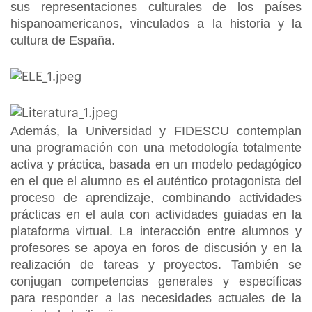
sus representaciones culturales de los países
hispanoamericanos, vinculados a la historia y la
cultura de España.
Además, la Universidad y FIDESCU contemplan
una programación con una metodología totalmente
activa y práctica, basada en un modelo pedagógico
en el que el alumno es el auténtico protagonista del
proceso de aprendizaje, combinando actividades
prácticas en el aula con actividades guiadas en la
plataforma virtual. La interacción entre alumnos y
profesores se apoya en foros de discusión y en la
realización de tareas y proyectos. También se
conjugan competencias generales y específicas
para responder a las necesidades actuales de la