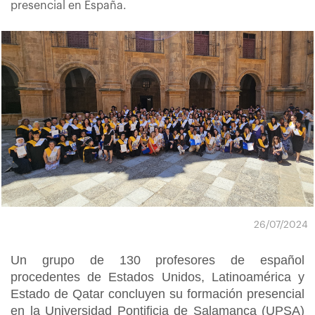
presencial en España.
26/07/2024
Un grupo de 130 profesores de español
procedentes de Estados Unidos, Latinoamérica y
Estado de Qatar concluyen su formación presencial
en la Universidad Pontificia de Salamanca (UPSA)