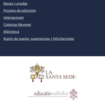
Becas y ayudas
Proceso de admisión
Internacional
Colegios Mayores
Biblioteca
Buzón de quejas, sugerencias y felicitaciones