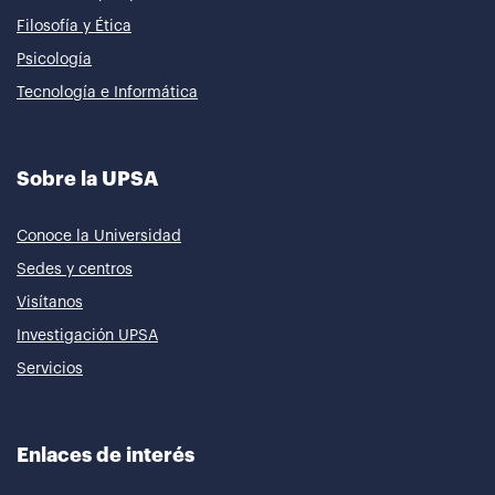
Filosofía y Ética
Psicología
Tecnología e Informática
Sobre la UPSA
Conoce la Universidad
Sedes y centros
Visítanos
Investigación UPSA
Servicios
Enlaces de interés