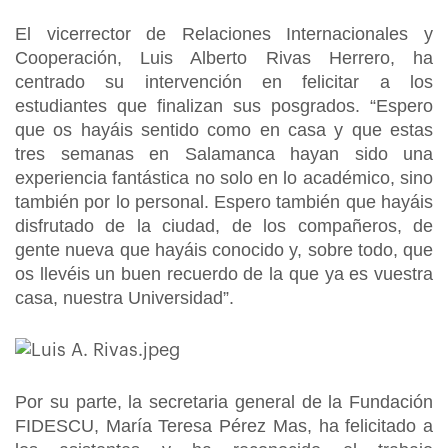
El vicerrector de Relaciones Internacionales y
Cooperación, Luis Alberto Rivas Herrero, ha
centrado su intervención en felicitar a los
estudiantes que finalizan sus posgrados. “Espero
que os hayáis sentido como en casa y que estas
tres semanas en Salamanca hayan sido una
experiencia fantástica no solo en lo académico, sino
también por lo personal. Espero también que hayáis
disfrutado de la ciudad, de los compañeros, de
gente nueva que hayáis conocido y, sobre todo, que
os llevéis un buen recuerdo de la que ya es vuestra
casa, nuestra Universidad”.
Por su parte, la secretaria general de la Fundación
FIDESCU, María Teresa Pérez Mas, ha felicitado a