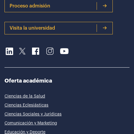
Proceso admisión
Visita la universidad
Oferta académica
Ciencias de la Salud
Ciencias Eclesiásticas
Ciencias Sociales y Jurídicas
Comunicación y Marketing
Educación y Deporte