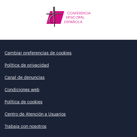
Cambiar preferencias de cookies
Política de privacidad
Canal de denuncias
Condiciones web
Política de cookies
Centro de Atención a Usuarios
Trabaja con nosotros