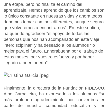
una etapa, pero no finaliza el camino del
aprendizaje. Hemos aprendido que los cambios son
lo único constante en nuestras vidas y ahora todos
debemos tomar caminos diferentes, aunque seguro
que volveremos a encontrarnos”. En este sentido,
ha querido agradecer “el apoyo de todas las
personas que nos han acompañado en este viaje
interdisciplinar” y ha deseado a los alumnos “lo
mejor para el futuro. Enhorabuena por el trabajo de
estos meses, por vuestro esfuerzo y por haber
llegado a buen puerto”.
Finalmente, la directora de la Fundación FIDESCU,
Alba Carballeira, ha expresado a los alumnos “su
más profundo agradecimiento por convertiros en
parte de nuestra comunidad educativa y en