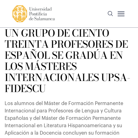
UN GRUPO DE CIENTO
TREINTA PROFESORES DE
ESPAÑOL SE GRADÚA EN
LOS MÁSTERES
INTERNACIONALES UPSA-
FIDESCU
Los alumnos del Máster de Formación Permanente
Internacional para Profesores de Lengua y Cultura
Españolas y del Máster de Formación Permanente
Internacional en Literatura Hispanoamericana y su
Aplicación a la Docencia concluyen su formación