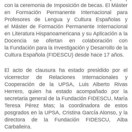
con la ceremonia de Imposición de becas. El Máster
en Formación Permanente Internacional para
Profesores de Lengua y Cultura Españolas y
el Máster de Formación Permanente Internacional
en Literatura Hispanoamericana y su Aplicación a la
Docencia se ofertan en colaboración con
la Fundación para la Investigación y Desarrollo de la
Cultura Española (FIDESCU) desde hace 17 años.
El acto de clausura ha estado presidido por el
vicerrector de Relaciones Internacionales y
Cooperación de la UPSA, Luis Alberto Rivas
Herrero, quien ha estado acompañado por la
secretaria general de la Fundación FIDESCU, María
Teresa Pérez Mas; la coordinadora de estos
posgrados en la UPSA, Cristina García Alonso, y la
directora de la Fundación FIDESCU, Alba
Carballeira.