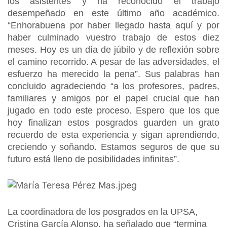
los asistentes y ha reconocido el trabajo
desempeñado en este último año académico.
“Enhorabuena por haber llegado hasta aquí y por
haber culminado vuestro trabajo de estos diez
meses. Hoy es un día de júbilo y de reflexión sobre
el camino recorrido. A pesar de las adversidades, el
esfuerzo ha merecido la pena”. Sus palabras han
concluido agradeciendo “a los profesores, padres,
familiares y amigos por el papel crucial que han
jugado en todo este proceso. Espero que los que
hoy finalizan estos posgrados guarden un grato
recuerdo de esta experiencia y sigan aprendiendo,
creciendo y soñando. Estamos seguros de que su
futuro está lleno de posibilidades infinitas”.
La coordinadora de los posgrados en la UPSA,
Cristina García Alonso, ha señalado que “termina